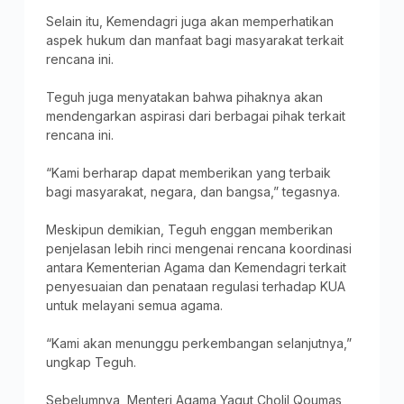
Selain itu, Kemendagri juga akan memperhatikan
aspek hukum dan manfaat bagi masyarakat terkait
rencana ini.
Teguh juga menyatakan bahwa pihaknya akan
mendengarkan aspirasi dari berbagai pihak terkait
rencana ini.
“Kami berharap dapat memberikan yang terbaik
bagi masyarakat, negara, dan bangsa,” tegasnya.
Meskipun demikian, Teguh enggan memberikan
penjelasan lebih rinci mengenai rencana koordinasi
antara Kementerian Agama dan Kemendagri terkait
penyesuaian dan penataan regulasi terhadap KUA
untuk melayani semua agama.
“Kami akan menunggu perkembangan selanjutnya,”
ungkap Teguh.
Sebelumnya, Menteri Agama Yaqut Cholil Qoumas