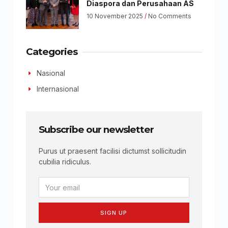
Diaspora dan Perusahaan AS
10 November 2025
No Comments
Categories
Nasional
Internasional
Subscribe our newsletter
Purus ut praesent facilisi dictumst sollicitudin
cubilia ridiculus.
SIGN UP