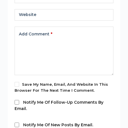
Website
Add Comment
*
Save My Name, Email, And Website In This
Browser For The Next Time I Comment.
Notify Me Of Follow-Up Comments By
Email.
Notify Me Of New Posts By Email.