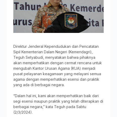
Direktur Jenderal Kependudukan dan Pencatatan
Sipil Kementerian Dalam Negeri (Kemendagri),
Teguh Setyabudi, menyatakan bahwa pihaknya
akan memperhatikan dengan cermat rencana untuk
mengubah Kantor Urusan Agama (KUA) menjadi
pusat pelayanan keagamaan yang melayani semua
agama dengan memperhatikan esensi dan praktik
yang ada di berbagai negara.
“Dalam hal ini, kami akan memperhatikan baik dari
segi esensi maupun praktik yang telah diterapkan di
berbagai negara,” kata Teguh pada Sabtu
(2/3/2024).