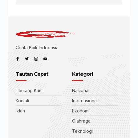
Cerita Baik Indoensia
Tautan Cepat
Kategori
Tentang Kami
Nasional
Kontak
Internasional
Iklan
Ekonomi
Olahraga
Teknologi