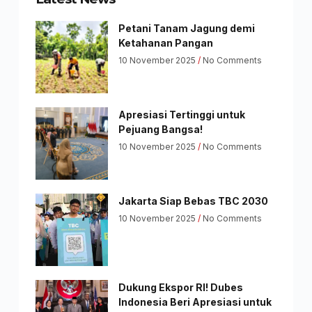
Petani Tanam Jagung demi
Ketahanan Pangan
10 November 2025
No Comments
Apresiasi Tertinggi untuk
Pejuang Bangsa!
10 November 2025
No Comments
Jakarta Siap Bebas TBC 2030
10 November 2025
No Comments
Dukung Ekspor RI! Dubes
Indonesia Beri Apresiasi untuk