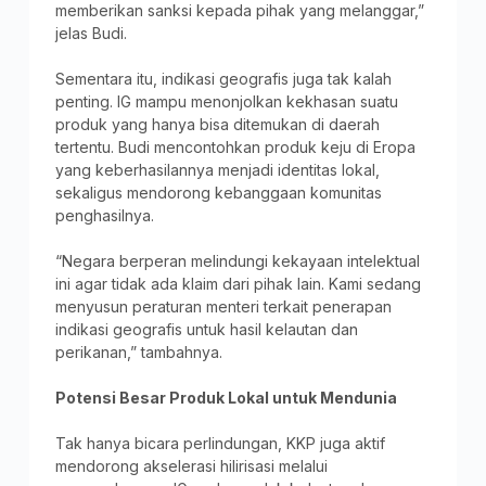
memberikan sanksi kepada pihak yang melanggar,”
jelas Budi.
Sementara itu, indikasi geografis juga tak kalah
penting. IG mampu menonjolkan kekhasan suatu
produk yang hanya bisa ditemukan di daerah
tertentu. Budi mencontohkan produk keju di Eropa
yang keberhasilannya menjadi identitas lokal,
sekaligus mendorong kebanggaan komunitas
penghasilnya.
“Negara berperan melindungi kekayaan intelektual
ini agar tidak ada klaim dari pihak lain. Kami sedang
menyusun peraturan menteri terkait penerapan
indikasi geografis untuk hasil kelautan dan
perikanan,” tambahnya.
Potensi Besar Produk Lokal untuk Mendunia
Tak hanya bicara perlindungan, KKP juga aktif
mendorong akselerasi hilirisasi melalui