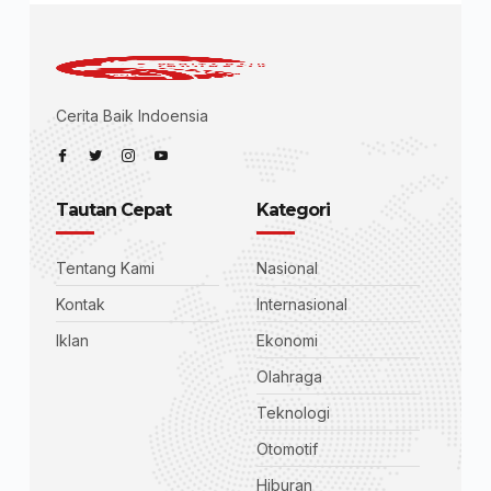
Cerita Baik Indoensia
Tautan Cepat
Kategori
Tentang Kami
Nasional
Kontak
Internasional
Iklan
Ekonomi
Olahraga
Teknologi
Otomotif
Hiburan