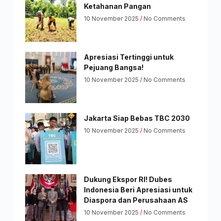
Ketahanan Pangan
10 November 2025
No Comments
Apresiasi Tertinggi untuk
Pejuang Bangsa!
10 November 2025
No Comments
Jakarta Siap Bebas TBC 2030
10 November 2025
No Comments
Dukung Ekspor RI! Dubes
Indonesia Beri Apresiasi untuk
Diaspora dan Perusahaan AS
10 November 2025
No Comments