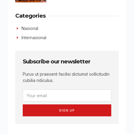
Categories
Nasional
Internasional
Subscribe our newsletter
Purus ut praesent facilisi dictumst sollicitudin
cubilia ridiculus.
SIGN UP