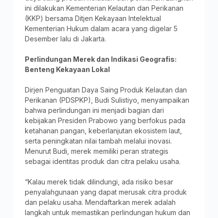
ini dilakukan Kementerian Kelautan dan Perikanan
(KKP) bersama Ditjen Kekayaan Intelektual
Kementerian Hukum dalam acara yang digelar 5
Desember lalu di Jakarta.
Perlindungan Merek dan Indikasi Geografis:
Benteng Kekayaan Lokal
Dirjen Penguatan Daya Saing Produk Kelautan dan
Perikanan (PDSPKP), Budi Sulistiyo, menyampaikan
bahwa perlindungan ini menjadi bagian dari
kebijakan Presiden Prabowo yang berfokus pada
ketahanan pangan, keberlanjutan ekosistem laut,
serta peningkatan nilai tambah melalui inovasi.
Menurut Budi, merek memiliki peran strategis
sebagai identitas produk dan citra pelaku usaha.
“Kalau merek tidak dilindungi, ada risiko besar
penyalahgunaan yang dapat merusak citra produk
dan pelaku usaha. Mendaftarkan merek adalah
langkah untuk memastikan perlindungan hukum dan