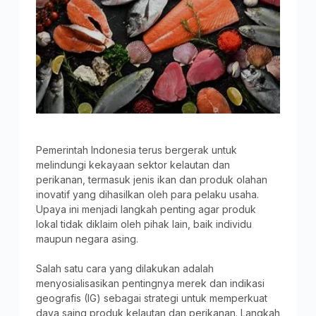
Pemerintah Indonesia terus bergerak untuk
melindungi kekayaan sektor kelautan dan
perikanan, termasuk jenis ikan dan produk olahan
inovatif yang dihasilkan oleh para pelaku usaha.
Upaya ini menjadi langkah penting agar produk
lokal tidak diklaim oleh pihak lain, baik individu
maupun negara asing.
Salah satu cara yang dilakukan adalah
menyosialisasikan pentingnya merek dan indikasi
geografis (IG) sebagai strategi untuk memperkuat
daya saing produk kelautan dan perikanan. Langkah