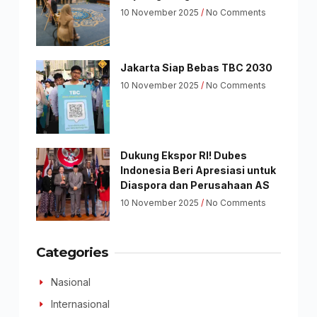
10 November 2025
No Comments
Jakarta Siap Bebas TBC 2030
10 November 2025
No Comments
Dukung Ekspor RI! Dubes
Indonesia Beri Apresiasi untuk
Diaspora dan Perusahaan AS
10 November 2025
No Comments
Categories
Nasional
Internasional