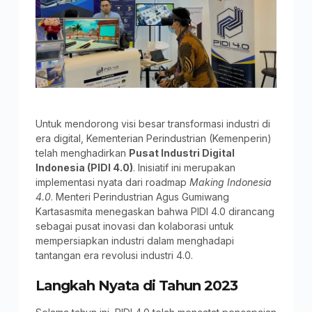
Untuk mendorong visi besar transformasi industri di
era digital, Kementerian Perindustrian (Kemenperin)
telah menghadirkan
Pusat Industri Digital
Indonesia (PIDI 4.0)
. Inisiatif ini merupakan
implementasi nyata dari roadmap
Making Indonesia
4.0
. Menteri Perindustrian Agus Gumiwang
Kartasasmita menegaskan bahwa PIDI 4.0 dirancang
sebagai pusat inovasi dan kolaborasi untuk
mempersiapkan industri dalam menghadapi
tantangan era revolusi industri 4.0.
Langkah Nyata di Tahun 2023