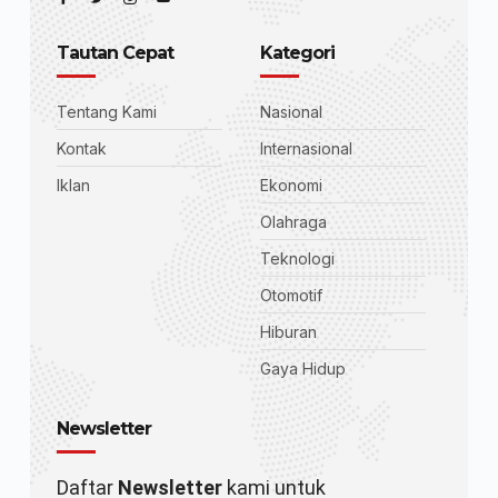
Tautan Cepat
Kategori
Tentang Kami
Nasional
Kontak
Internasional
Iklan
Ekonomi
Olahraga
Teknologi
Otomotif
Hiburan
Gaya Hidup
Newsletter
Daftar
Newsletter
kami untuk