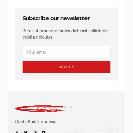
Subscribe our newsletter
Purus ut praesent facilisi dictumst sollicitudin
cubilia ridiculus.
SIGN UP
Cerita Baik Indoensia