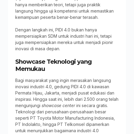
hanya memberikan teori, tetapi juga praktik
langsung hingga uji kompetensi untuk memastikan
kemampuan peserta benar-benar terasah.
Dengan langkah ini, PIDI 4.0 bukan hanya
mempersiapkan SDM untuk industri hari ini, tetapi
juga mempersiapkan mereka untuk menjadi pionir
inovasi di masa depan.
Showcase Teknologi yang
Memukau
Bagi masyarakat yang ingin merasakan langsung
inovasi industri 4.0, gedung PIDI 4.0 di kawasan
Permata Hijau, Jakarta, menjadi pusat edukasi dan
inspirasi. Hingga saat ini, lebih dari 2.500 orang telah
mengunjungi
showcase center
ini secara gratis.
Teknologi dari perusahaan-perusahaan besar
seperti PT Toyota Motor Manufacturing Indonesia,
PT Indolakto, hingga PT Telkomsel dipamerkan
untuk menunjukkan bagaimana industri 4.0