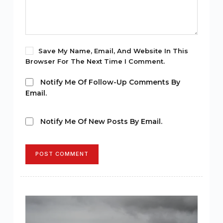
Save My Name, Email, And Website In This
Browser For The Next Time I Comment.
Notify Me Of Follow-Up Comments By
Email.
Notify Me Of New Posts By Email.
POST COMMENT