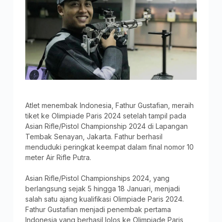
Atlet menembak Indonesia, Fathur Gustafian, meraih
tiket ke Olimpiade Paris 2024 setelah tampil pada
Asian Rifle/Pistol Championship 2024 di Lapangan
Tembak Senayan, Jakarta. Fathur berhasil
menduduki peringkat keempat dalam final nomor 10
meter Air Rifle Putra.
Asian Rifle/Pistol Championships 2024, yang
berlangsung sejak 5 hingga 18 Januari, menjadi
salah satu ajang kualifikasi Olimpiade Paris 2024.
Fathur Gustafian menjadi penembak pertama
Indonesia yang berhasil lolos ke Olimpiade Paris