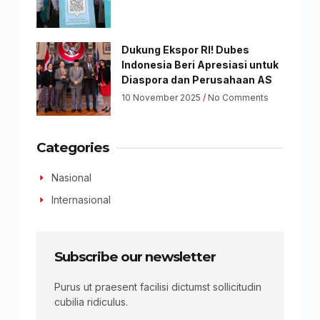
Dukung Ekspor RI! Dubes
Indonesia Beri Apresiasi untuk
Diaspora dan Perusahaan AS
10 November 2025
No Comments
Categories
Nasional
Internasional
Subscribe our newsletter
Purus ut praesent facilisi dictumst sollicitudin
cubilia ridiculus.