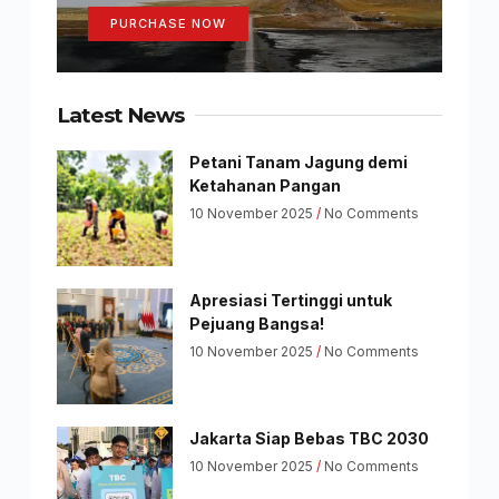
PURCHASE NOW
Latest News
Petani Tanam Jagung demi
Ketahanan Pangan
10 November 2025
No Comments
Apresiasi Tertinggi untuk
Pejuang Bangsa!
10 November 2025
No Comments
Jakarta Siap Bebas TBC 2030
10 November 2025
No Comments