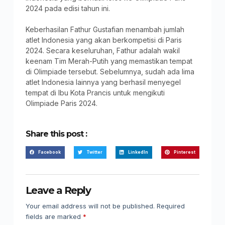
2024 pada edisi tahun ini.
Keberhasilan Fathur Gustafian menambah jumlah
atlet Indonesia yang akan berkompetisi di Paris
2024. Secara keseluruhan, Fathur adalah wakil
keenam Tim Merah-Putih yang memastikan tempat
di Olimpiade tersebut. Sebelumnya, sudah ada lima
atlet Indonesia lainnya yang berhasil menyegel
tempat di Ibu Kota Prancis untuk mengikuti
Olimpiade Paris 2024.
Share this post :
Facebook
Twitter
LinkedIn
Pinterest
Leave a Reply
Your email address will not be published.
Required
fields are marked
*