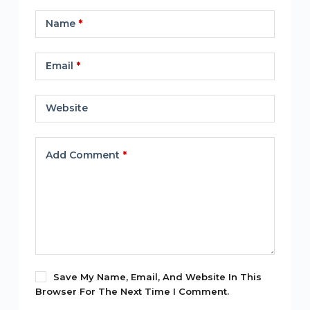
Name
*
Email
*
Website
Add Comment
*
Save My Name, Email, And Website In This
Browser For The Next Time I Comment.