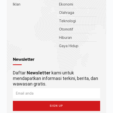
Iklan
Ekonomi
Olahraga
Teknologi
Otomotif
Hiburan
Gaya Hidup
Newsletter
Daftar
Newsletter
kami untuk
mendapatkan informasi terkini, berita, dan
wawasan gratis.
SIGN UP