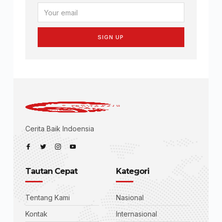
SIGN UP
Cerita Baik Indoensia
Tautan Cepat
Kategori
Tentang Kami
Nasional
Kontak
Internasional