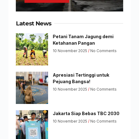
Latest News
Petani Tanam Jagung demi
Ketahanan Pangan
10 November 2025
No Comments
Apresiasi Tertinggi untuk
Pejuang Bangsa!
10 November 2025
No Comments
Jakarta Siap Bebas TBC 2030
10 November 2025
No Comments