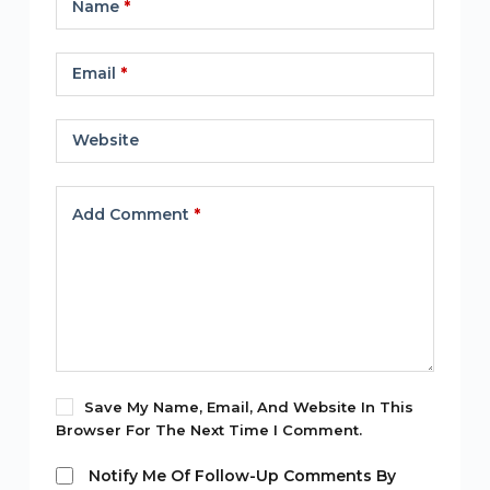
Name
*
Email
*
Website
Add Comment
*
Save My Name, Email, And Website In This
Browser For The Next Time I Comment.
Notify Me Of Follow-Up Comments By