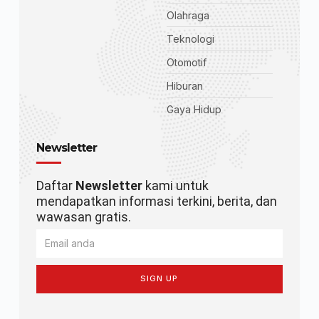
Olahraga
Teknologi
Otomotif
Hiburan
Gaya Hidup
Newsletter
Daftar
Newsletter
kami untuk
mendapatkan informasi terkini, berita, dan
wawasan gratis.
SIGN UP