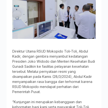
Direktur Utama RSUD Mokopido Toli-Toli, Abdul
Kadir, dengan gembira menyambut kedatangan
Presiden Joko Widodo dan Menteri Kesehatan Budi
Gunadi Sadikin ke fasilitas pelayanan kesehatan
tersebut. Melalui pernyataan resmi yang
disampaikan pada Kamis (28/3/2024), Abdul Kadir
menyampaikan rasa bangga dan terhormat karena
RSUD Mokopido mendapat perhatian dari
Pemerintah Pusat.
“Kunjungan ini merupakan kebanggaan dan
kehormatan bagi kami serta masyarakat Toli-Toli.