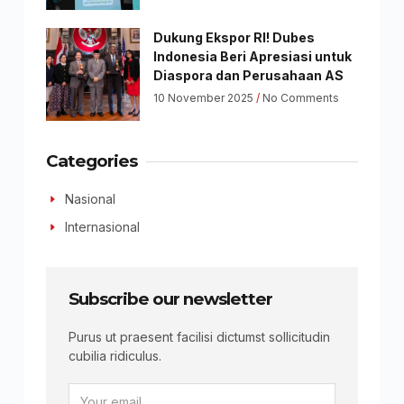
Dukung Ekspor RI! Dubes
Indonesia Beri Apresiasi untuk
Diaspora dan Perusahaan AS
10 November 2025
No Comments
Categories
Nasional
Internasional
Subscribe our newsletter
Purus ut praesent facilisi dictumst sollicitudin
cubilia ridiculus.