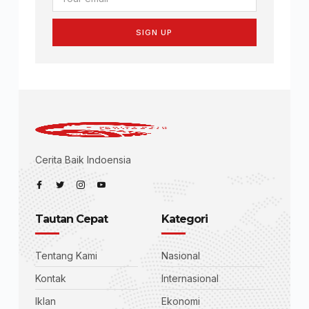
SIGN UP
Cerita Baik Indoensia
Tautan Cepat
Kategori
Tentang Kami
Nasional
Kontak
Internasional
Iklan
Ekonomi