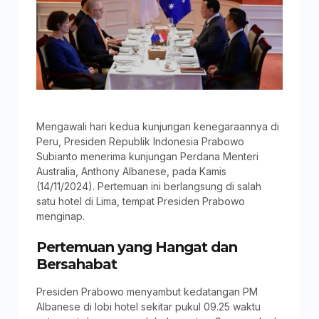
Mengawali hari kedua kunjungan kenegaraannya di
Peru, Presiden Republik Indonesia Prabowo
Subianto menerima kunjungan Perdana Menteri
Australia, Anthony Albanese, pada Kamis
(14/11/2024). Pertemuan ini berlangsung di salah
satu hotel di Lima, tempat Presiden Prabowo
menginap.
Pertemuan yang Hangat dan
Bersahabat
Presiden Prabowo menyambut kedatangan PM
Albanese di lobi hotel sekitar pukul 09.25 waktu