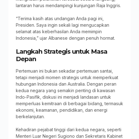
lantaran harus mendampingi kunjungan Raja Inggris.
“Terima kasih atas undangan Anda pagi ini,
Presiden. Saya ingin sekali lagi mengucapkan
selamat atas keberhasilan Anda memimpin
Indonesia,” ujar Albanese dengan penuh hormat.
Langkah Strategis untuk Masa
Depan
Pertemuan ini bukan sekadar pertemuan santai,
tetapi menjadi momen strategis untuk memperkuat
hubungan Indonesia dan Australia. Dengan peran
kedua negara yang semakin penting di kawasan
Indo-Pasifik, diskusi ini menjadi landasan untuk
memperluas kemitraan di berbagai bidang, termasuk
ekonomi, keamanan, pendidikan, dan energi
berkelanjutan.
Kehadiran pejabat tinggi dari kedua negara, seperti
Menteri Luar Negeri Sugiono dan Sekretaris Kabinet