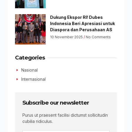
Dukung Ekspor RI! Dubes
Indonesia Beri Apresiasi untuk
Diaspora dan Perusahaan AS
10 November 2025
No Comments
Categories
Nasional
Internasional
Subscribe our newsletter
Purus ut praesent facilisi dictumst sollicitudin
cubilia ridiculus.