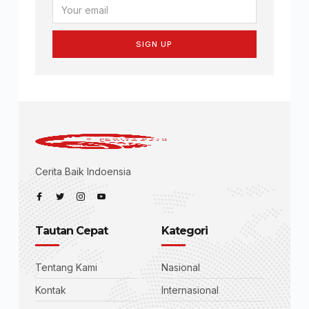
SIGN UP
Cerita Baik Indoensia
Tautan Cepat
Kategori
Tentang Kami
Nasional
Kontak
Internasional