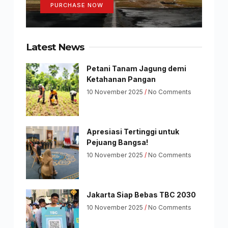
PURCHASE NOW
Latest News
Petani Tanam Jagung demi
Ketahanan Pangan
10 November 2025
No Comments
Apresiasi Tertinggi untuk
Pejuang Bangsa!
10 November 2025
No Comments
Jakarta Siap Bebas TBC 2030
10 November 2025
No Comments