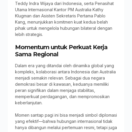
Teddy Indra Wijaya dari Indonesia, serta Penasihat
Utama Internasional Kantor PM Australia Kathy
Klugman dan Asisten Sekretaris Pertama Pablo
Kang, menunjukkan komitmen kuat kedua belah
pihak untuk mengelola hubungan bilateral dengan
lebih strategis.
Momentum untuk Perkuat Kerja
Sama Regional
Dalam era yang ditandai oleh dinamika global yang
kompleks, kolaborasi antara Indonesia dan Australia
menjadi semakin relevan. Sebagai dua negara
demokrasi besar di kawasan, keduanya memiliki
peran signifikan dalam menjaga stabilitas,
memperkuat perdagangan, dan mempromosikan
keberlanjutan.
Momen santap pagi ini bisa menjadi simbol diplomasi
yang efektif—bahwa hubungan internasional tidak
hanya dibangun melalui pertemuan resmi, tetapi juga