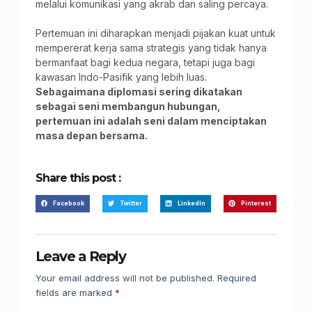
melalui komunikasi yang akrab dan saling percaya.
Pertemuan ini diharapkan menjadi pijakan kuat untuk
mempererat kerja sama strategis yang tidak hanya
bermanfaat bagi kedua negara, tetapi juga bagi
kawasan Indo-Pasifik yang lebih luas.
Sebagaimana diplomasi sering dikatakan
sebagai seni membangun hubungan,
pertemuan ini adalah seni dalam menciptakan
masa depan bersama.
Share this post :
Facebook
Twitter
LinkedIn
Pinterest
Leave a Reply
Your email address will not be published.
Required
fields are marked
*