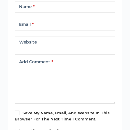
Name
*
Email
*
Website
Add Comment
*
Save My Name, Email, And Website In This
Browser For The Next Time I Comment.