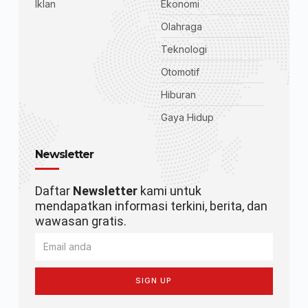
Iklan
Ekonomi
Olahraga
Teknologi
Otomotif
Hiburan
Gaya Hidup
Newsletter
Daftar
Newsletter
kami untuk
mendapatkan informasi terkini, berita, dan
wawasan gratis.
SIGN UP