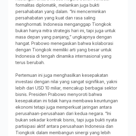
formalitas diplomatik, melainkan juga bukti
persahabatan yang dalam. “Ini mencerminkan
persahabatan yang kuat dan rasa saling
menghormati. Indonesia menganggap Tiongkok
bukan hanya mitra strategis hari ini, tapi juga untuk
masa depan yang panjang,” ungkapnya dengan
hangat. Prabowo menegaskan bahwa kolaborasi
dengan Tiongkok memiliki arti yang besar untuk
Indonesia di tengah dinamika internasional yang
terus berubah.
Pertemuan ini juga menghasilkan kesepakatan
investasi dengan nilai yang sangat signifikan, yakni
lebih dari USD 10 miliar, mencakup berbagai sektor
bisnis. Presiden Prabowo menyoroti bahwa
kesepakatan ini tidak hanya membawa keuntungan
ekonomi tetapi juga memperkuat jaringan antara
perusahaan-perusahaan dari kedua negara. “Ini
bukan sekadar kontrak bisnis, tapi juga bukti nyata
partisipasi aktif antara perusahaan Indonesia dan
Tiongkok dalam membangun sinergi yang lebih