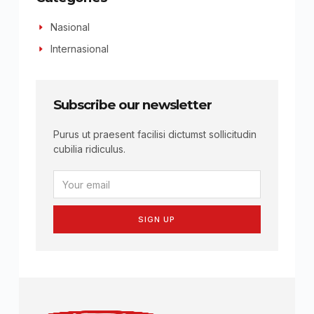
Nasional
Internasional
Subscribe our newsletter
Purus ut praesent facilisi dictumst sollicitudin
cubilia ridiculus.
SIGN UP