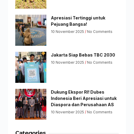
Apresiasi Tertinggi untuk
Pejuang Bangsa!
10 November 2025
No Comments
Jakarta Siap Bebas TBC 2030
10 November 2025
No Comments
Dukung Ekspor RI! Dubes
Indonesia Beri Apresiasi untuk
Diaspora dan Perusahaan AS
10 November 2025
No Comments
Categories