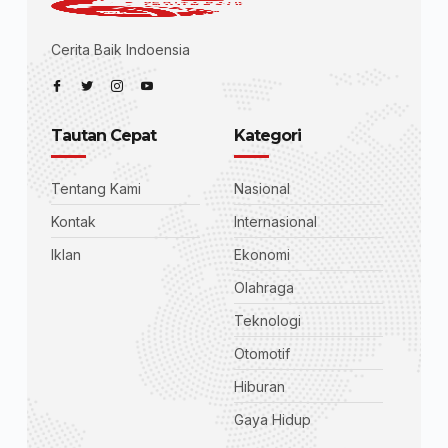
Cerita Baik Indoensia
Tautan Cepat
Kategori
Tentang Kami
Nasional
Kontak
Internasional
Iklan
Ekonomi
Olahraga
Teknologi
Otomotif
Hiburan
Gaya Hidup