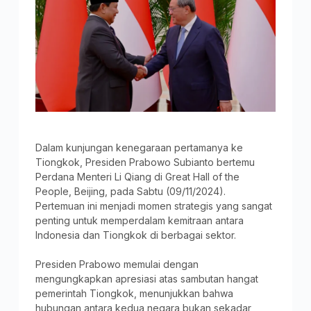
Dalam kunjungan kenegaraan pertamanya ke
Tiongkok, Presiden Prabowo Subianto bertemu
Perdana Menteri Li Qiang di Great Hall of the
People, Beijing, pada Sabtu (09/11/2024).
Pertemuan ini menjadi momen strategis yang sangat
penting untuk memperdalam kemitraan antara
Indonesia dan Tiongkok di berbagai sektor.
Presiden Prabowo memulai dengan
mengungkapkan apresiasi atas sambutan hangat
pemerintah Tiongkok, menunjukkan bahwa
hubungan antara kedua negara bukan sekadar