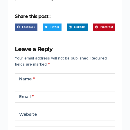
Share this post :
Facebook
Twitter
LinkedIn
Pinterest
Leave a Reply
Your email address will not be published.
Required
fields are marked
*
Name
*
Email
*
Website