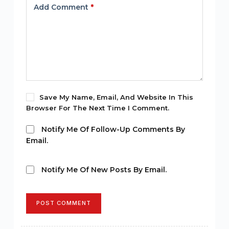
Add Comment
*
Save My Name, Email, And Website In This
Browser For The Next Time I Comment.
Notify Me Of Follow-Up Comments By
Email.
Notify Me Of New Posts By Email.
POST COMMENT