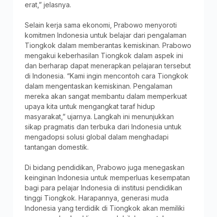
erat,” jelasnya.
Selain kerja sama ekonomi, Prabowo menyoroti
komitmen Indonesia untuk belajar dari pengalaman
Tiongkok dalam memberantas kemiskinan. Prabowo
mengakui keberhasilan Tiongkok dalam aspek ini
dan berharap dapat menerapkan pelajaran tersebut
di Indonesia. “Kami ingin mencontoh cara Tiongkok
dalam mengentaskan kemiskinan. Pengalaman
mereka akan sangat membantu dalam memperkuat
upaya kita untuk mengangkat taraf hidup
masyarakat,” ujarnya. Langkah ini menunjukkan
sikap pragmatis dan terbuka dari Indonesia untuk
mengadopsi solusi global dalam menghadapi
tantangan domestik.
Di bidang pendidikan, Prabowo juga menegaskan
keinginan Indonesia untuk memperluas kesempatan
bagi para pelajar Indonesia di institusi pendidikan
tinggi Tiongkok. Harapannya, generasi muda
Indonesia yang terdidik di Tiongkok akan memiliki