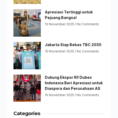
Apresiasi Tertinggi untuk
Pejuang Bangsa!
10 November 2025
No Comments
Jakarta Siap Bebas TBC 2030
10 November 2025
No Comments
Dukung Ekspor RI! Dubes
Indonesia Beri Apresiasi untuk
Diaspora dan Perusahaan AS
10 November 2025
No Comments
Categories