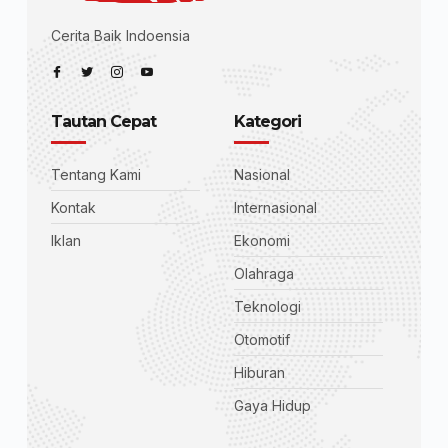
Cerita Baik Indoensia
Tautan Cepat
Kategori
Tentang Kami
Nasional
Kontak
Internasional
Iklan
Ekonomi
Olahraga
Teknologi
Otomotif
Hiburan
Gaya Hidup