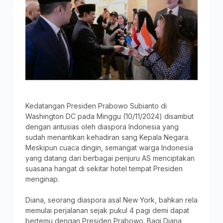
Kedatangan Presiden Prabowo Subianto di
Washington DC pada Minggu (10/11/2024) disambut
dengan antusias oleh diaspora Indonesia yang
sudah menantikan kehadiran sang Kepala Negara.
Meskipun cuaca dingin, semangat warga Indonesia
yang datang dari berbagai penjuru AS menciptakan
suasana hangat di sekitar hotel tempat Presiden
menginap.
Diana, seorang diaspora asal New York, bahkan rela
memulai perjalanan sejak pukul 4 pagi demi dapat
bertemu dengan Presiden Prabowo. Bagi Diana,