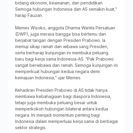
bidang ekonomi, keamanan, dan pendidikan.
Semoga hubungan Indonesia dan AS semakin kuat,”
harap Fauzan.
Memes Wisoko, anggota Dharma Wanita Persatuan
(DWP), juga merasa bangga bisa bertemu dan
berjabat tangan dengan Presiden Prabowo. Ia
memuji sikap ramah dan wibawa sang Presiden,
serta berharap kunjungan ini membuka peluang
baru bagi kerja sama Indonesia-AS. “Pak Prabowo
sangat berwibawa dan ramah. Semoga kunjungan ini
memperkuat hubungan kedua negara demi
kemajuan Indonesia,” ujar Memes.
Kehadiran Presiden Prabowo di AS tidak hanya
membawa kebahagiaan bagi diaspora Indonesia,
tetapi juga membuka peluang besar untuk
memperkokoh hubungan bilateral antara kedua
negara. Ini menjadi momentum penting bagi
Indonesia dalam memperluas kerja sama di berbagai
sektor strategis.