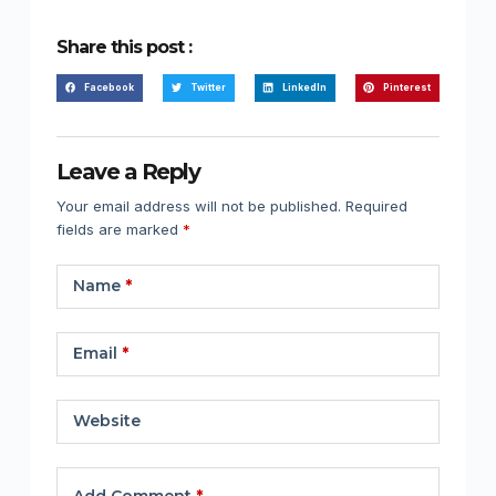
Share this post :
Facebook
Twitter
LinkedIn
Pinterest
Leave a Reply
Your email address will not be published.
Required
fields are marked
*
Name
*
Email
*
Website