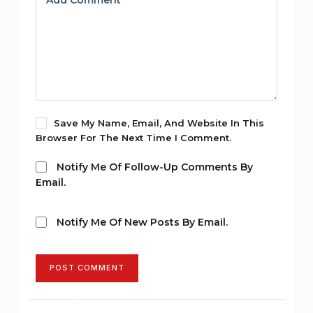
Add Comment
*
Save My Name, Email, And Website In This
Browser For The Next Time I Comment.
Notify Me Of Follow-Up Comments By
Email.
Notify Me Of New Posts By Email.
POST COMMENT