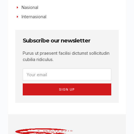
Nasional
Internasional
Subscribe our newsletter
Purus ut praesent facilisi dictumst sollicitudin
cubilia ridiculus.
SIGN UP