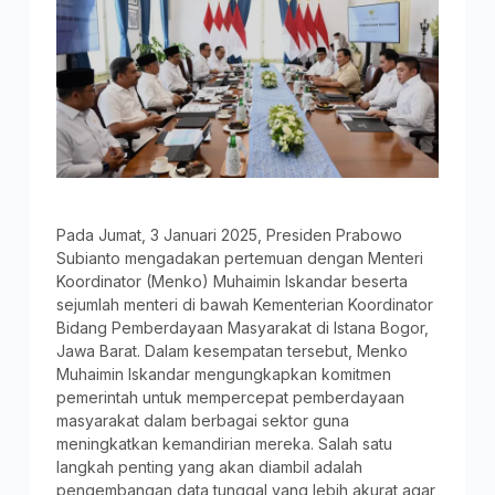
Pada Jumat, 3 Januari 2025, Presiden Prabowo
Subianto mengadakan pertemuan dengan Menteri
Koordinator (Menko) Muhaimin Iskandar beserta
sejumlah menteri di bawah Kementerian Koordinator
Bidang Pemberdayaan Masyarakat di Istana Bogor,
Jawa Barat. Dalam kesempatan tersebut, Menko
Muhaimin Iskandar mengungkapkan komitmen
pemerintah untuk mempercepat pemberdayaan
masyarakat dalam berbagai sektor guna
meningkatkan kemandirian mereka. Salah satu
langkah penting yang akan diambil adalah
pengembangan data tunggal yang lebih akurat agar