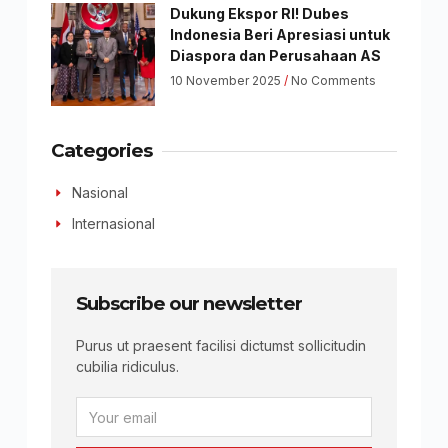
Dukung Ekspor RI! Dubes
Indonesia Beri Apresiasi untuk
Diaspora dan Perusahaan AS
10 November 2025
No Comments
Categories
Nasional
Internasional
Subscribe our newsletter
Purus ut praesent facilisi dictumst sollicitudin
cubilia ridiculus.