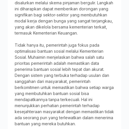
disalurkan melalui skema pinjaman bergulir. Langkah
ini diharapkan dapat memberikan dorongan yang
signifikan bagi sektor-sektor yang membutuhkan
modal kerja dengan bunga yang sangat terjangkau,
yang akan dikelola bersama kementerian terkait,
termasuk Kementerian Keuangan.
Tidak hanya itu, pemerintah juga fokus pada
optimalisasi bantuan sosial melalui Kementerian
Sosial. Muhaimin menjelaskan bahwa salah satu
prioritas pemerintah adalah memastikan data
penerima bantuan sosial lebih tepat dan akurat.
Dengan sistem yang terbuka terhadap usulan dan
sanggahan dari masyarakat, pemerintah
berkomitmen untuk memastikan bahwa setiap warga
yang membutuhkan bantuan sosial bisa
mendapatkannya tanpa terkecuali. Hal ini
menunjukkan perhatian pemerintah terhadap
kesejahteraan masyarakat dengan memastikan tidak
ada seorang pun yang terlewatkan dalam menerima
bantuan yang mereka butuhkan.