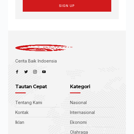
SIGN UP
Cerita Baik Indoensia
Tautan Cepat
Kategori
Tentang Kami
Nasional
Kontak
Internasional
Iklan
Ekonomi
Olahraga