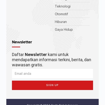
Teknologi
Otomotif
Hiburan
Gaya Hidup
Newsletter
Daftar
Newsletter
kami untuk
mendapatkan informasi terkini, berita, dan
wawasan gratis.
SIGN UP