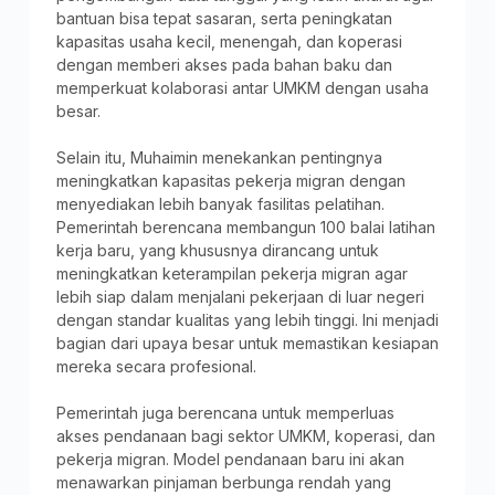
bantuan bisa tepat sasaran, serta peningkatan
kapasitas usaha kecil, menengah, dan koperasi
dengan memberi akses pada bahan baku dan
memperkuat kolaborasi antar UMKM dengan usaha
besar.
Selain itu, Muhaimin menekankan pentingnya
meningkatkan kapasitas pekerja migran dengan
menyediakan lebih banyak fasilitas pelatihan.
Pemerintah berencana membangun 100 balai latihan
kerja baru, yang khususnya dirancang untuk
meningkatkan keterampilan pekerja migran agar
lebih siap dalam menjalani pekerjaan di luar negeri
dengan standar kualitas yang lebih tinggi. Ini menjadi
bagian dari upaya besar untuk memastikan kesiapan
mereka secara profesional.
Pemerintah juga berencana untuk memperluas
akses pendanaan bagi sektor UMKM, koperasi, dan
pekerja migran. Model pendanaan baru ini akan
menawarkan pinjaman berbunga rendah yang