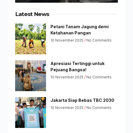
Latest News
Petani Tanam Jagung demi
Ketahanan Pangan
10 November 2025
No Comments
Apresiasi Tertinggi untuk
Pejuang Bangsa!
10 November 2025
No Comments
Jakarta Siap Bebas TBC 2030
10 November 2025
No Comments