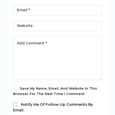
Email
*
Website
Add Comment
*
Save My Name, Email, And Website In This
Browser For The Next Time I Comment.
Notify Me Of Follow-Up Comments By
Email.