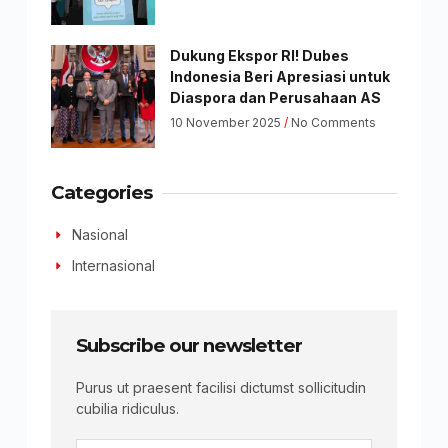
Dukung Ekspor RI! Dubes
Indonesia Beri Apresiasi untuk
Diaspora dan Perusahaan AS
10 November 2025
No Comments
Categories
Nasional
Internasional
Subscribe our newsletter
Purus ut praesent facilisi dictumst sollicitudin
cubilia ridiculus.