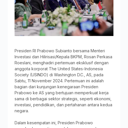
Presiden RI Prabowo Subianto bersama Menteri
Investasi dan Hilirisasi/Kepala BKPM, Rosan Perkasa
Roeslani, menghadiri pertemuan eksklusif dengan
anggota korporat The United States-Indonesia
Society (USINDO) di Washington D.C., AS, pada
Sabtu, 11 November 2024. Pertemuan ini adalah
bagian dari kunjungan kenegaraan Presiden
Prabowo ke AS yang bertujuan memperkuat kerja
sama di berbagai sektor strategis, seperti ekonomi,
investasi, pendidikan, dan pertahanan antara kedua
negara.
Dalam kesempatan ini, Presiden Prabowo