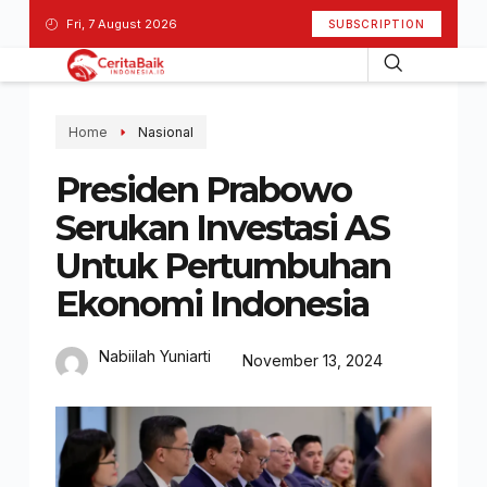
Fri, 7 August 2026
SUBSCRIPTION
Home
Nasional
Presiden Prabowo
Serukan Investasi AS
Untuk Pertumbuhan
Ekonomi Indonesia
Nabiilah Yuniarti
November 13, 2024