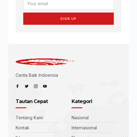
SIGN UP
Cerita Baik Indoensia
Tautan Cepat
Kategori
Tentang Kami
Nasional
Kontak
Internasional