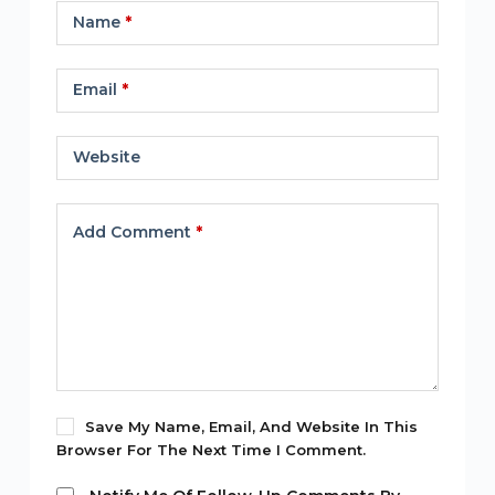
Name
*
Email
*
Website
Add Comment
*
Save My Name, Email, And Website In This
Browser For The Next Time I Comment.