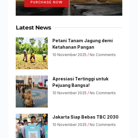
PURCHASE NOW
Latest News
Petani Tanam Jagung demi
Ketahanan Pangan
10 November 2025
No Comments
Apresiasi Tertinggi untuk
Pejuang Bangsa!
10 November 2025
No Comments
Jakarta Siap Bebas TBC 2030
10 November 2025
No Comments