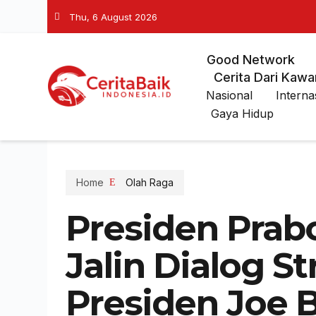
Thu, 6 August 2026
Good Network
Cerita Dari Kawa
Nasional
Interna
Gaya Hidup
Home
Olah Raga
Presiden Prab
Jalin Dialog S
Presiden Joe 