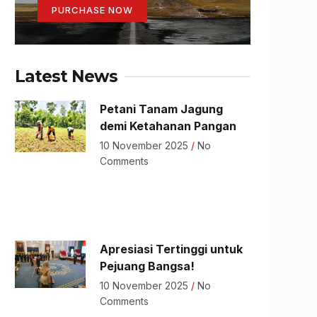
PURCHASE NOW
Latest News
Petani Tanam Jagung
demi Ketahanan Pangan
10 November 2025
No
Comments
Apresiasi Tertinggi untuk
Pejuang Bangsa!
10 November 2025
No
Comments