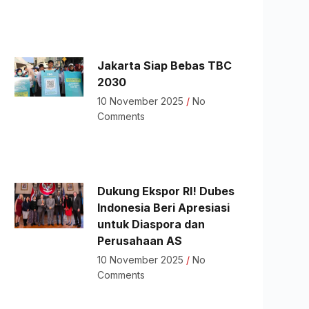
Jakarta Siap Bebas TBC
2030
10 November 2025
No
Comments
Dukung Ekspor RI! Dubes
Indonesia Beri Apresiasi
untuk Diaspora dan
Perusahaan AS
10 November 2025
No
Comments