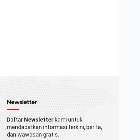
Newsletter
Daftar
Newsletter
kami untuk
mendapatkan informasi terkini, berita,
dan wawasan gratis.