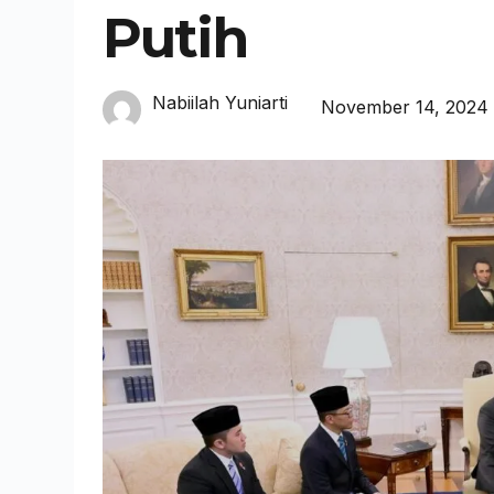
Putih
Nabiilah Yuniarti
November 14, 2024