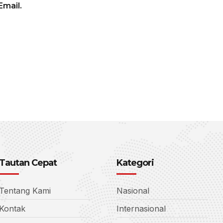
mail.
Tautan Cepat
Kategori
Tentang Kami
Nasional
Kontak
Internasional