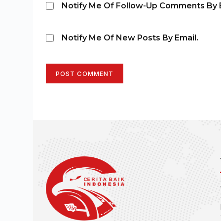
Notify Me Of Follow-Up Comments By E
Notify Me Of New Posts By Email.
POST COMMENT