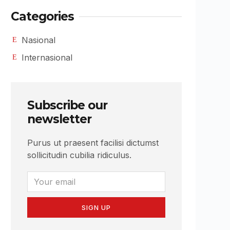
Categories
Nasional
Internasional
Subscribe our
newsletter
Purus ut praesent facilisi dictumst
sollicitudin cubilia ridiculus.
SIGN UP