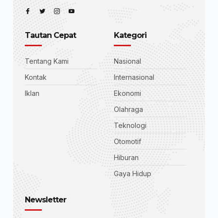
Tautan Cepat
Kategori
Tentang Kami
Nasional
Kontak
Internasional
Iklan
Ekonomi
Olahraga
Teknologi
Otomotif
Hiburan
Gaya Hidup
Newsletter