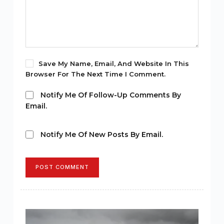
Save My Name, Email, And Website In This
Browser For The Next Time I Comment.
Notify Me Of Follow-Up Comments By
Email.
Notify Me Of New Posts By Email.
POST COMMENT