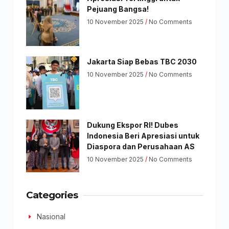
Pejuang Bangsa!
10 November 2025
No Comments
Jakarta Siap Bebas TBC 2030
10 November 2025
No Comments
Dukung Ekspor RI! Dubes
Indonesia Beri Apresiasi untuk
Diaspora dan Perusahaan AS
10 November 2025
No Comments
Categories
Nasional