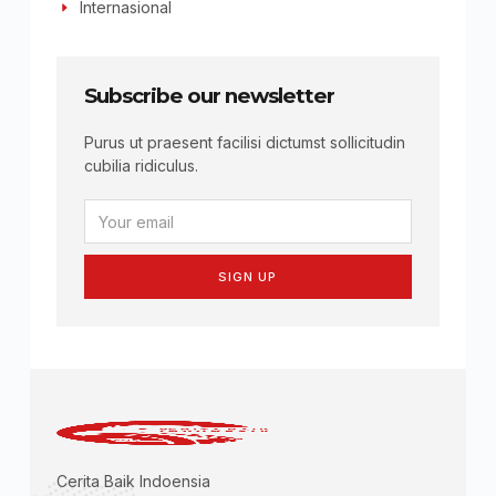
Internasional
Subscribe our newsletter
Purus ut praesent facilisi dictumst sollicitudin
cubilia ridiculus.
SIGN UP
Cerita Baik Indoensia