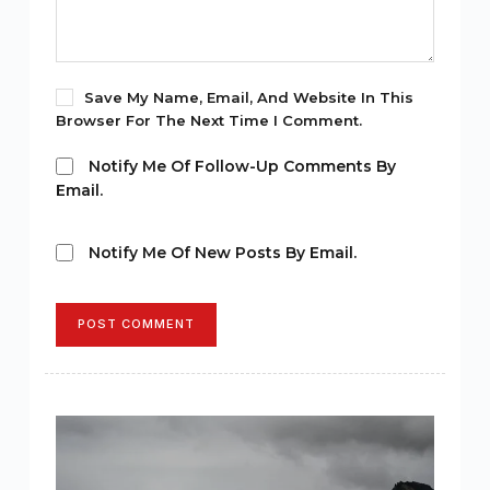
Save My Name, Email, And Website In This
Browser For The Next Time I Comment.
Notify Me Of Follow-Up Comments By
Email.
Notify Me Of New Posts By Email.
POST COMMENT