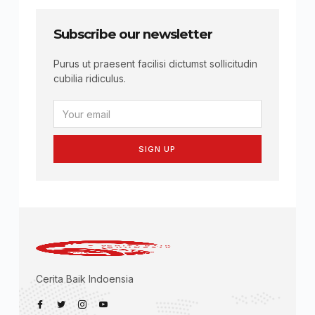
Subscribe our newsletter
Purus ut praesent facilisi dictumst sollicitudin
cubilia ridiculus.
SIGN UP
Cerita Baik Indoensia