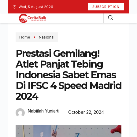
Wed, 5 August 2026
SUBSCRIPTION
Home
Nasional
Prestasi Gemilang!
Atlet Panjat Tebing
Indonesia Sabet Emas
Di IFSC 4 Speed Madrid
2024
Nabiilah Yuniarti
October 22, 2024