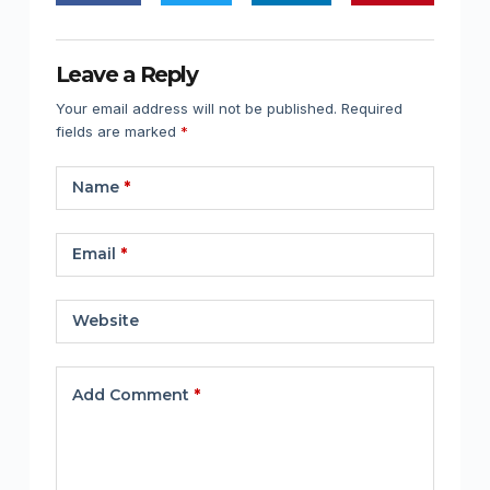
Leave a Reply
Your email address will not be published.
Required
fields are marked
*
Name
*
Email
*
Website
Add Comment
*