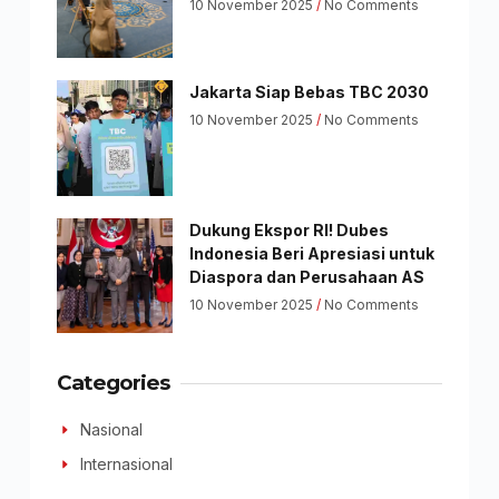
10 November 2025
No Comments
Jakarta Siap Bebas TBC 2030
10 November 2025
No Comments
Dukung Ekspor RI! Dubes
Indonesia Beri Apresiasi untuk
Diaspora dan Perusahaan AS
10 November 2025
No Comments
Categories
Nasional
Internasional