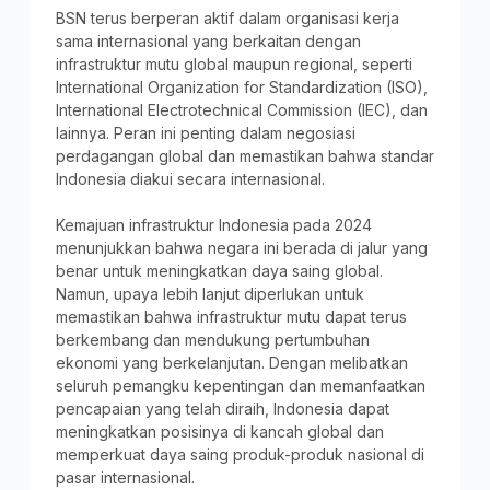
BSN terus berperan aktif dalam organisasi kerja
sama internasional yang berkaitan dengan
infrastruktur mutu global maupun regional, seperti
International Organization for Standardization (ISO),
International Electrotechnical Commission (IEC), dan
lainnya. Peran ini penting dalam negosiasi
perdagangan global dan memastikan bahwa standar
Indonesia diakui secara internasional.
Kemajuan infrastruktur Indonesia pada 2024
menunjukkan bahwa negara ini berada di jalur yang
benar untuk meningkatkan daya saing global.
Namun, upaya lebih lanjut diperlukan untuk
memastikan bahwa infrastruktur mutu dapat terus
berkembang dan mendukung pertumbuhan
ekonomi yang berkelanjutan. Dengan melibatkan
seluruh pemangku kepentingan dan memanfaatkan
pencapaian yang telah diraih, Indonesia dapat
meningkatkan posisinya di kancah global dan
memperkuat daya saing produk-produk nasional di
pasar internasional.