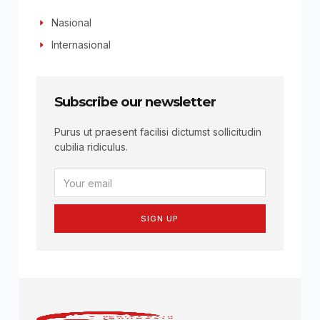
Nasional
Internasional
Subscribe our newsletter
Purus ut praesent facilisi dictumst sollicitudin
cubilia ridiculus.
SIGN UP