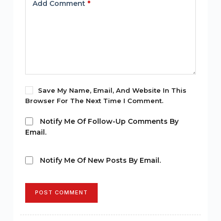
Add Comment
*
Save My Name, Email, And Website In This
Browser For The Next Time I Comment.
Notify Me Of Follow-Up Comments By
Email.
Notify Me Of New Posts By Email.
POST COMMENT