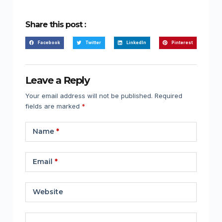
Share this post :
Facebook
Twitter
LinkedIn
Pinterest
Leave a Reply
Your email address will not be published.
Required
fields are marked
*
Name
*
Email
*
Website