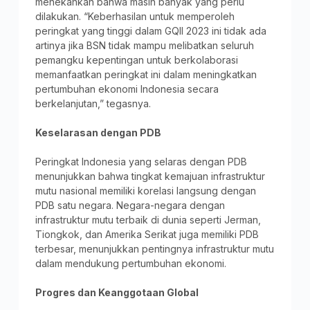
menekankan bahwa masih banyak yang perlu
dilakukan. “Keberhasilan untuk memperoleh
peringkat yang tinggi dalam GQII 2023 ini tidak ada
artinya jika BSN tidak mampu melibatkan seluruh
pemangku kepentingan untuk berkolaborasi
memanfaatkan peringkat ini dalam meningkatkan
pertumbuhan ekonomi Indonesia secara
berkelanjutan,” tegasnya.
Keselarasan dengan PDB
Peringkat Indonesia yang selaras dengan PDB
menunjukkan bahwa tingkat kemajuan infrastruktur
mutu nasional memiliki korelasi langsung dengan
PDB satu negara. Negara-negara dengan
infrastruktur mutu terbaik di dunia seperti Jerman,
Tiongkok, dan Amerika Serikat juga memiliki PDB
terbesar, menunjukkan pentingnya infrastruktur mutu
dalam mendukung pertumbuhan ekonomi.
Progres dan Keanggotaan Global