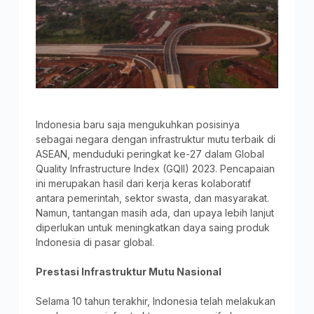
Indonesia baru saja mengukuhkan posisinya
sebagai negara dengan infrastruktur mutu terbaik di
ASEAN, menduduki peringkat ke-27 dalam Global
Quality Infrastructure Index (GQII) 2023. Pencapaian
ini merupakan hasil dari kerja keras kolaboratif
antara pemerintah, sektor swasta, dan masyarakat.
Namun, tantangan masih ada, dan upaya lebih lanjut
diperlukan untuk meningkatkan daya saing produk
Indonesia di pasar global.
Prestasi Infrastruktur Mutu Nasional
Selama 10 tahun terakhir, Indonesia telah melakukan