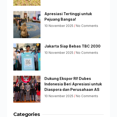
Apresiasi Tertinggi untuk
Pejuang Bangsa!
10 November 2025
No Comments
Jakarta Siap Bebas TBC 2030
10 November 2025
No Comments
Dukung Ekspor RI! Dubes
Indonesia Beri Apresiasi untuk
Diaspora dan Perusahaan AS
10 November 2025
No Comments
Categories