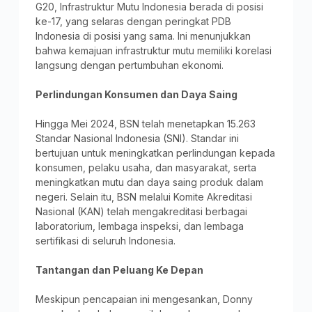
G20, Infrastruktur Mutu Indonesia berada di posisi
ke-17, yang selaras dengan peringkat PDB
Indonesia di posisi yang sama. Ini menunjukkan
bahwa kemajuan infrastruktur mutu memiliki korelasi
langsung dengan pertumbuhan ekonomi.
Perlindungan Konsumen dan Daya Saing
Hingga Mei 2024, BSN telah menetapkan 15.263
Standar Nasional Indonesia (SNI). Standar ini
bertujuan untuk meningkatkan perlindungan kepada
konsumen, pelaku usaha, dan masyarakat, serta
meningkatkan mutu dan daya saing produk dalam
negeri. Selain itu, BSN melalui Komite Akreditasi
Nasional (KAN) telah mengakreditasi berbagai
laboratorium, lembaga inspeksi, dan lembaga
sertifikasi di seluruh Indonesia.
Tantangan dan Peluang Ke Depan
Meskipun pencapaian ini mengesankan, Donny