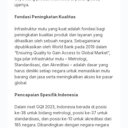
ujarnya.
Fondasi Peningkatan Kualitas
Infrastruktur mutu yang kuat adalah fondasi bagi
peningkatan kualitas produk dan layanan yang
dihasilkan oleh sebuah negara. Sebagaimana
dipublikasikan oleh World Bank pada 2019 dalam
“Ensuring Quality to Gain Access to Global Market”,
tiga pilar infrastruktur mutu – Metrologi,
Standardisasi, dan Akreditasi – adalah dasar yang
harus dimiliki setiap negara untuk memastikan mutu
barang dan jasa serta meningkatkan akses ke pasar
global.
Pencapaian Spesifik Indonesia
Dalam riset GQII 2023, Indonesia berada di posisi
ke-38 untuk bidang metrologi, posisi ke-37 untuk
standardisasi, dan posisi ke-10 untuk akreditasi dari
185 negara. Dibandingkan dengan negara-negara