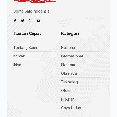
Cerita Baik Indoensia
Tautan Cepat
Kategori
Tentang Kami
Nasional
Kontak
Internasional
Iklan
Ekonomi
Olahraga
Teknologi
Otomotif
Hiburan
Gaya Hidup