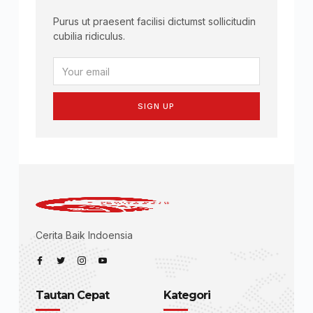
Purus ut praesent facilisi dictumst sollicitudin
cubilia ridiculus.
SIGN UP
Cerita Baik Indoensia
Tautan Cepat
Kategori