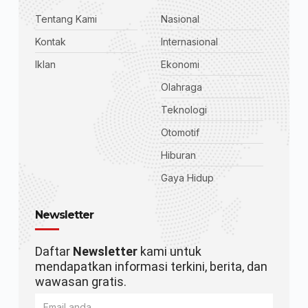
Tentang Kami
Nasional
Kontak
Internasional
Iklan
Ekonomi
Olahraga
Teknologi
Otomotif
Hiburan
Gaya Hidup
Newsletter
Daftar
Newsletter
kami untuk
mendapatkan informasi terkini, berita, dan
wawasan gratis.