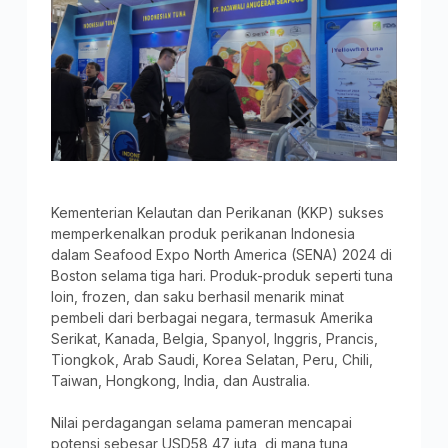
Kementerian Kelautan dan Perikanan (KKP) sukses
memperkenalkan produk perikanan Indonesia
dalam Seafood Expo North America (SENA) 2024 di
Boston selama tiga hari. Produk-produk seperti tuna
loin, frozen, dan saku berhasil menarik minat
pembeli dari berbagai negara, termasuk Amerika
Serikat, Kanada, Belgia, Spanyol, Inggris, Prancis,
Tiongkok, Arab Saudi, Korea Selatan, Peru, Chili,
Taiwan, Hongkong, India, dan Australia.
Nilai perdagangan selama pameran mencapai
potensi sebesar USD58,47 juta, di mana tuna