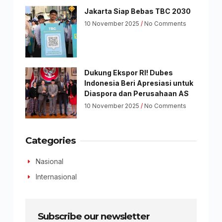
Jakarta Siap Bebas TBC 2030
10 November 2025
No Comments
Dukung Ekspor RI! Dubes
Indonesia Beri Apresiasi untuk
Diaspora dan Perusahaan AS
10 November 2025
No Comments
Categories
Nasional
Internasional
Subscribe our newsletter