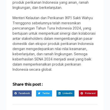
produk perikanan Indonesia yang aman, ramah
lingkungan, dan berkelanjutan.
Menteri Kelautan dan Perikanan (KP) Sakti Wahyu
Trenggono sebelumnya telah meresmikan
pencanangan Tahun Tuna Indonesia 2024, yang
bertujuan untuk memperkuat sinergi dan kolaborasi
antar stakeholders dalam mengembangkan pasar
domestik dan ekspor produk perikanan Indonesia
dengan mengedepankan nilai-nilai keamanan,
keberlanjutan, dan ramah lingkungan. Semoga
keberhasilan SENA 2024 menjadi awal yang baik
dalam memperkenalkan produk perikanan
Indonesia secara global.
Share this post :
Facebook
Twitter
LinkedIn
Pinterest