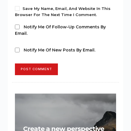
Save My Name, Email, And Website In This
Browser For The Next Time I Comment.
Notify Me Of Follow-Up Comments By
Email.
Notify Me Of New Posts By Email.
POST COMMENT
Create a new perspective