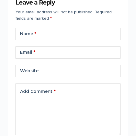
Leave a Reply
Your email address will not be published.
Required
fields are marked
*
Name
*
Email
*
Website
Add Comment
*