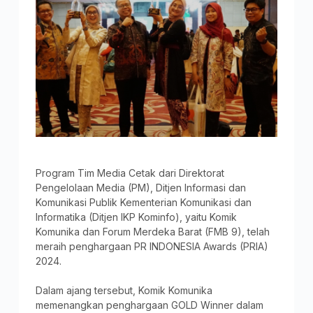
Program Tim Media Cetak dari Direktorat
Pengelolaan Media (PM), Ditjen Informasi dan
Komunikasi Publik Kementerian Komunikasi dan
Informatika (Ditjen IKP Kominfo), yaitu Komik
Komunika dan Forum Merdeka Barat (FMB 9), telah
meraih penghargaan PR INDONESIA Awards (PRIA)
2024.
Dalam ajang tersebut, Komik Komunika
memenangkan penghargaan GOLD Winner dalam