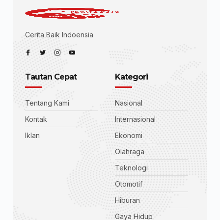
Cerita Baik Indoensia
Tautan Cepat
Kategori
Tentang Kami
Nasional
Kontak
Internasional
Iklan
Ekonomi
Olahraga
Teknologi
Otomotif
Hiburan
Gaya Hidup