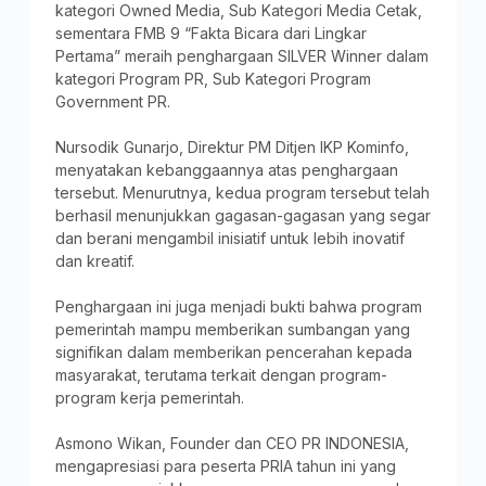
kategori Owned Media, Sub Kategori Media Cetak,
sementara FMB 9 “Fakta Bicara dari Lingkar
Pertama” meraih penghargaan SILVER Winner dalam
kategori Program PR, Sub Kategori Program
Government PR.
Nursodik Gunarjo, Direktur PM Ditjen IKP Kominfo,
menyatakan kebanggaannya atas penghargaan
tersebut. Menurutnya, kedua program tersebut telah
berhasil menunjukkan gagasan-gagasan yang segar
dan berani mengambil inisiatif untuk lebih inovatif
dan kreatif.
Penghargaan ini juga menjadi bukti bahwa program
pemerintah mampu memberikan sumbangan yang
signifikan dalam memberikan pencerahan kepada
masyarakat, terutama terkait dengan program-
program kerja pemerintah.
Asmono Wikan, Founder dan CEO PR INDONESIA,
mengapresiasi para peserta PRIA tahun ini yang