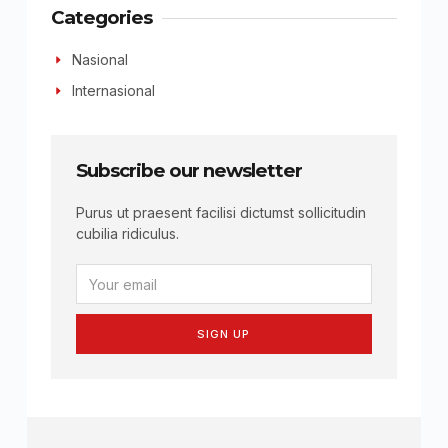
Categories
Nasional
Internasional
Subscribe our newsletter
Purus ut praesent facilisi dictumst sollicitudin
cubilia ridiculus.
SIGN UP