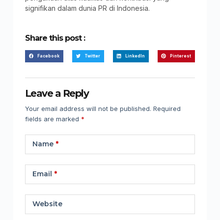
signifikan dalam dunia PR di Indonesia.
Share this post :
Facebook
Twitter
LinkedIn
Pinterest
Leave a Reply
Your email address will not be published.
Required
fields are marked
*
Name
*
Email
*
Website