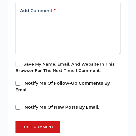
Add Comment
*
Save My Name, Email, And Website In This
Browser For The Next Time I Comment.
Notify Me Of Follow-Up Comments By
Email.
Notify Me Of New Posts By Email.
POST COMMENT