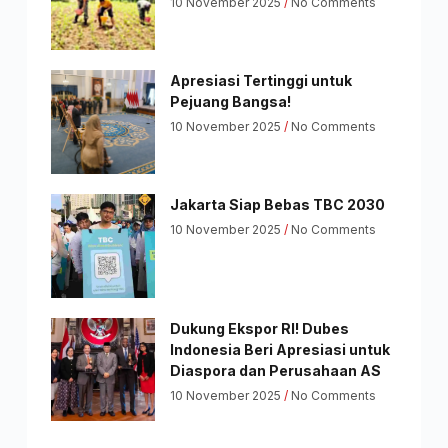
10 November 2025
No Comments
Apresiasi Tertinggi untuk
Pejuang Bangsa!
10 November 2025
No Comments
Jakarta Siap Bebas TBC 2030
10 November 2025
No Comments
Dukung Ekspor RI! Dubes
Indonesia Beri Apresiasi untuk
Diaspora dan Perusahaan AS
10 November 2025
No Comments