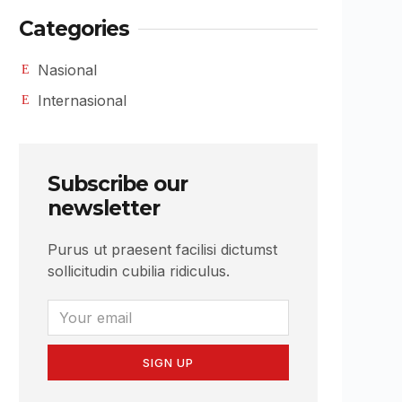
Categories
Nasional
Internasional
Subscribe our
newsletter
Purus ut praesent facilisi dictumst
sollicitudin cubilia ridiculus.
SIGN UP