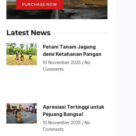
PURCHASE NOW
Latest News
Petani Tanam Jagung
demi Ketahanan Pangan
10 November 2025
No
Comments
Apresiasi Tertinggi untuk
Pejuang Bangsa!
10 November 2025
No
Comments