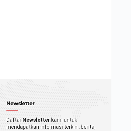
Newsletter
Daftar
Newsletter
kami untuk
mendapatkan informasi terkini, berita,