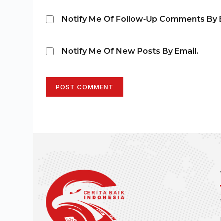
Notify Me Of Follow-Up Comments By E
Notify Me Of New Posts By Email.
POST COMMENT