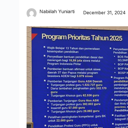
Nabiilah Yuniarti
December 31, 2024