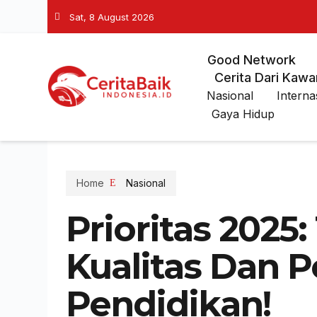
Sat, 8 August 2026
Good Network
Cerita Dari Kawa
Nasional
Interna
Gaya Hidup
Home
Nasional
Prioritas 2025
Kualitas Dan 
Pendidikan!