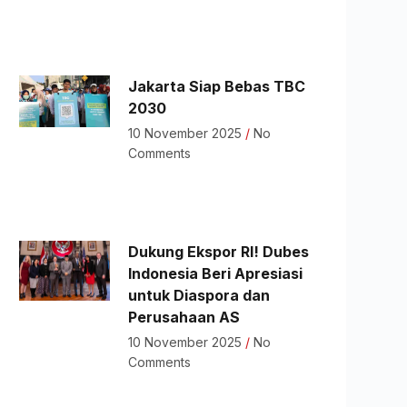
Jakarta Siap Bebas TBC
2030
10 November 2025
No
Comments
Dukung Ekspor RI! Dubes
Indonesia Beri Apresiasi
untuk Diaspora dan
Perusahaan AS
10 November 2025
No
Comments