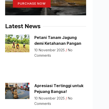
PURCHASE NOW
Latest News
Petani Tanam Jagung
demi Ketahanan Pangan
10 November 2025
No
Comments
Apresiasi Tertinggi untuk
Pejuang Bangsa!
10 November 2025
No
Comments