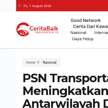
Fri, 7 August 2026
Good Network
Cerita Dari Kawa
Nasional
Interna
Gaya Hidup
Home
Nasional
PSN Transporta
Meningkatkan 
Antarwilayah 