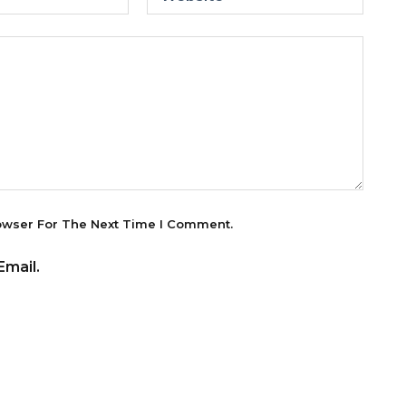
owser For The Next Time I Comment.
mail.