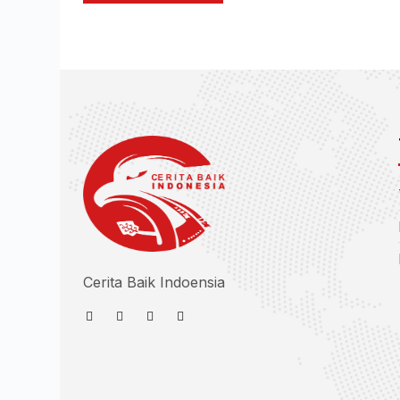
Cerita Baik Indoensia