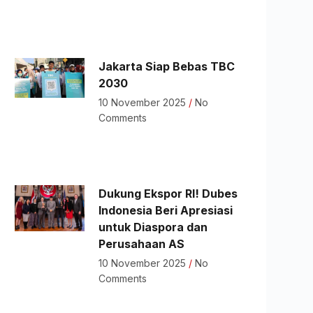
Jakarta Siap Bebas TBC
2030
10 November 2025
No
Comments
Dukung Ekspor RI! Dubes
Indonesia Beri Apresiasi
untuk Diaspora dan
Perusahaan AS
10 November 2025
No
Comments