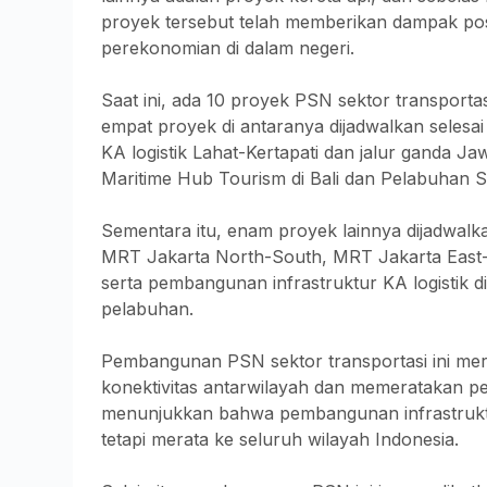
proyek tersebut telah memberikan dampak posi
perekonomian di dalam negeri.
Saat ini, ada 10 proyek PSN sektor transport
empat proyek di antaranya dijadwalkan selesa
KA logistik Lahat-Kertapati dan jalur ganda 
Maritime Hub Tourism di Bali dan Pelabuhan S
Sementara itu, enam proyek lainnya dijadwalk
MRT Jakarta North-South, MRT Jakarta East-
serta pembangunan infrastruktur KA logistik
pelabuhan.
Pembangunan PSN sektor transportasi ini me
konektivitas antarwilayah dan memeratakan pe
menunjukkan bahwa pembangunan infrastruktur 
tetapi merata ke seluruh wilayah Indonesia.