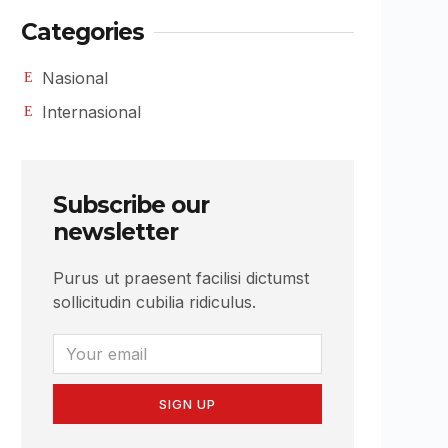
Categories
Nasional
Internasional
Subscribe our
newsletter
Purus ut praesent facilisi dictumst
sollicitudin cubilia ridiculus.
SIGN UP