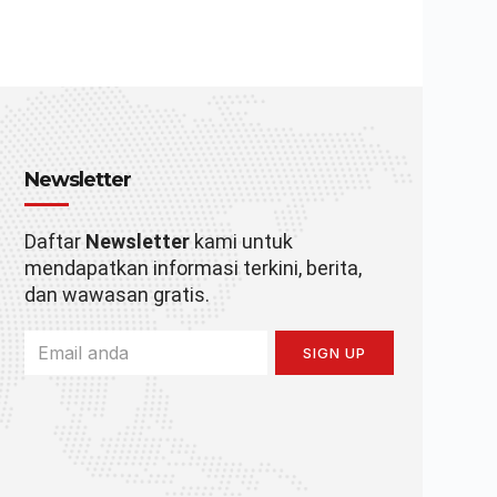
Newsletter
Daftar
Newsletter
kami untuk
mendapatkan informasi terkini, berita,
dan wawasan gratis.
SIGN UP