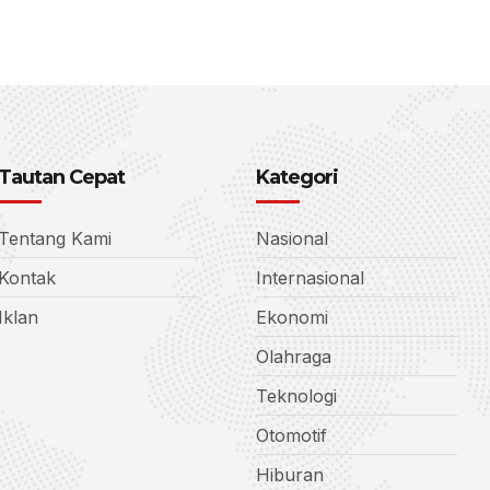
Tautan Cepat
Kategori
Tentang Kami
Nasional
Kontak
Internasional
Iklan
Ekonomi
Olahraga
Teknologi
Otomotif
Hiburan