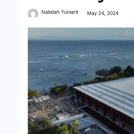
Nabiilah Yuniarti
May 24, 2024