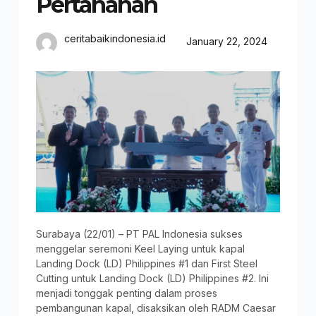
Pertahanan
ceritabaikindonesia.id
January 22, 2024
Surabaya (22/01) – PT PAL Indonesia sukses
menggelar seremoni Keel Laying untuk kapal
Landing Dock (LD) Philippines #1 dan First Steel
Cutting untuk Landing Dock (LD) Philippines #2. Ini
menjadi tonggak penting dalam proses
pembangunan kapal, disaksikan oleh RADM Caesar