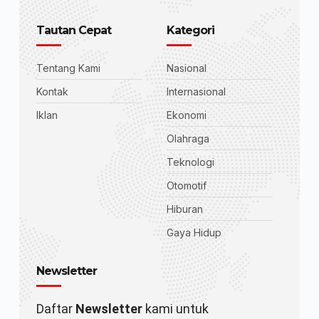
Tautan Cepat
Kategori
Tentang Kami
Nasional
Kontak
Internasional
Iklan
Ekonomi
Olahraga
Teknologi
Otomotif
Hiburan
Gaya Hidup
Newsletter
Daftar
Newsletter
kami untuk