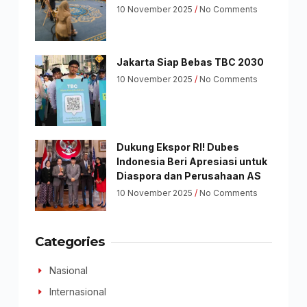
10 November 2025
No Comments
Jakarta Siap Bebas TBC 2030
10 November 2025
No Comments
Dukung Ekspor RI! Dubes
Indonesia Beri Apresiasi untuk
Diaspora dan Perusahaan AS
10 November 2025
No Comments
Categories
Nasional
Internasional