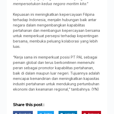
mempersatukan kedua negara maritim kita
.”
Kepuasan ini meningkatkan kepercayaan Filipina
terhadap Indonesia, menjalin hubungan baik antar
negara dalam mengembangkan kapabilitas
pertahanan dan membangun kepercayaan bersama
untuk memperkuat persepsi terhadap kepentingan
bersama, membuka peluang kolaborasi yang lebih
luas.
“Kerja sama ini memperkuat posisi PT PAL sebagai
pemain global dan terus berkomitmen memenuhi
peran sebagai promotor kapabilitas pertahanan,
baik di dalam maupun luar negeri. Tujuannya adalah
mencapai kemandirian dan meningkatkan kapasitas
industri pertahanan untuk mendukung pertumbuhan
ekonomi dan keamanan regional,” tambahnya. (YN)
Share this post :