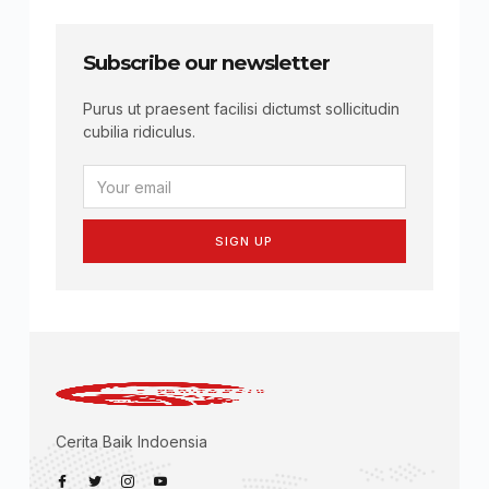
Subscribe our newsletter
Purus ut praesent facilisi dictumst sollicitudin
cubilia ridiculus.
SIGN UP
Cerita Baik Indoensia