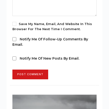
Save My Name, Email, And Website In This
Browser For The Next Time I Comment.
Notify Me Of Follow-Up Comments By
Email.
Notify Me Of New Posts By Email.
POST COMMENT