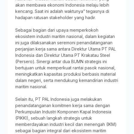
akan membawa ekonomi Indonesia melaju lebih
kencang. Saat ini adalah waktunya” tegasnya di
hadapan ratusan stakeholder yang hadir.
Sebagai bagian dari upaya memperkokoh
ekosistem industri maritim nasional, dalam kegiatan
ini juga dilaksanakan seremoni penandatanganan
perjanjian kerja sama antara Direktur Utama PT PAL
Indonesia dan Direktur Utama PT Krakatau Steel
(Persero). Sinergi antar dua BUMN strategis ini
bertujuan untuk memperkuat rantai pasok nasional,
meningkatkan kapasitas produksi berbasis material
dalam negeri, serta mendukung kemandirian industri
maritim nasional.
Selain itu, PT PAL Indonesia juga melakukan
penandatanganan komitmen kerja sama dengan
Perkumpulan Industri Komponen Kapal Indonesia
(PIKKI), sebuah langkah strategis untuk
memberdayakan industri kecil dan menengah (IKM)
sebagai bagian integral dari ekosistem maritim