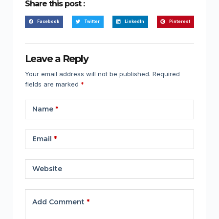
Share this post :
Facebook
Twitter
LinkedIn
Pinterest
Leave a Reply
Your email address will not be published.
Required
fields are marked
*
Name
*
Email
*
Website
Add Comment
*