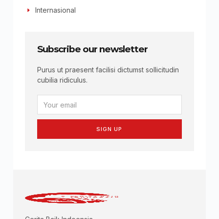
Internasional
Subscribe our newsletter
Purus ut praesent facilisi dictumst sollicitudin
cubilia ridiculus.
SIGN UP