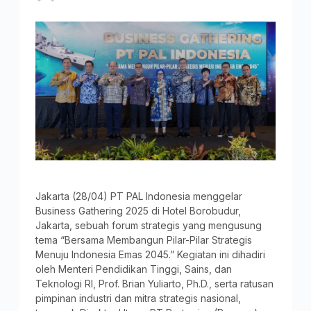
Jakarta (28/04) PT PAL Indonesia menggelar
Business Gathering 2025 di Hotel Borobudur,
Jakarta, sebuah forum strategis yang mengusung
tema “Bersama Membangun Pilar-Pilar Strategis
Menuju Indonesia Emas 2045.” Kegiatan ini dihadiri
oleh Menteri Pendidikan Tinggi, Sains, dan
Teknologi RI, Prof. Brian Yuliarto, Ph.D., serta ratusan
pimpinan industri dan mitra strategis nasional,