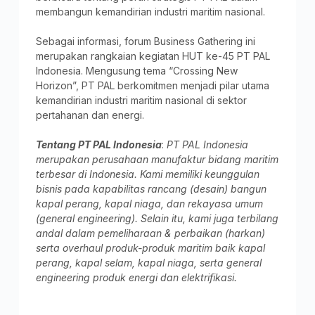
membangun kemandirian industri maritim nasional.
Sebagai informasi, forum Business Gathering ini
merupakan rangkaian kegiatan HUT ke-45 PT PAL
Indonesia. Mengusung tema “Crossing New
Horizon”, PT PAL berkomitmen menjadi pilar utama
kemandirian industri maritim nasional di sektor
pertahanan dan energi.
Tentang PT PAL Indonesia
:
PT PAL Indonesia
merupakan perusahaan manufaktur bidang maritim
terbesar di Indonesia. Kami memiliki keunggulan
bisnis pada kapabilitas rancang (desain) bangun
kapal perang, kapal niaga, dan rekayasa umum
(general engineering). Selain itu, kami juga terbilang
andal dalam pemeliharaan & perbaikan (harkan)
serta overhaul produk-produk maritim baik kapal
perang, kapal selam, kapal niaga, serta general
engineering produk energi dan elektrifikasi.