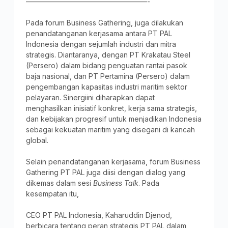
—————————————————-
Pada forum Business Gathering, juga dilakukan
penandatanganan kerjasama antara PT PAL
Indonesia dengan sejumlah industri dan mitra
strategis. Diantaranya, dengan PT Krakatau Steel
(Persero) dalam bidang penguatan rantai pasok
baja nasional, dan PT Pertamina (Persero) dalam
pengembangan kapasitas industri maritim sektor
pelayaran. Sinergiini diharapkan dapat
menghasilkan inisiatif konkret, kerja sama strategis,
dan kebijakan progresif untuk menjadikan Indonesia
sebagai kekuatan maritim yang disegani di kancah
global.
Selain penandatanganan kerjasama, forum Business
Gathering PT PAL juga diisi dengan dialog yang
dikemas dalam sesi
Business Talk
. Pada
kesempatan itu,
CEO PT PAL Indonesia, Kaharuddin Djenod,
berbicara tentang peran strategis PT PAL dalam