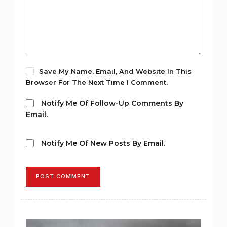
Save My Name, Email, And Website In This
Browser For The Next Time I Comment.
Notify Me Of Follow-Up Comments By
Email.
Notify Me Of New Posts By Email.
POST COMMENT