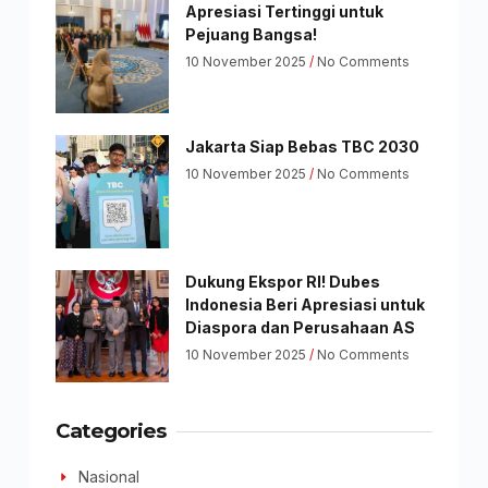
Apresiasi Tertinggi untuk
Pejuang Bangsa!
10 November 2025
No Comments
Jakarta Siap Bebas TBC 2030
10 November 2025
No Comments
Dukung Ekspor RI! Dubes
Indonesia Beri Apresiasi untuk
Diaspora dan Perusahaan AS
10 November 2025
No Comments
Categories
Nasional