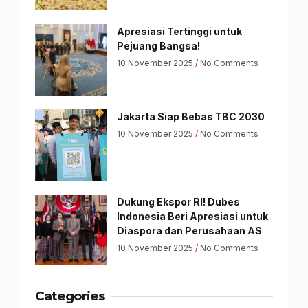
Apresiasi Tertinggi untuk
Pejuang Bangsa!
10 November 2025
No Comments
Jakarta Siap Bebas TBC 2030
10 November 2025
No Comments
Dukung Ekspor RI! Dubes
Indonesia Beri Apresiasi untuk
Diaspora dan Perusahaan AS
10 November 2025
No Comments
Categories