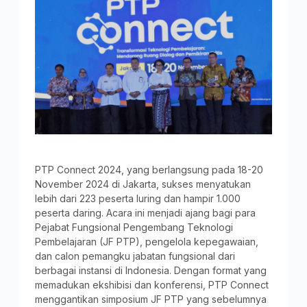
PTP Connect 2024, yang berlangsung pada 18-20
November 2024 di Jakarta, sukses menyatukan
lebih dari 223 peserta luring dan hampir 1.000
peserta daring. Acara ini menjadi ajang bagi para
Pejabat Fungsional Pengembang Teknologi
Pembelajaran (JF PTP), pengelola kepegawaian,
dan calon pemangku jabatan fungsional dari
berbagai instansi di Indonesia. Dengan format yang
memadukan ekshibisi dan konferensi, PTP Connect
menggantikan simposium JF PTP yang sebelumnya