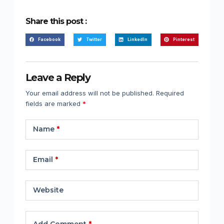
Share this post :
Facebook
Twitter
LinkedIn
Pinterest
Leave a Reply
Your email address will not be published.
Required
fields are marked
*
Name
*
Email
*
Website