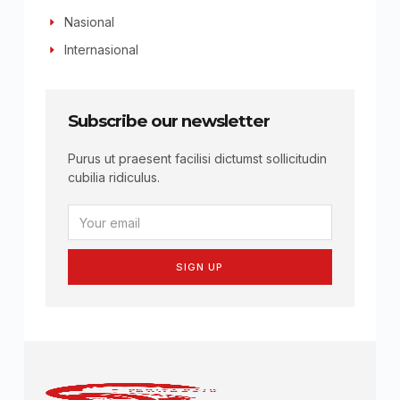
Nasional
Internasional
Subscribe our newsletter
Purus ut praesent facilisi dictumst sollicitudin
cubilia ridiculus.
SIGN UP