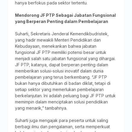
hanya berfokus pada sektor tertentu.
Mendorong JF PTP Sebagai Jabatan Fungsional
yang Berperan Penting dalam Pembelajaran
Suharti, Sekretaris Jenderal Kemendikbudristek,
yang hadir mewakili Menteri Pendidikan dan
Kebudayaan, menekankan bahwa jabatan
fungsional JF PTP memiliki potensi besar untuk
menjadi salah satu jabatan fungsional yang dihargai.
JF PTP, katanya, dapat berperan penting dalam
memberikan solusi-solusi inovatif dalam dunia
pembelajaran yang terus berkembang. “JF PTP
bukan hanya dibutuhkan di badan diklat, tetapi di
setiap sektor yang memerlukan pembelajaran
berkelanjutan. Ini adalah peluang bagi JF PTP untuk
memimpin dalam menciptakan solusi pendidikan
yang menarik,” tambahnya.
Suharti juga mengajak para peserta untuk saling
berbagi ilmu dan pengalaman, serta memperkuat