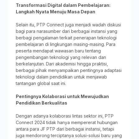
Transformasi Digital dalam Pembelajaran:
Langkah Nyata Menuju Masa Depan
Selain itu, PTP Connect juga menjadi wadah diskusi
bagi para narasumber dari berbagai instansi yang
berbagi pengalaman terkait penerapan teknologi
pembelajaran di lingkungan masing-masing. Para
peserta mendapat wawasan baru tentang
pengembangan teknologi yang relevan dan
berkelanjutan. Dari akademisi hingga praktisi,
berbagai pihak menyampaikan pentingnya adaptasi
teknologi dalam pendidikan untuk menjawab
tantangan global saat ini.
Pentingnya Kolaborasi untuk Mewujudkan
Pendidikan Berkualitas
Dengan adanya kolaborasi lintas sektor ini, PTP
Connect 2024 tidak hanya mempererat hubungan
antara para JF PTP dari berbagai instansi, tetapi
juga mendorong terciptanya solusi-solusi baru yang