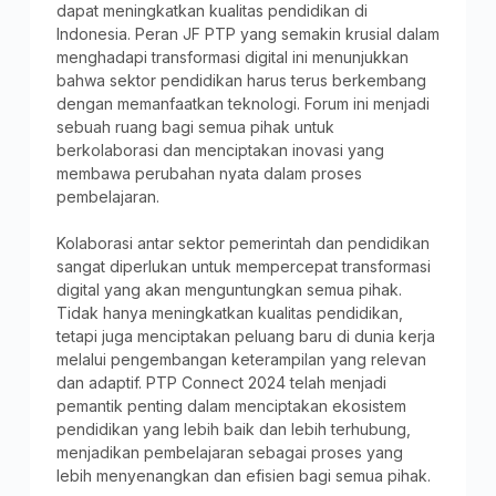
dapat meningkatkan kualitas pendidikan di
Indonesia. Peran JF PTP yang semakin krusial dalam
menghadapi transformasi digital ini menunjukkan
bahwa sektor pendidikan harus terus berkembang
dengan memanfaatkan teknologi. Forum ini menjadi
sebuah ruang bagi semua pihak untuk
berkolaborasi dan menciptakan inovasi yang
membawa perubahan nyata dalam proses
pembelajaran.
Kolaborasi antar sektor pemerintah dan pendidikan
sangat diperlukan untuk mempercepat transformasi
digital yang akan menguntungkan semua pihak.
Tidak hanya meningkatkan kualitas pendidikan,
tetapi juga menciptakan peluang baru di dunia kerja
melalui pengembangan keterampilan yang relevan
dan adaptif. PTP Connect 2024 telah menjadi
pemantik penting dalam menciptakan ekosistem
pendidikan yang lebih baik dan lebih terhubung,
menjadikan pembelajaran sebagai proses yang
lebih menyenangkan dan efisien bagi semua pihak.