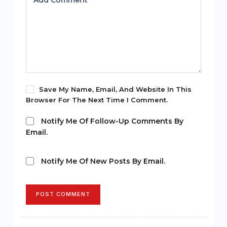
Add Comment
*
Save My Name, Email, And Website In This
Browser For The Next Time I Comment.
Notify Me Of Follow-Up Comments By
Email.
Notify Me Of New Posts By Email.
POST COMMENT