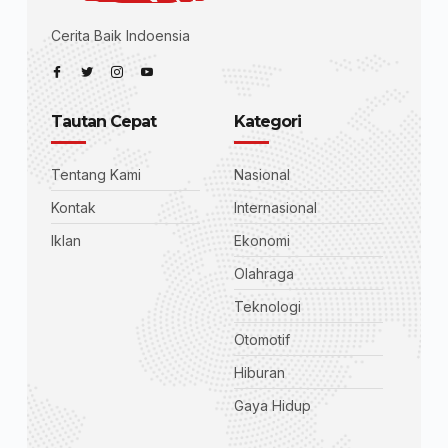
Cerita Baik Indoensia
Tautan Cepat
Kategori
Tentang Kami
Nasional
Kontak
Internasional
Iklan
Ekonomi
Olahraga
Teknologi
Otomotif
Hiburan
Gaya Hidup