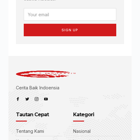
SIGN UP
Cerita Baik Indoensia
Tautan Cepat
Kategori
Tentang Kami
Nasional