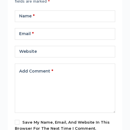
fields are marked
*
Name
*
Email
*
Website
Add Comment
*
Save My Name, Email, And Website In This
Browser For The Next Time I Comment.