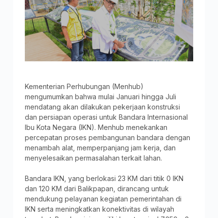
Kementerian Perhubungan (Menhub)
mengumumkan bahwa mulai Januari hingga Juli
mendatang akan dilakukan pekerjaan konstruksi
dan persiapan operasi untuk Bandara Internasional
Ibu Kota Negara (IKN). Menhub menekankan
percepatan proses pembangunan bandara dengan
menambah alat, memperpanjang jam kerja, dan
menyelesaikan permasalahan terkait lahan.
Bandara IKN, yang berlokasi 23 KM dari titik 0 IKN
dan 120 KM dari Balikpapan, dirancang untuk
mendukung pelayanan kegiatan pemerintahan di
IKN serta meningkatkan konektivitas di wilayah