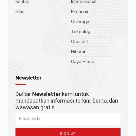
Kontak
Internasional
Iklan
Ekonomi
Olahraga
Teknologi
Otomotif
Hiburan
Gaya Hidup
Newsletter
Daftar
Newsletter
kami untuk
mendapatkan informasi terkini, berita, dan
wawasan gratis.
SIGN UP