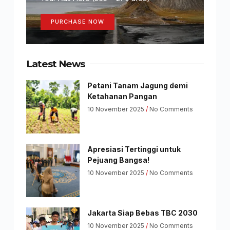
PURCHASE NOW
Latest News
Petani Tanam Jagung demi
Ketahanan Pangan
10 November 2025
No Comments
Apresiasi Tertinggi untuk
Pejuang Bangsa!
10 November 2025
No Comments
Jakarta Siap Bebas TBC 2030
10 November 2025
No Comments