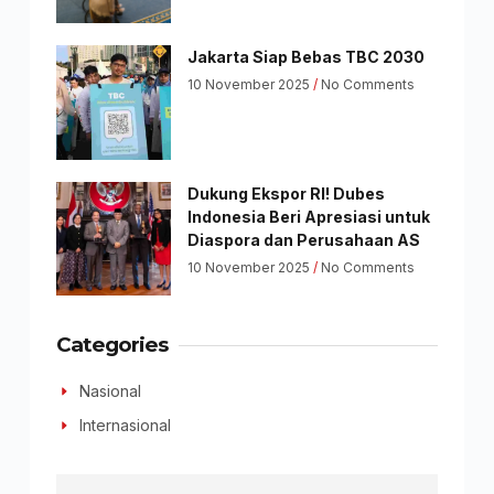
Jakarta Siap Bebas TBC 2030
10 November 2025
No Comments
Dukung Ekspor RI! Dubes
Indonesia Beri Apresiasi untuk
Diaspora dan Perusahaan AS
10 November 2025
No Comments
Categories
Nasional
Internasional