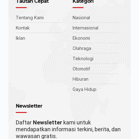
Tautan Cepat
Kategori
Tentang Kami
Nasional
Kontak
Internasional
Iklan
Ekonomi
Olahraga
Teknologi
Otomotif
Hiburan
Gaya Hidup
Newsletter
Daftar
Newsletter
kami untuk
mendapatkan informasi terkini, berita, dan
wawasan gratis.