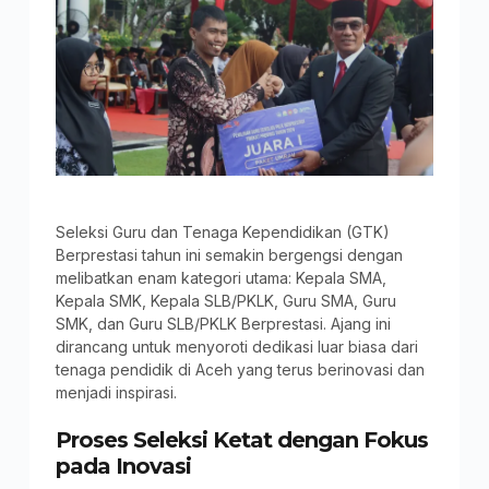
Seleksi Guru dan Tenaga Kependidikan (GTK)
Berprestasi tahun ini semakin bergengsi dengan
melibatkan enam kategori utama: Kepala SMA,
Kepala SMK, Kepala SLB/PKLK, Guru SMA, Guru
SMK, dan Guru SLB/PKLK Berprestasi. Ajang ini
dirancang untuk menyoroti dedikasi luar biasa dari
tenaga pendidik di Aceh yang terus berinovasi dan
menjadi inspirasi.
Proses Seleksi Ketat dengan Fokus
pada Inovasi