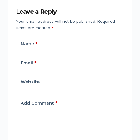
Leave a Reply
Your email address will not be published.
Required
fields are marked
*
Name
*
Email
*
Website
Add Comment
*