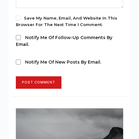
Save My Name, Email, And Website In This
Browser For The Next Time I Comment.
Notify Me Of Follow-Up Comments By
Email.
Notify Me Of New Posts By Email.
POST COMMENT