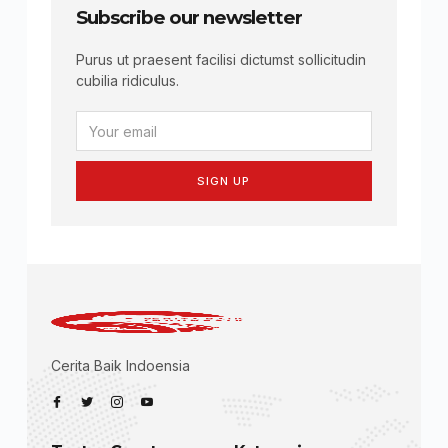
Subscribe our newsletter
Purus ut praesent facilisi dictumst sollicitudin
cubilia ridiculus.
SIGN UP
Cerita Baik Indoensia