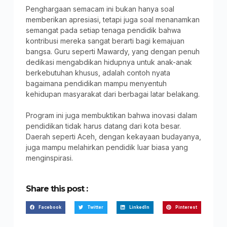
Penghargaan semacam ini bukan hanya soal
memberikan apresiasi, tetapi juga soal menanamkan
semangat pada setiap tenaga pendidik bahwa
kontribusi mereka sangat berarti bagi kemajuan
bangsa. Guru seperti Mawardy, yang dengan penuh
dedikasi mengabdikan hidupnya untuk anak-anak
berkebutuhan khusus, adalah contoh nyata
bagaimana pendidikan mampu menyentuh
kehidupan masyarakat dari berbagai latar belakang.
Program ini juga membuktikan bahwa inovasi dalam
pendidikan tidak harus datang dari kota besar.
Daerah seperti Aceh, dengan kekayaan budayanya,
juga mampu melahirkan pendidik luar biasa yang
menginspirasi.
Share this post :
Facebook
Twitter
LinkedIn
Pinterest