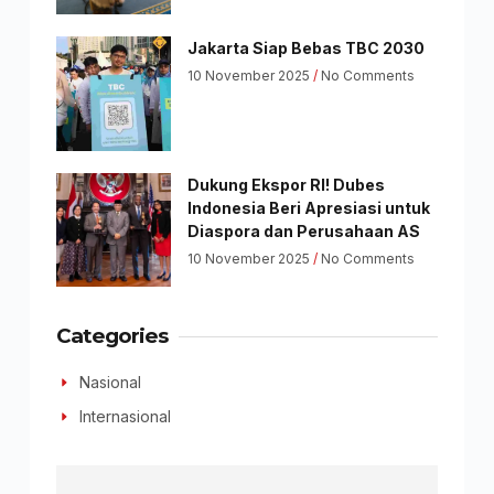
Jakarta Siap Bebas TBC 2030
10 November 2025
No Comments
Dukung Ekspor RI! Dubes
Indonesia Beri Apresiasi untuk
Diaspora dan Perusahaan AS
10 November 2025
No Comments
Categories
Nasional
Internasional