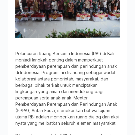
Peluncuran Ruang Bersama Indonesia (RBI) di Bali
menjadi langkah penting dalam memperkuat
pemberdayaan perempuan dan perlindungan anak
di Indonesia. Program ini dirancang sebagai wadah
kolaborasi antara pemerintah, masyarakat, dan
berbagai pihak terkait untuk menciptakan
lingkungan yang aman dan mendukung bagi
perempuan serta anak-anak. Menteri
Pemberdayaan Perempuan dan Perlindungan Anak
(PPPA), Arifah Fauzi, menekankan bahwa tujuan
utama RBI adalah memberikan ruang dialog dan aksi
nyata yang melibatkan seluruh elemen masyarakat.