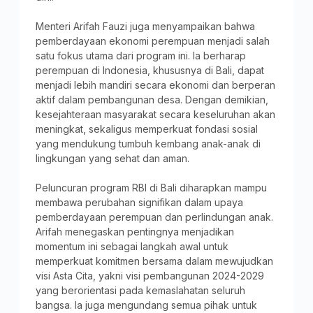
Menteri Arifah Fauzi juga menyampaikan bahwa
pemberdayaan ekonomi perempuan menjadi salah
satu fokus utama dari program ini. Ia berharap
perempuan di Indonesia, khususnya di Bali, dapat
menjadi lebih mandiri secara ekonomi dan berperan
aktif dalam pembangunan desa. Dengan demikian,
kesejahteraan masyarakat secara keseluruhan akan
meningkat, sekaligus memperkuat fondasi sosial
yang mendukung tumbuh kembang anak-anak di
lingkungan yang sehat dan aman.
Peluncuran program RBI di Bali diharapkan mampu
membawa perubahan signifikan dalam upaya
pemberdayaan perempuan dan perlindungan anak.
Arifah menegaskan pentingnya menjadikan
momentum ini sebagai langkah awal untuk
memperkuat komitmen bersama dalam mewujudkan
visi Asta Cita, yakni visi pembangunan 2024-2029
yang berorientasi pada kemaslahatan seluruh
bangsa. Ia juga mengundang semua pihak untuk