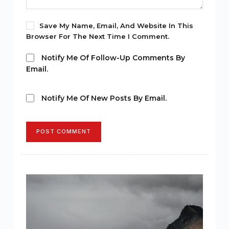
Save My Name, Email, And Website In This
Browser For The Next Time I Comment.
Notify Me Of Follow-Up Comments By
Email.
Notify Me Of New Posts By Email.
POST COMMENT