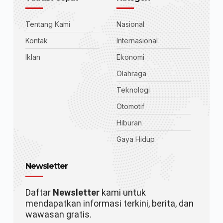
Tentang Kami
Nasional
Kontak
Internasional
Iklan
Ekonomi
Olahraga
Teknologi
Otomotif
Hiburan
Gaya Hidup
Newsletter
Daftar
Newsletter
kami untuk
mendapatkan informasi terkini, berita, dan
wawasan gratis.