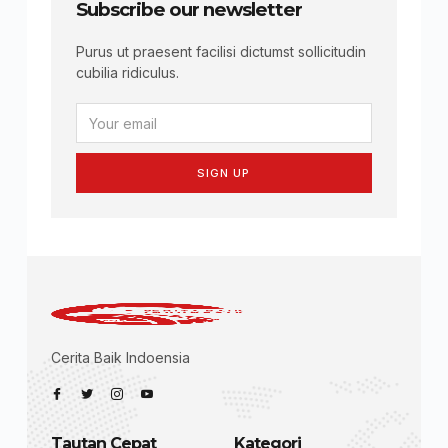
Subscribe our newsletter
Purus ut praesent facilisi dictumst sollicitudin
cubilia ridiculus.
SIGN UP
Cerita Baik Indoensia
Tautan Cepat
Kategori