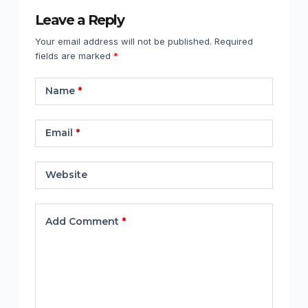
Leave a Reply
Your email address will not be published.
Required
fields are marked
*
Name
*
Email
*
Website
Add Comment
*