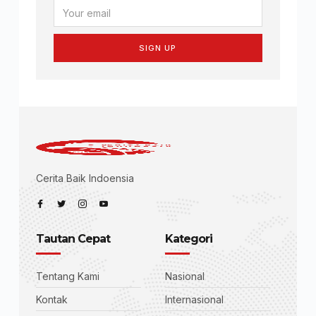
SIGN UP
Cerita Baik Indoensia
Tautan Cepat
Kategori
Tentang Kami
Nasional
Kontak
Internasional