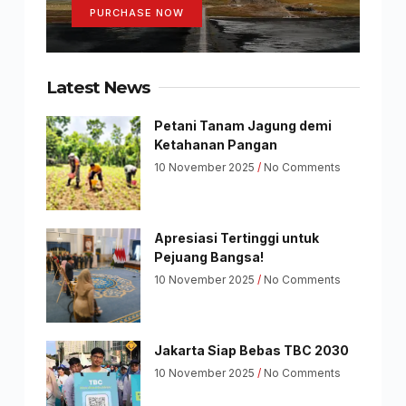
PURCHASE NOW
Latest News
Petani Tanam Jagung demi
Ketahanan Pangan
10 November 2025
No Comments
Apresiasi Tertinggi untuk
Pejuang Bangsa!
10 November 2025
No Comments
Jakarta Siap Bebas TBC 2030
10 November 2025
No Comments