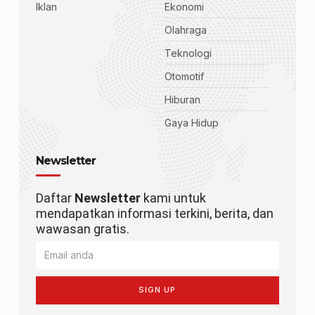
Iklan
Ekonomi
Olahraga
Teknologi
Otomotif
Hiburan
Gaya Hidup
Newsletter
Daftar
Newsletter
kami untuk
mendapatkan informasi terkini, berita, dan
wawasan gratis.
SIGN UP