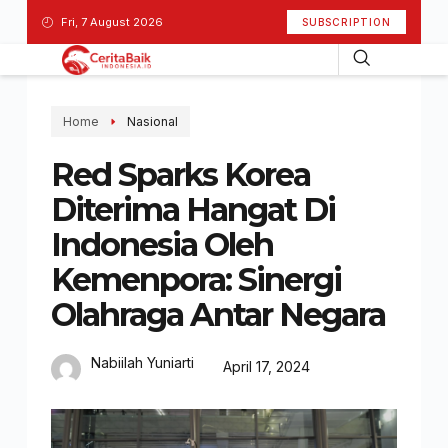
Fri, 7 August 2026
SUBSCRIPTION
Home
Nasional
Red Sparks Korea
Diterima Hangat Di
Indonesia Oleh
Kemenpora: Sinergi
Olahraga Antar Negara
Nabiilah Yuniarti
April 17, 2024