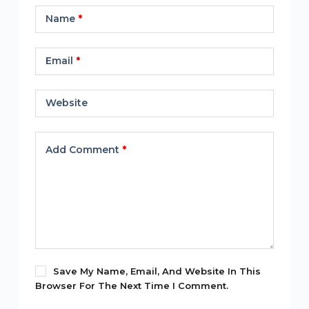
Name
*
Email
*
Website
Add Comment
*
Save My Name, Email, And Website In This
Browser For The Next Time I Comment.