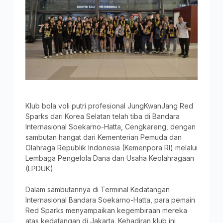
Klub bola voli putri profesional JungKwanJang Red
Sparks dari Korea Selatan telah tiba di Bandara
Internasional Soekarno-Hatta, Cengkareng, dengan
sambutan hangat dari Kementerian Pemuda dan
Olahraga Republik Indonesia (Kemenpora RI) melalui
Lembaga Pengelola Dana dan Usaha Keolahragaan
(LPDUK).
Dalam sambutannya di Terminal Kedatangan
Internasional Bandara Soekarno-Hatta, para pemain
Red Sparks menyampaikan kegembiraan mereka
atas kedatangan di Jakarta. Kehadiran klub ini