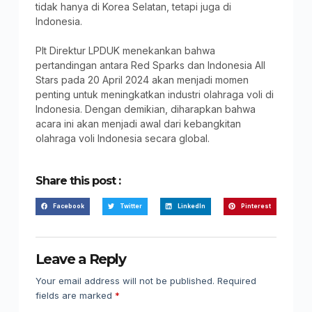
tidak hanya di Korea Selatan, tetapi juga di
Indonesia.
Plt Direktur LPDUK menekankan bahwa
pertandingan antara Red Sparks dan Indonesia All
Stars pada 20 April 2024 akan menjadi momen
penting untuk meningkatkan industri olahraga voli di
Indonesia. Dengan demikian, diharapkan bahwa
acara ini akan menjadi awal dari kebangkitan
olahraga voli Indonesia secara global.
Share this post :
Facebook
Twitter
LinkedIn
Pinterest
Leave a Reply
Your email address will not be published.
Required
fields are marked
*