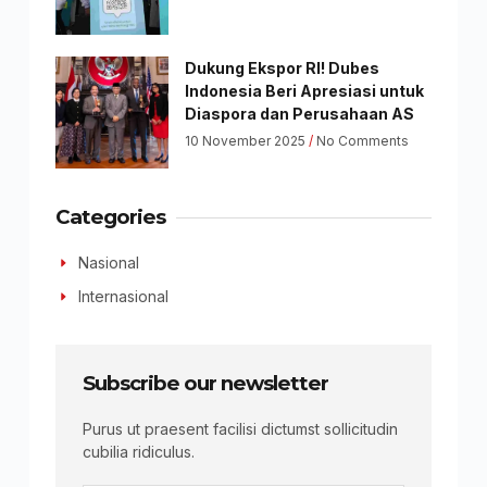
Dukung Ekspor RI! Dubes
Indonesia Beri Apresiasi untuk
Diaspora dan Perusahaan AS
10 November 2025
No Comments
Categories
Nasional
Internasional
Subscribe our newsletter
Purus ut praesent facilisi dictumst sollicitudin
cubilia ridiculus.