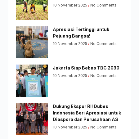
10 November 2025
No Comments
Apresiasi Tertinggi untuk
Pejuang Bangsa!
10 November 2025
No Comments
Jakarta Siap Bebas TBC 2030
10 November 2025
No Comments
Dukung Ekspor RI! Dubes
Indonesia Beri Apresiasi untuk
Diaspora dan Perusahaan AS
10 November 2025
No Comments