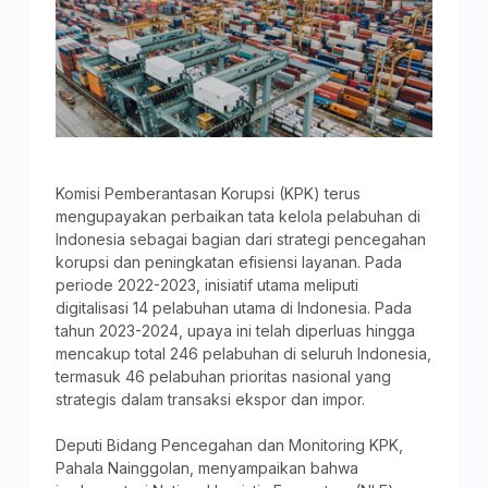
Komisi Pemberantasan Korupsi (KPK) terus
mengupayakan perbaikan tata kelola pelabuhan di
Indonesia sebagai bagian dari strategi pencegahan
korupsi dan peningkatan efisiensi layanan. Pada
periode 2022-2023, inisiatif utama meliputi
digitalisasi 14 pelabuhan utama di Indonesia. Pada
tahun 2023-2024, upaya ini telah diperluas hingga
mencakup total 246 pelabuhan di seluruh Indonesia,
termasuk 46 pelabuhan prioritas nasional yang
strategis dalam transaksi ekspor dan impor.
Deputi Bidang Pencegahan dan Monitoring KPK,
Pahala Nainggolan, menyampaikan bahwa