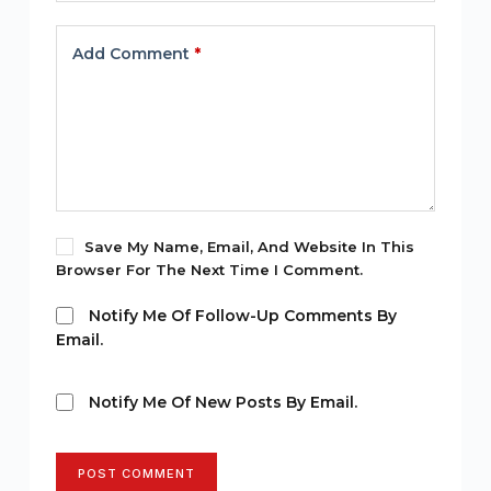
Add Comment
*
Save My Name, Email, And Website In This
Browser For The Next Time I Comment.
Notify Me Of Follow-Up Comments By
Email.
Notify Me Of New Posts By Email.
POST COMMENT