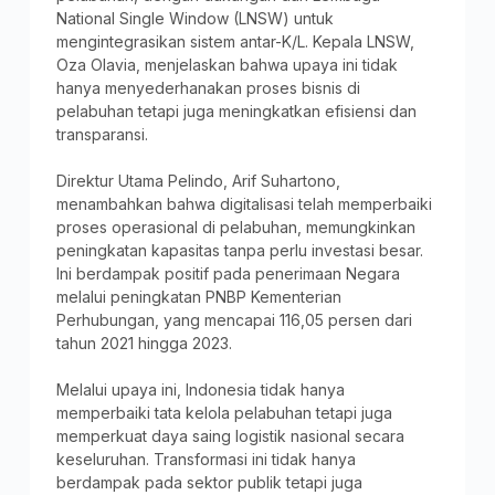
National Single Window (LNSW) untuk
mengintegrasikan sistem antar-K/L. Kepala LNSW,
Oza Olavia, menjelaskan bahwa upaya ini tidak
hanya menyederhanakan proses bisnis di
pelabuhan tetapi juga meningkatkan efisiensi dan
transparansi.
Direktur Utama Pelindo, Arif Suhartono,
menambahkan bahwa digitalisasi telah memperbaiki
proses operasional di pelabuhan, memungkinkan
peningkatan kapasitas tanpa perlu investasi besar.
Ini berdampak positif pada penerimaan Negara
melalui peningkatan PNBP Kementerian
Perhubungan, yang mencapai 116,05 persen dari
tahun 2021 hingga 2023.
Melalui upaya ini, Indonesia tidak hanya
memperbaiki tata kelola pelabuhan tetapi juga
memperkuat daya saing logistik nasional secara
keseluruhan. Transformasi ini tidak hanya
berdampak pada sektor publik tetapi juga