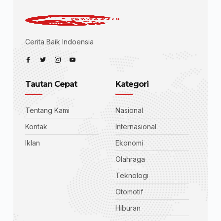
Cerita Baik Indoensia
Tautan Cepat
Kategori
Tentang Kami
Nasional
Kontak
Internasional
Iklan
Ekonomi
Olahraga
Teknologi
Otomotif
Hiburan