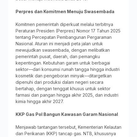
Perpres dan Komitmen Menuju Swasembada
Komitmen pemerintah diperkuat melalui terbitnya
Peraturan Presiden (Perpres) Nomor 17 Tahun 2025
tentang Percepatan Pembangunan Pergaraman
Nasional. Aturan ini menjadi peta jalan untuk
mewujudkan swasembada, dengan melibatkan
pemerintah pusat, daerah, dan pemangku
kepentingan. Kebutuhan garam untuk berbagai
sektor—dari konsumsi rumah tangga hingga industri
kosmetik dan pengeboran minyak—ditargetkan
dipenuhi dari produksi dalam negeri secara
bertahap, dengan tenggat khusus untuk sektor
farmasi dan pangan hingga akhir 2025, dan industri
kimia hingga akhir 2027.
KKP Gas Pol Bangun Kawasan Garam Nasional
Menjawab tantangan tersebut, Kementerian Kelautan
dan Perikanan (KKP) tancap gas. NTB, khususnya