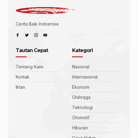
Cerita Baik Indoensia
Tautan Cepat
Kategori
Tentang Kami
Nasional
Kontak
Internasional
Iklan
Ekonomi
Olahraga
Teknologi
Otomotif
Hiburan
Gaya Hidup