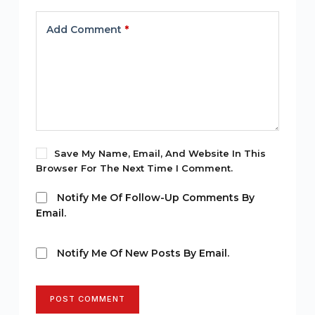
Add Comment
*
Save My Name, Email, And Website In This
Browser For The Next Time I Comment.
Notify Me Of Follow-Up Comments By
Email.
Notify Me Of New Posts By Email.
POST COMMENT