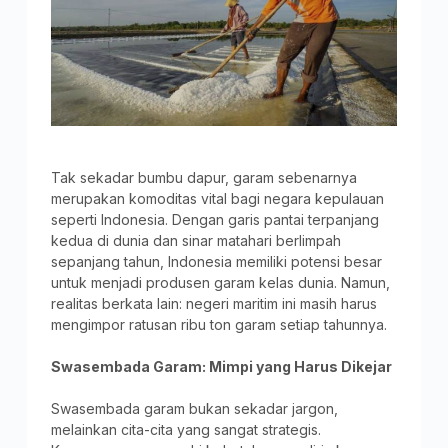
Tak sekadar bumbu dapur, garam sebenarnya
merupakan komoditas vital bagi negara kepulauan
seperti Indonesia. Dengan garis pantai terpanjang
kedua di dunia dan sinar matahari berlimpah
sepanjang tahun, Indonesia memiliki potensi besar
untuk menjadi produsen garam kelas dunia. Namun,
realitas berkata lain: negeri maritim ini masih harus
mengimpor ratusan ribu ton garam setiap tahunnya.
Swasembada Garam: Mimpi yang Harus Dikejar
Swasembada garam bukan sekadar jargon,
melainkan cita-cita yang sangat strategis.