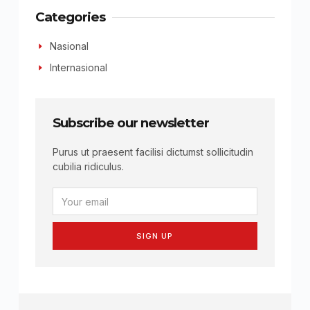
Categories
Nasional
Internasional
Subscribe our newsletter
Purus ut praesent facilisi dictumst sollicitudin
cubilia ridiculus.
SIGN UP