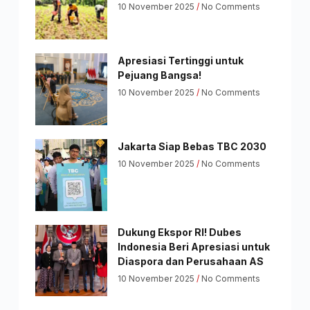
10 November 2025
No Comments
Apresiasi Tertinggi untuk
Pejuang Bangsa!
10 November 2025
No Comments
Jakarta Siap Bebas TBC 2030
10 November 2025
No Comments
Dukung Ekspor RI! Dubes
Indonesia Beri Apresiasi untuk
Diaspora dan Perusahaan AS
10 November 2025
No Comments