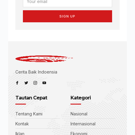
SIGN UP
Cerita Baik Indoensia
Tautan Cepat
Kategori
Tentang Kami
Nasional
Kontak
Internasional
Iklan
Ekonomi