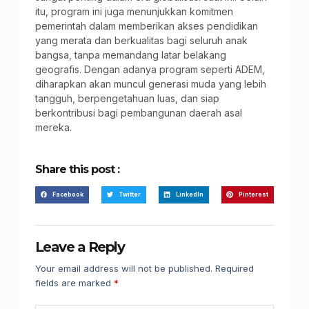
itu, program ini juga menunjukkan komitmen
pemerintah dalam memberikan akses pendidikan
yang merata dan berkualitas bagi seluruh anak
bangsa, tanpa memandang latar belakang
geografis. Dengan adanya program seperti ADEM,
diharapkan akan muncul generasi muda yang lebih
tangguh, berpengetahuan luas, dan siap
berkontribusi bagi pembangunan daerah asal
mereka.
Share this post :
Facebook
Twitter
LinkedIn
Pinterest
Leave a Reply
Your email address will not be published.
Required
fields are marked
*