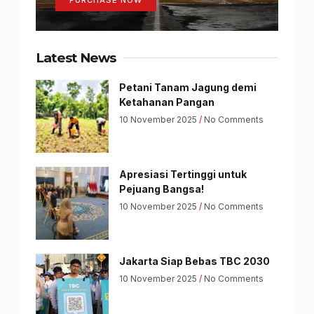
Latest News
Petani Tanam Jagung demi
Ketahanan Pangan
10 November 2025
No Comments
Apresiasi Tertinggi untuk
Pejuang Bangsa!
10 November 2025
No Comments
Jakarta Siap Bebas TBC 2030
10 November 2025
No Comments