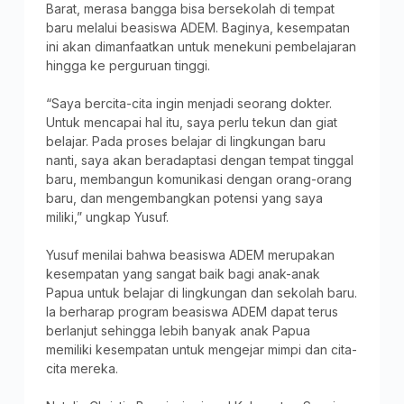
Barat, merasa bangga bisa bersekolah di tempat
baru melalui beasiswa ADEM. Baginya, kesempatan
ini akan dimanfaatkan untuk menekuni pembelajaran
hingga ke perguruan tinggi.
“Saya bercita-cita ingin menjadi seorang dokter.
Untuk mencapai hal itu, saya perlu tekun dan giat
belajar. Pada proses belajar di lingkungan baru
nanti, saya akan beradaptasi dengan tempat tinggal
baru, membangun komunikasi dengan orang-orang
baru, dan mengembangkan potensi yang saya
miliki,” ungkap Yusuf.
Yusuf menilai bahwa beasiswa ADEM merupakan
kesempatan yang sangat baik bagi anak-anak
Papua untuk belajar di lingkungan dan sekolah baru.
Ia berharap program beasiswa ADEM dapat terus
berlanjut sehingga lebih banyak anak Papua
memiliki kesempatan untuk mengejar mimpi dan cita-
cita mereka.