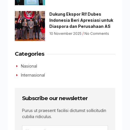
Dukung Ekspor RI! Dubes
Indonesia Beri Apresiasi untuk
Diaspora dan Perusahaan AS
10 November 2025
No Comments
Categories
Nasional
Internasional
Subscribe our newsletter
Purus ut praesent facilisi dictumst sollicitudin
cubilia ridiculus.