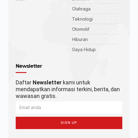
Olahraga
Teknologi
Otomotif
Hiburan
Gaya Hidup
Newsletter
Daftar
Newsletter
kami untuk
mendapatkan informasi terkini, berita, dan
wawasan gratis.
SIGN UP