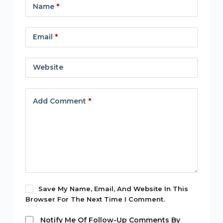
Name
*
Email
*
Website
Add Comment
*
Save My Name, Email, And Website In This
Browser For The Next Time I Comment.
Notify Me Of Follow-Up Comments By