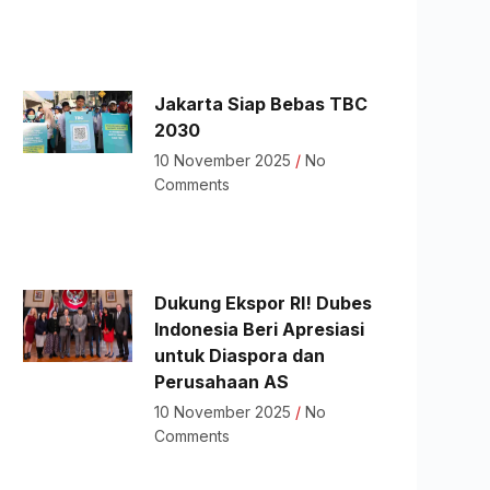
Jakarta Siap Bebas TBC
2030
10 November 2025
No
Comments
Dukung Ekspor RI! Dubes
Indonesia Beri Apresiasi
untuk Diaspora dan
Perusahaan AS
10 November 2025
No
Comments