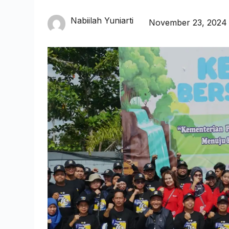
Nabiilah Yuniarti
November 23, 2024