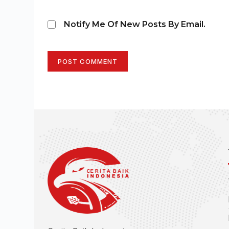
Notify Me Of New Posts By Email.
POST COMMENT