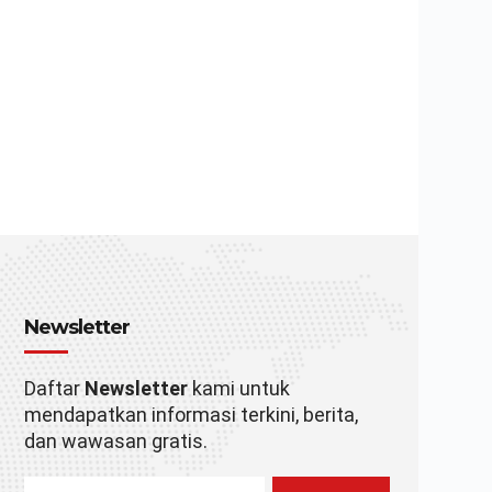
Newsletter
Daftar
Newsletter
kami untuk
mendapatkan informasi terkini, berita,
dan wawasan gratis.