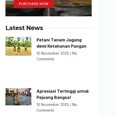
PURCHASE NOW
Latest News
Petani Tanam Jagung
demi Ketahanan Pangan
10 November 2025
No
Comments
Apresiasi Tertinggi untuk
Pejuang Bangsa!
10 November 2025
No
Comments