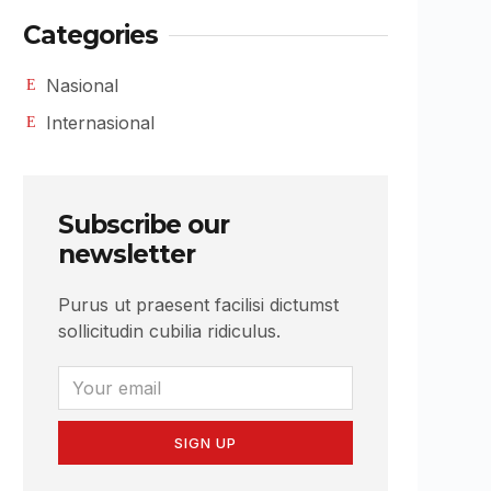
Categories
Nasional
Internasional
Subscribe our
newsletter
Purus ut praesent facilisi dictumst
sollicitudin cubilia ridiculus.
SIGN UP