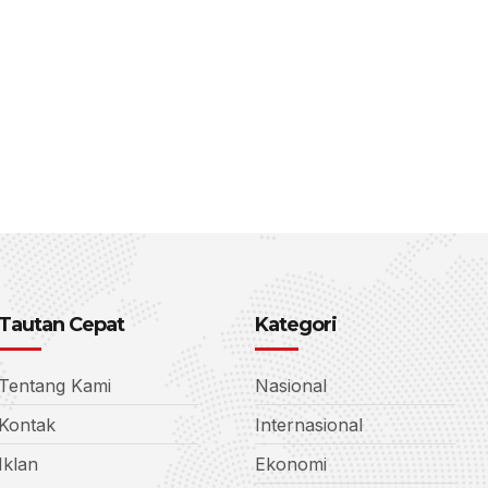
Tautan Cepat
Kategori
Tentang Kami
Nasional
Kontak
Internasional
Iklan
Ekonomi