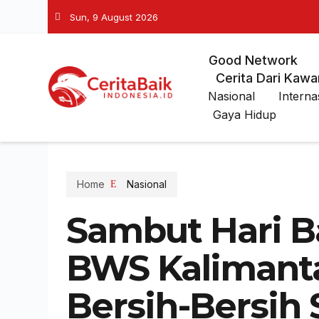
Sun, 9 August 2026
Good Network
Cerita Dari Kawa
Nasional
Interna
Gaya Hidup
Home
Nasional
Sambut Hari Ba
BWS Kalimanta
Bersih-Bersih