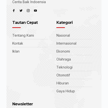
Cerita Baik Indoensia
Tautan Cepat
Kategori
Tentang Kami
Nasional
Kontak
Internasional
Iklan
Ekonomi
Olahraga
Teknologi
Otomotif
Hiburan
Gaya Hidup
Newsletter