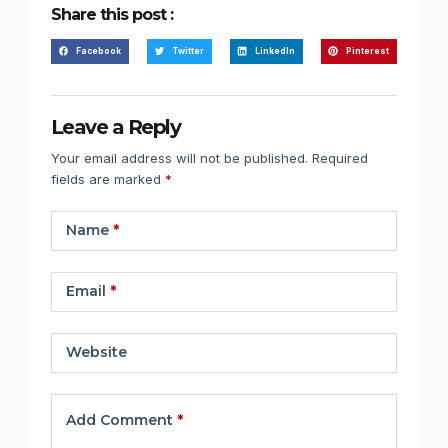
Share this post :
Facebook
Twitter
LinkedIn
Pinterest
Leave a Reply
Your email address will not be published.
Required
fields are marked
*
Name
*
Email
*
Website
Add Comment
*