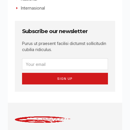
Internasional
Subscribe our newsletter
Purus ut praesent facilisi dictumst sollicitudin
cubilia ridiculus.
SIGN UP