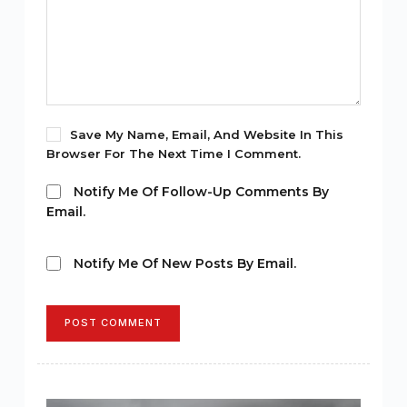
Save My Name, Email, And Website In This
Browser For The Next Time I Comment.
Notify Me Of Follow-Up Comments By
Email.
Notify Me Of New Posts By Email.
POST COMMENT