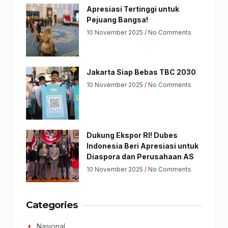
Apresiasi Tertinggi untuk
Pejuang Bangsa!
10 November 2025
No Comments
Jakarta Siap Bebas TBC 2030
10 November 2025
No Comments
Dukung Ekspor RI! Dubes
Indonesia Beri Apresiasi untuk
Diaspora dan Perusahaan AS
10 November 2025
No Comments
Categories
Nasional