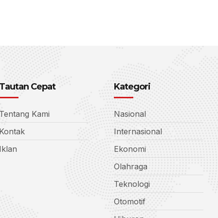
Tautan Cepat
Kategori
Tentang Kami
Nasional
Kontak
Internasional
Iklan
Ekonomi
Olahraga
Teknologi
Otomotif