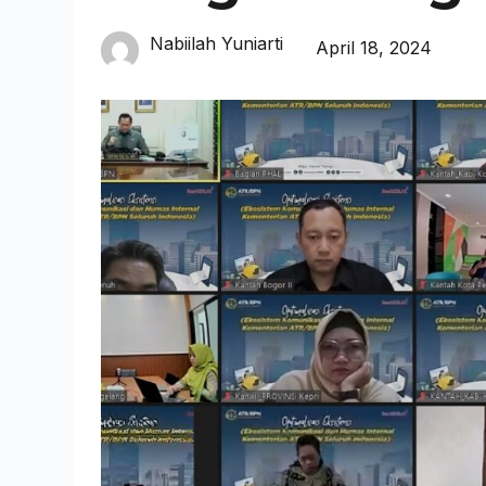
Nabiilah Yuniarti
April 18, 2024