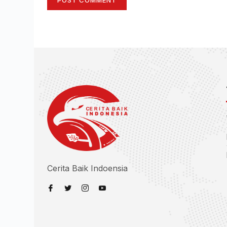
Cerita Baik Indoensia