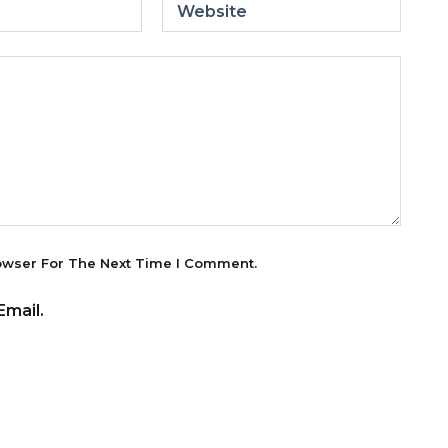
Website
owser For The Next Time I Comment.
mail.