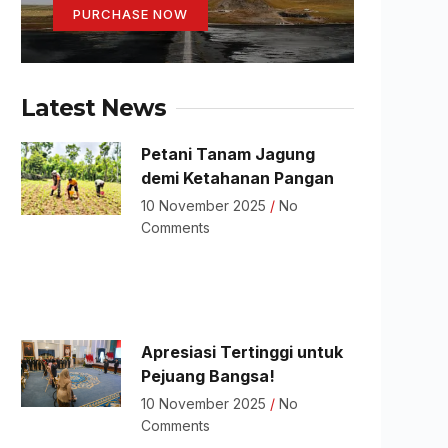
PURCHASE NOW
Latest News
Petani Tanam Jagung
demi Ketahanan Pangan
10 November 2025
No
Comments
Apresiasi Tertinggi untuk
Pejuang Bangsa!
10 November 2025
No
Comments