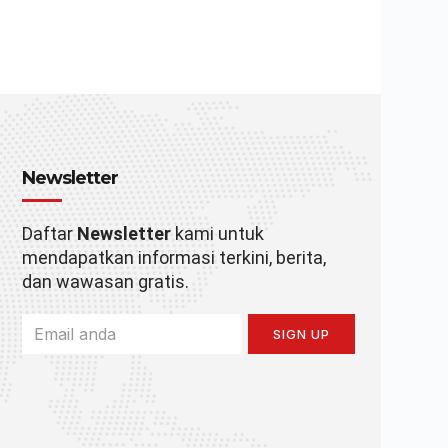
Newsletter
Daftar
Newsletter
kami untuk
mendapatkan informasi terkini, berita,
dan wawasan gratis.
SIGN UP