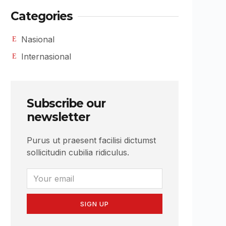
Categories
Nasional
Internasional
Subscribe our
newsletter
Purus ut praesent facilisi dictumst
sollicitudin cubilia ridiculus.
SIGN UP