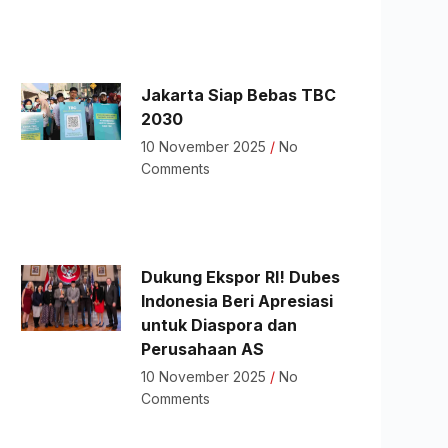
Jakarta Siap Bebas TBC
2030
10 November 2025
No
Comments
Dukung Ekspor RI! Dubes
Indonesia Beri Apresiasi
untuk Diaspora dan
Perusahaan AS
10 November 2025
No
Comments