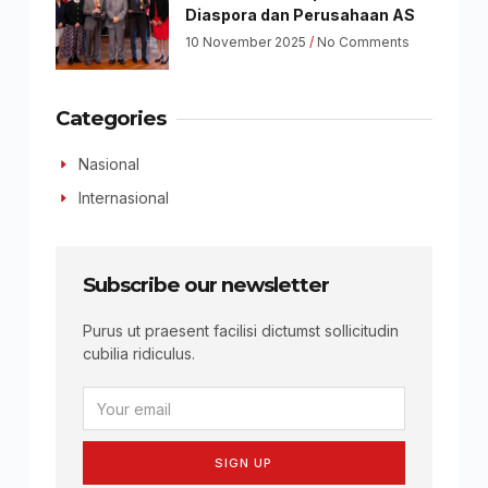
Diaspora dan Perusahaan AS
10 November 2025
No Comments
Categories
Nasional
Internasional
Subscribe our newsletter
Purus ut praesent facilisi dictumst sollicitudin
cubilia ridiculus.
SIGN UP