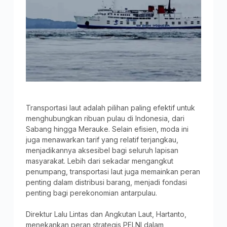
Transportasi laut adalah pilihan paling efektif untuk
menghubungkan ribuan pulau di Indonesia, dari
Sabang hingga Merauke. Selain efisien, moda ini
juga menawarkan tarif yang relatif terjangkau,
menjadikannya aksesibel bagi seluruh lapisan
masyarakat. Lebih dari sekadar mengangkut
penumpang, transportasi laut juga memainkan peran
penting dalam distribusi barang, menjadi fondasi
penting bagi perekonomian antarpulau.
Direktur Lalu Lintas dan Angkutan Laut, Hartanto,
menekankan peran strategis PELNI dalam