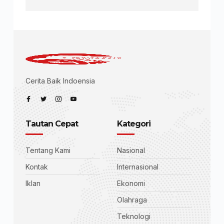
Cerita Baik Indoensia
Tautan Cepat
Kategori
Tentang Kami
Nasional
Kontak
Internasional
Iklan
Ekonomi
Olahraga
Teknologi