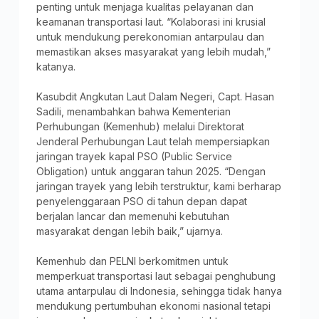
penting untuk menjaga kualitas pelayanan dan
keamanan transportasi laut. “Kolaborasi ini krusial
untuk mendukung perekonomian antarpulau dan
memastikan akses masyarakat yang lebih mudah,”
katanya.
Kasubdit Angkutan Laut Dalam Negeri, Capt. Hasan
Sadili, menambahkan bahwa Kementerian
Perhubungan (Kemenhub) melalui Direktorat
Jenderal Perhubungan Laut telah mempersiapkan
jaringan trayek kapal PSO (Public Service
Obligation) untuk anggaran tahun 2025. “Dengan
jaringan trayek yang lebih terstruktur, kami berharap
penyelenggaraan PSO di tahun depan dapat
berjalan lancar dan memenuhi kebutuhan
masyarakat dengan lebih baik,” ujarnya.
Kemenhub dan PELNI berkomitmen untuk
memperkuat transportasi laut sebagai penghubung
utama antarpulau di Indonesia, sehingga tidak hanya
mendukung pertumbuhan ekonomi nasional tetapi