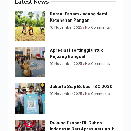
Latest News
Petani Tanam Jagung demi
Ketahanan Pangan
10 November 2025
No Comments
Apresiasi Tertinggi untuk
Pejuang Bangsa!
10 November 2025
No Comments
Jakarta Siap Bebas TBC 2030
10 November 2025
No Comments
Dukung Ekspor RI! Dubes
Indonesia Beri Apresiasi untuk