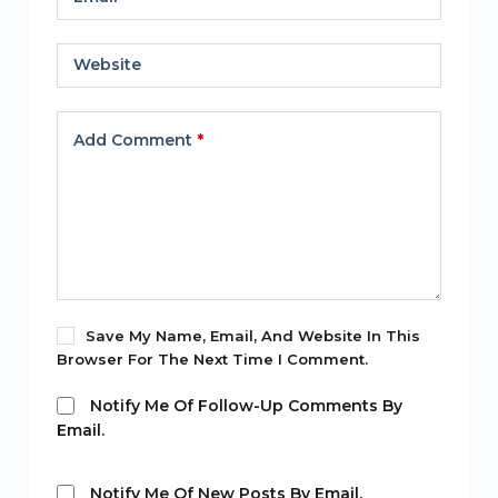
Website
Add Comment
*
Save My Name, Email, And Website In This
Browser For The Next Time I Comment.
Notify Me Of Follow-Up Comments By
Email.
Notify Me Of New Posts By Email.