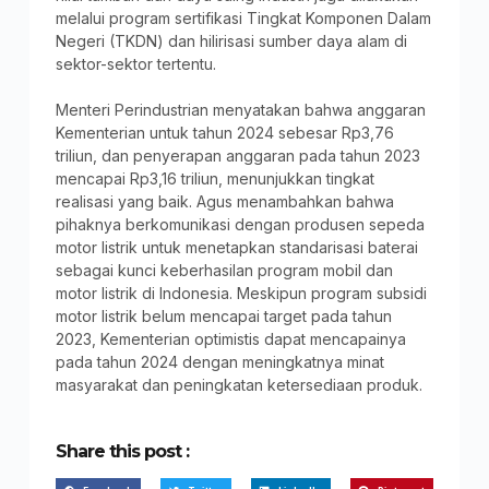
melalui program sertifikasi Tingkat Komponen Dalam
Negeri (TKDN) dan hilirisasi sumber daya alam di
sektor-sektor tertentu.
Menteri Perindustrian menyatakan bahwa anggaran
Kementerian untuk tahun 2024 sebesar Rp3,76
triliun, dan penyerapan anggaran pada tahun 2023
mencapai Rp3,16 triliun, menunjukkan tingkat
realisasi yang baik. Agus menambahkan bahwa
pihaknya berkomunikasi dengan produsen sepeda
motor listrik untuk menetapkan standarisasi baterai
sebagai kunci keberhasilan program mobil dan
motor listrik di Indonesia. Meskipun program subsidi
motor listrik belum mencapai target pada tahun
2023, Kementerian optimistis dapat mencapainya
pada tahun 2024 dengan meningkatnya minat
masyarakat dan peningkatan ketersediaan produk.
Share this post :