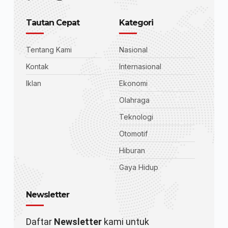
Tautan Cepat
Kategori
Tentang Kami
Nasional
Kontak
Internasional
Iklan
Ekonomi
Olahraga
Teknologi
Otomotif
Hiburan
Gaya Hidup
Newsletter
Daftar
Newsletter
kami untuk