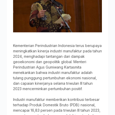
Kementerian Perindustrian Indonesia terus berupaya
meningkatkan kinerja industri manufaktur pada tahun
2024, menghadapi tantangan dari dampak
geoekonomi dan geopolitik global. Menteri
Perindustrian Agus Gumiwang Kartasmita
menekankan bahwa industri manufaktur adalah
tulang punggung pertumbuhan ekonomi nasional,
dan capaian kinerjanya selama triwulan III tahun
2023 mencerminkan pertumbuhan positif.
Industri manufaktur memberikan kontribusi terbesar
terhadap Produk Domestik Bruto (PDB) nasional,
mencapai 16,83 persen pada triwulan III tahun 2023,