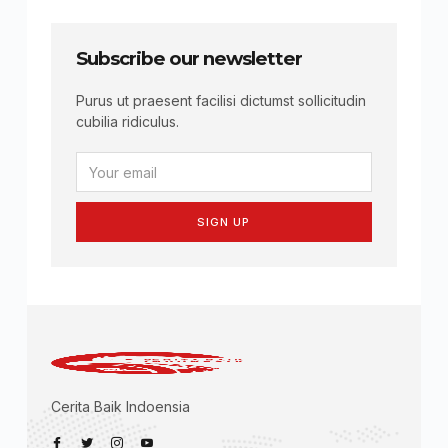
Subscribe our newsletter
Purus ut praesent facilisi dictumst sollicitudin
cubilia ridiculus.
SIGN UP
Cerita Baik Indoensia