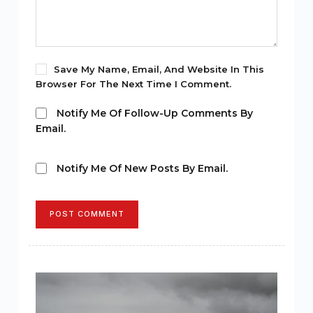
Save My Name, Email, And Website In This
Browser For The Next Time I Comment.
Notify Me Of Follow-Up Comments By
Email.
Notify Me Of New Posts By Email.
POST COMMENT