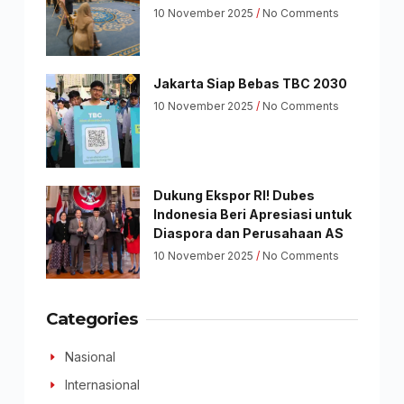
10 November 2025
No Comments
Jakarta Siap Bebas TBC 2030
10 November 2025
No Comments
Dukung Ekspor RI! Dubes
Indonesia Beri Apresiasi untuk
Diaspora dan Perusahaan AS
10 November 2025
No Comments
Categories
Nasional
Internasional