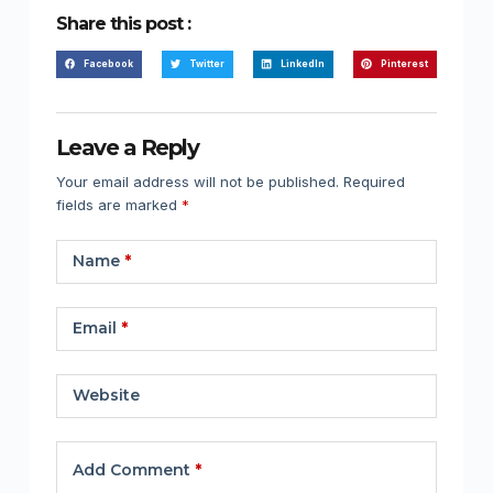
Share this post :
Facebook
Twitter
LinkedIn
Pinterest
Leave a Reply
Your email address will not be published.
Required
fields are marked
*
Name
*
Email
*
Website
Add Comment
*