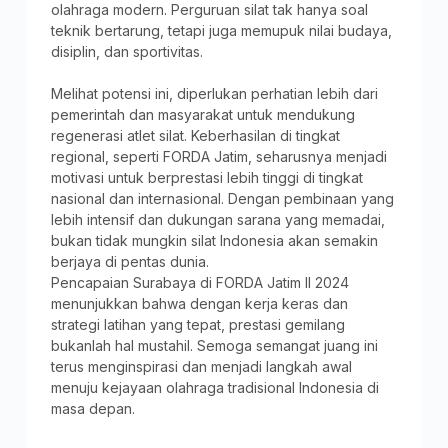
olahraga modern. Perguruan silat tak hanya soal
teknik bertarung, tetapi juga memupuk nilai budaya,
disiplin, dan sportivitas.
Melihat potensi ini, diperlukan perhatian lebih dari
pemerintah dan masyarakat untuk mendukung
regenerasi atlet silat. Keberhasilan di tingkat
regional, seperti FORDA Jatim, seharusnya menjadi
motivasi untuk berprestasi lebih tinggi di tingkat
nasional dan internasional. Dengan pembinaan yang
lebih intensif dan dukungan sarana yang memadai,
bukan tidak mungkin silat Indonesia akan semakin
berjaya di pentas dunia.
Pencapaian Surabaya di FORDA Jatim II 2024
menunjukkan bahwa dengan kerja keras dan
strategi latihan yang tepat, prestasi gemilang
bukanlah hal mustahil. Semoga semangat juang ini
terus menginspirasi dan menjadi langkah awal
menuju kejayaan olahraga tradisional Indonesia di
masa depan.