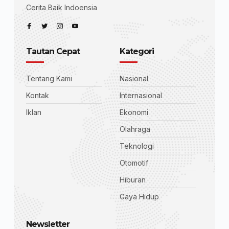
Cerita Baik Indoensia
Tautan Cepat
Kategori
Tentang Kami
Nasional
Kontak
Internasional
Iklan
Ekonomi
Olahraga
Teknologi
Otomotif
Hiburan
Gaya Hidup
Newsletter