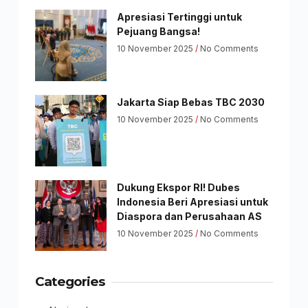
Apresiasi Tertinggi untuk
Pejuang Bangsa!
10 November 2025
No Comments
Jakarta Siap Bebas TBC 2030
10 November 2025
No Comments
Dukung Ekspor RI! Dubes
Indonesia Beri Apresiasi untuk
Diaspora dan Perusahaan AS
10 November 2025
No Comments
Categories