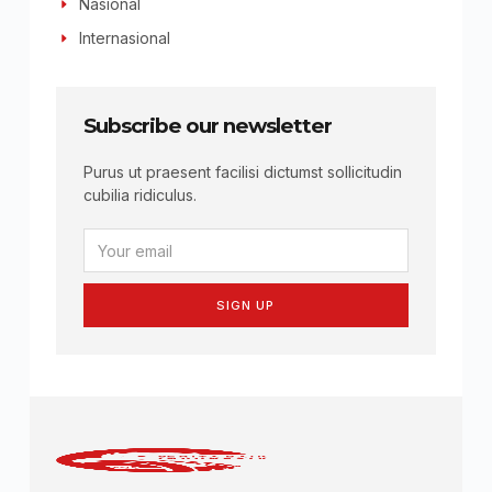
Nasional
Internasional
Subscribe our newsletter
Purus ut praesent facilisi dictumst sollicitudin
cubilia ridiculus.
SIGN UP