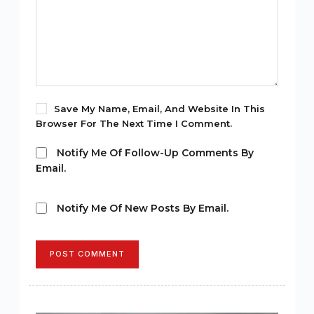
Save My Name, Email, And Website In This
Browser For The Next Time I Comment.
Notify Me Of Follow-Up Comments By
Email.
Notify Me Of New Posts By Email.
POST COMMENT