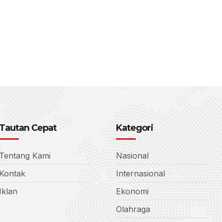
Tautan Cepat
Kategori
Tentang Kami
Nasional
Kontak
Internasional
Iklan
Ekonomi
Olahraga