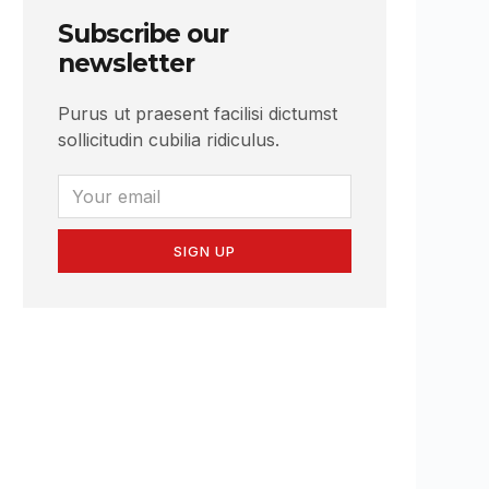
Subscribe our
newsletter
Purus ut praesent facilisi dictumst
sollicitudin cubilia ridiculus.
SIGN UP