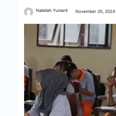
Nabiilah Yuniarti
November 20, 2024