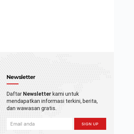
Newsletter
Daftar
Newsletter
kami untuk
mendapatkan informasi terkini, berita,
dan wawasan gratis.
SIGN UP