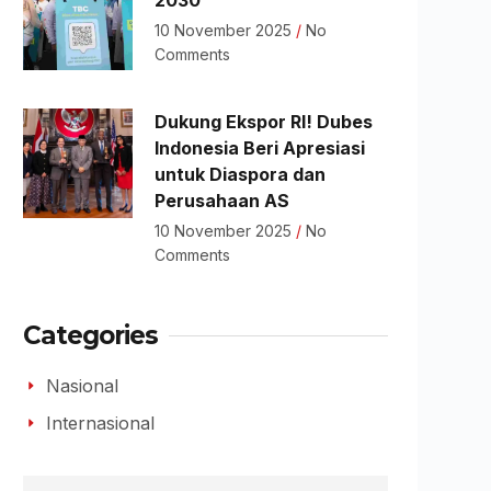
2030
10 November 2025
No
Comments
Dukung Ekspor RI! Dubes
Indonesia Beri Apresiasi
untuk Diaspora dan
Perusahaan AS
10 November 2025
No
Comments
Categories
Nasional
Internasional