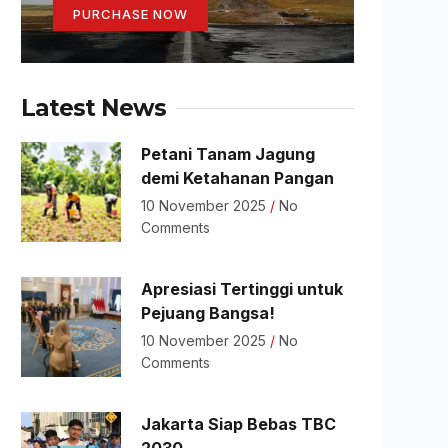
PURCHASE NOW
Latest News
Petani Tanam Jagung
demi Ketahanan Pangan
10 November 2025
No
Comments
Apresiasi Tertinggi untuk
Pejuang Bangsa!
10 November 2025
No
Comments
Jakarta Siap Bebas TBC