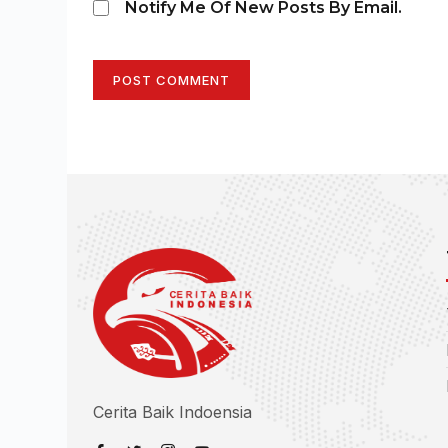
Notify Me Of New Posts By Email.
POST COMMENT
Cerita Baik Indoensia