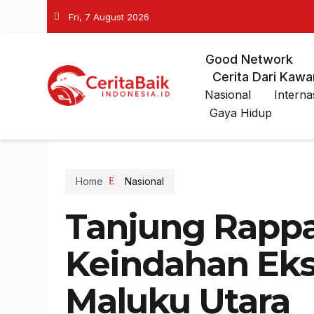
Fri, 7 August 2026
Good Network
Cerita Dari Kawa
Nasional
Interna
Gaya Hidup
Home
Nasional
Tanjung Rappa
Keindahan Ekso
Maluku Utara