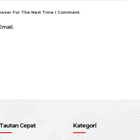
owser For The Next Time I Comment.
mail.
Tautan Cepat
Kategori