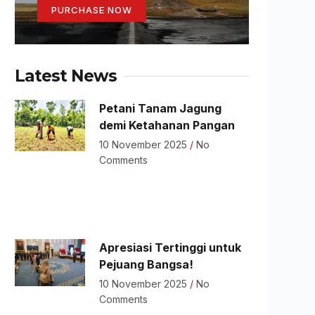
PURCHASE NOW
Latest News
Petani Tanam Jagung
demi Ketahanan Pangan
10 November 2025
No
Comments
Apresiasi Tertinggi untuk
Pejuang Bangsa!
10 November 2025
No
Comments