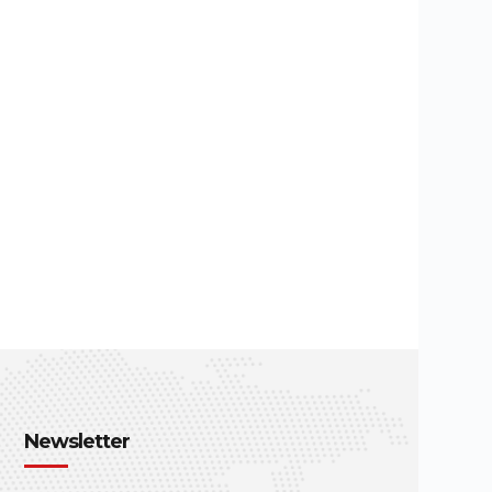
Newsletter