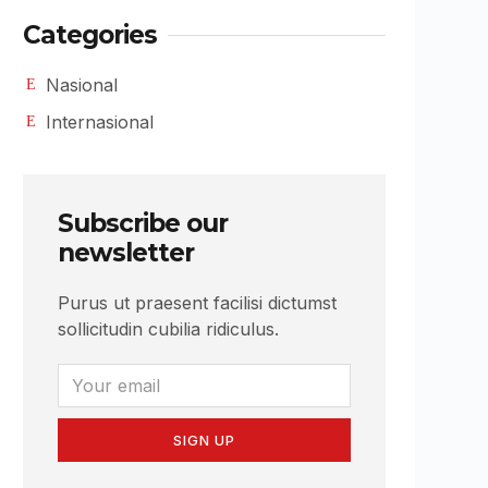
Categories
Nasional
Internasional
Subscribe our
newsletter
Purus ut praesent facilisi dictumst
sollicitudin cubilia ridiculus.
SIGN UP