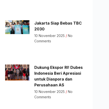
Jakarta Siap Bebas TBC
2030
10 November 2025
No
Comments
Dukung Ekspor RI! Dubes
Indonesia Beri Apresiasi
untuk Diaspora dan
Perusahaan AS
10 November 2025
No
Comments