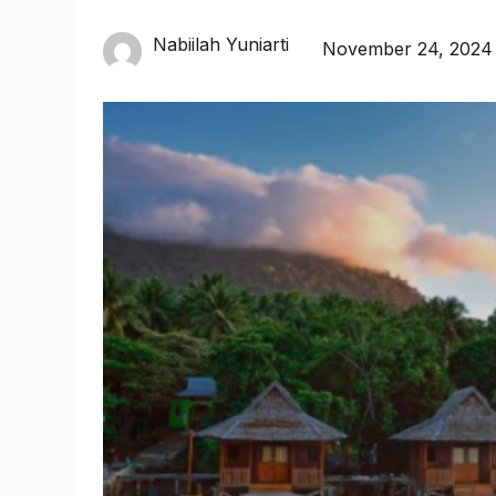
Nabiilah Yuniarti
November 24, 2024