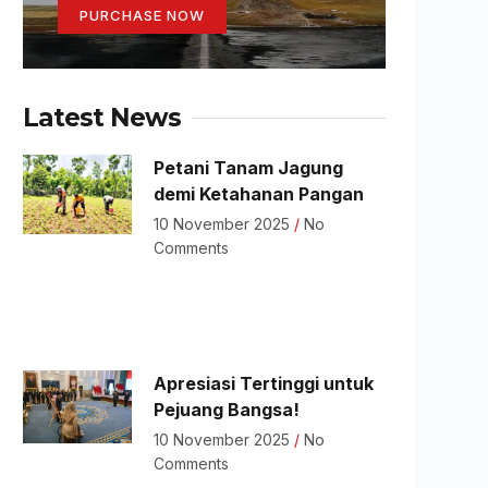
PURCHASE NOW
Latest News
Petani Tanam Jagung
demi Ketahanan Pangan
10 November 2025
No
Comments
Apresiasi Tertinggi untuk
Pejuang Bangsa!
10 November 2025
No
Comments