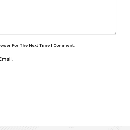
owser For The Next Time I Comment.
mail.