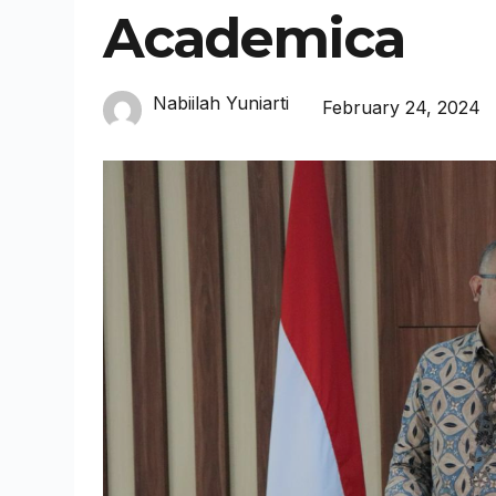
Academica
Nabiilah Yuniarti
February 24, 2024