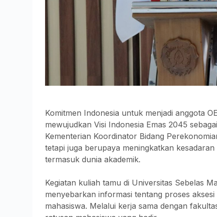
Komitmen Indonesia untuk menjadi anggota OE
mewujudkan Visi Indonesia Emas 2045 sebagai 
Kementerian Koordinator Bidang Perekonomi
tetapi juga berupaya meningkatkan kesadaran
termasuk dunia akademik.
Kegiatan kuliah tamu di Universitas Sebelas 
menyebarkan informasi tentang proses akses
mahasiswa. Melalui kerja sama dengan fakultas 