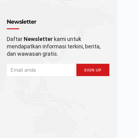
Newsletter
Daftar
Newsletter
kami untuk
mendapatkan informasi terkini, berita,
dan wawasan gratis.
SIGN UP