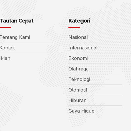
Tautan Cepat
Kategori
Tentang Kami
Nasional
Kontak
Internasional
Iklan
Ekonomi
Olahraga
Teknologi
Otomotif
Hiburan
Gaya Hidup