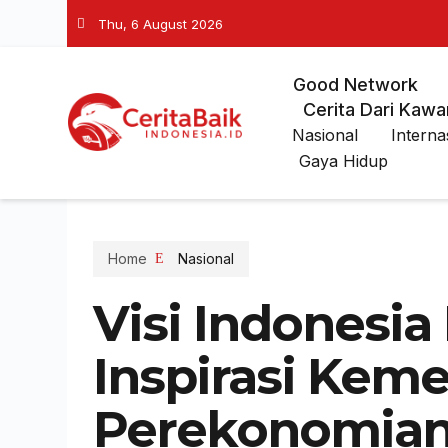
Thu, 6 August 2026
Good Network
Cerita Dari Kawa
Nasional
Interna
Gaya Hidup
Home
Nasional
Visi Indonesia
Inspirasi Kem
Perekonomian 