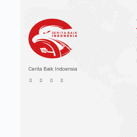
Cerita Baik Indoensia