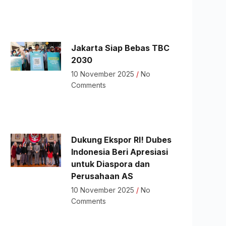
Jakarta Siap Bebas TBC
2030
10 November 2025
No
Comments
Dukung Ekspor RI! Dubes
Indonesia Beri Apresiasi
untuk Diaspora dan
Perusahaan AS
10 November 2025
No
Comments