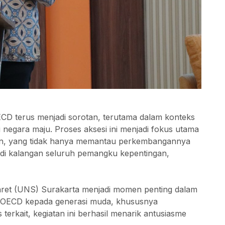
CD terus menjadi sorotan, terutama dalam konteks
negara maju. Proses aksesi ini menjadi fokus utama
an, yang tidak hanya memantau perkembangannya
 di kalangan seluruh pemangku kepentingan,
Maret (UNS) Surakarta menjadi momen penting dalam
i OECD kepada generasi muda, khususnya
terkait, kegiatan ini berhasil menarik antusiasme