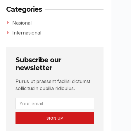
Categories
Nasional
Internasional
Subscribe our
newsletter
Purus ut praesent facilisi dictumst
sollicitudin cubilia ridiculus.
SIGN UP