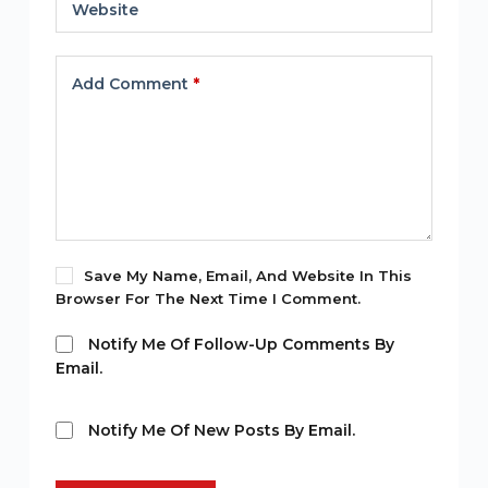
Website
Add Comment
*
Save My Name, Email, And Website In This
Browser For The Next Time I Comment.
Notify Me Of Follow-Up Comments By
Email.
Notify Me Of New Posts By Email.