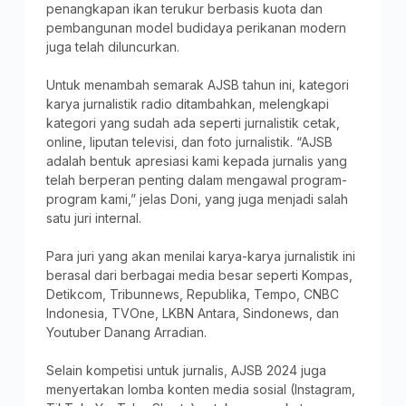
penangkapan ikan terukur berbasis kuota dan
pembangunan model budidaya perikanan modern
juga telah diluncurkan.
Untuk menambah semarak AJSB tahun ini, kategori
karya jurnalistik radio ditambahkan, melengkapi
kategori yang sudah ada seperti jurnalistik cetak,
online, liputan televisi, dan foto jurnalistik. “AJSB
adalah bentuk apresiasi kami kepada jurnalis yang
telah berperan penting dalam mengawal program-
program kami,” jelas Doni, yang juga menjadi salah
satu juri internal.
Para juri yang akan menilai karya-karya jurnalistik ini
berasal dari berbagai media besar seperti Kompas,
Detikcom, Tribunnews, Republika, Tempo, CNBC
Indonesia, TVOne, LKBN Antara, Sindonews, dan
Youtuber Danang Arradian.
Selain kompetisi untuk jurnalis, AJSB 2024 juga
menyertakan lomba konten media sosial (Instagram,