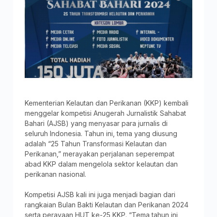
Kementerian Kelautan dan Perikanan (KKP) kembali
menggelar kompetisi Anugerah Jurnalistik Sahabat
Bahari (AJSB) yang menyasar para jurnalis di
seluruh Indonesia. Tahun ini, tema yang diusung
adalah “25 Tahun Transformasi Kelautan dan
Perikanan,” merayakan perjalanan seperempat
abad KKP dalam mengelola sektor kelautan dan
perikanan nasional.
Kompetisi AJSB kali ini juga menjadi bagian dari
rangkaian Bulan Bakti Kelautan dan Perikanan 2024
serta perayaan HUT ke-25 KKP. “Tema tahun ini