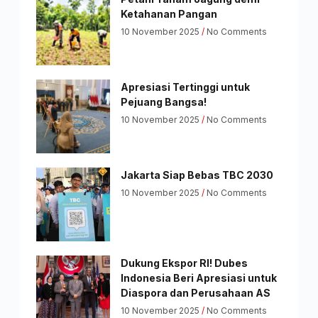
Ketahanan Pangan
10 November 2025
No Comments
Apresiasi Tertinggi untuk
Pejuang Bangsa!
10 November 2025
No Comments
Jakarta Siap Bebas TBC 2030
10 November 2025
No Comments
Dukung Ekspor RI! Dubes
Indonesia Beri Apresiasi untuk
Diaspora dan Perusahaan AS
10 November 2025
No Comments