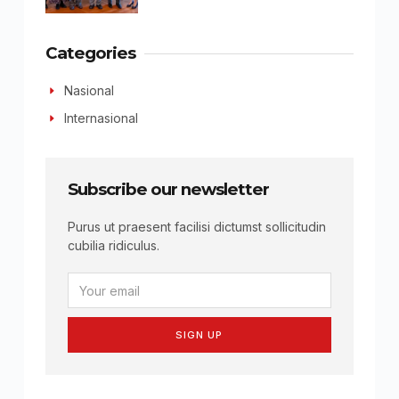
Categories
Nasional
Internasional
Subscribe our newsletter
Purus ut praesent facilisi dictumst sollicitudin
cubilia ridiculus.
SIGN UP