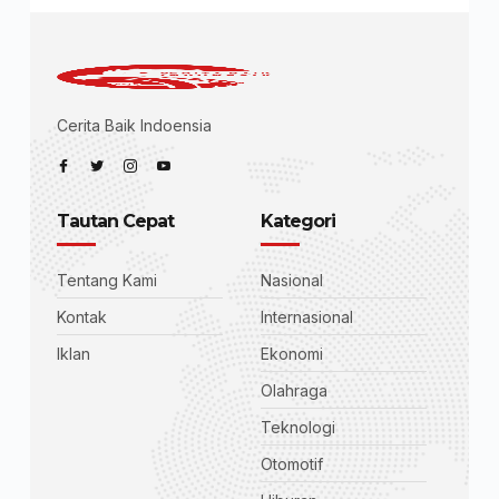
Cerita Baik Indoensia
Tautan Cepat
Kategori
Tentang Kami
Nasional
Kontak
Internasional
Iklan
Ekonomi
Olahraga
Teknologi
Otomotif