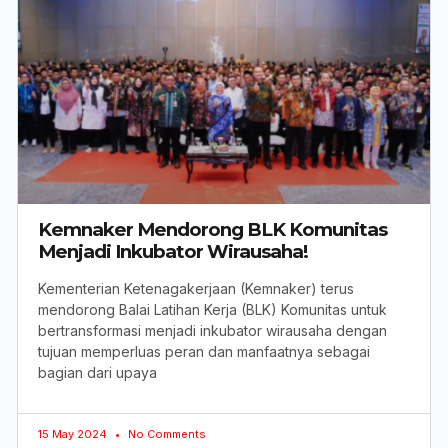
Kemnaker Mendorong BLK Komunitas
Menjadi Inkubator Wirausaha!
Kementerian Ketenagakerjaan (Kemnaker) terus
mendorong Balai Latihan Kerja (BLK) Komunitas untuk
bertransformasi menjadi inkubator wirausaha dengan
tujuan memperluas peran dan manfaatnya sebagai
bagian dari upaya
15 May 2024
No Comments