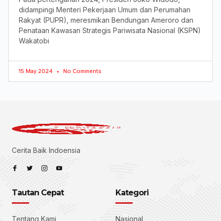
didampingi Menteri Pekerjaan Umum dan Perumahan
Rakyat (PUPR), meresmikan Bendungan Ameroro dan
Penataan Kawasan Strategis Pariwisata Nasional (KSPN)
Wakatobi
15 May 2024
No Comments
Cerita Baik Indoensia
Tautan Cepat
Kategori
Tentang Kami
Nasional