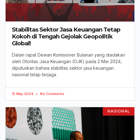
Stabilitas Sektor Jasa Keuangan Tetap
Kokoh di Tengah Gejolak Geopolitik
Global!
Dalam rapat Dewan Komisioner Bulanan yang diadakan
oleh Otoritas Jasa Keuangan (OJK) pada 2 Mei 2024,
diputuskan bahwa stabilitas sektor jasa keuangan
nasional tetap terjaga
15 May 2024
No Comments
NASIONAL