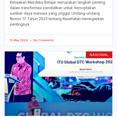
Kebijakan Merdeka Belajar merupakan langkah penting
dalam transformasi pendidikan untuk menciptakan
sumber daya manusia yang unggul. Undang-undang
Nomor 17 Tahun 2023 tentang Kesehatan menegaskan
pentingnya
15 May 2024
No Comments
NASIONAL