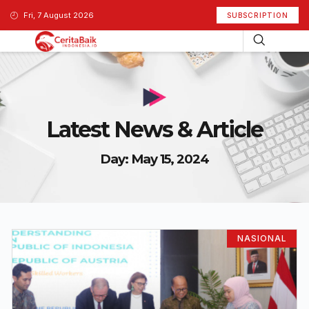
Fri, 7 August 2026
SUBSCRIPTION
Latest News & Article
Day: May 15, 2024
NASIONAL