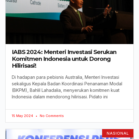
IABS 2024: Menteri Investasi Serukan
Komitmen Indonesia untuk Dorong
Hilirisasi!
Di hadapan para pebisnis Australia, Menteri Investasi
sekaligus Kepala Badan Koordinasi Penanaman Modal
(BKPM), Bahlil Lahadalia, menyerukan komitmen kuat
Indonesia dalam mendorong hilirisasi. Pidato ini
15 May 2024
No Comments
NASIONAL