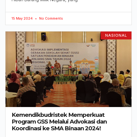
15 May 2024
No Comments
NASIONAL
Kemendikbudristek Memperkuat
Program GSS Melalui Advokasi dan
Koordinasi ke SMA Binaan 2024!