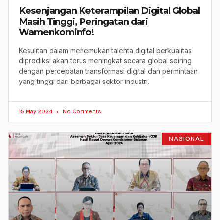
Kesenjangan Keterampilan Digital Global
Masih Tinggi, Peringatan dari
Wamenkominfo!
Kesulitan dalam menemukan talenta digital berkualitas
diprediksi akan terus meningkat secara global seiring
dengan percepatan transformasi digital dan permintaan
yang tinggi dari berbagai sektor industri.
15 May 2024
No Comments
NASIONAL