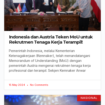
Indonesia dan Austria Teken MoU untuk
Rekrutmen Tenaga Kerja Terampil!
Pemerintah Indonesia, melalui Kementerian
Ketenagakerjaan (Kemnaker), telah menandatangani
Memorandum of Understanding (MoU) dengan
pemerintah Austria mengenai rekrutmen tenaga kerja
profesional dan terampil. Sekjen Kemnaker Anwar
15 May 2024
No Comments
NASIONAL