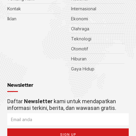
Kontak
Internasional
Iklan
Ekonomi
Olahraga
Teknologi
Otomotif
Hiburan
Gaya Hidup
Newsletter
Daftar
Newsletter
kami untuk mendapatkan
informasi terkini, berita, dan wawasan gratis.
SIGN UP