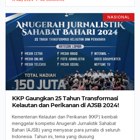
NASIONAL
KKP Gaungkan 25 Tahun Transformasi
Kelautan dan Perikanan di AJSB 2024!
Kementerian Kelautan dan Perikanan (KKP) kembali
menggelar kompetisi Anugerah Jurnalistik Sahabat
Bahari (AJSB) yang menyasar para jurnalis di seluruh
Indonesia. Tahun ini, tema yang diusung