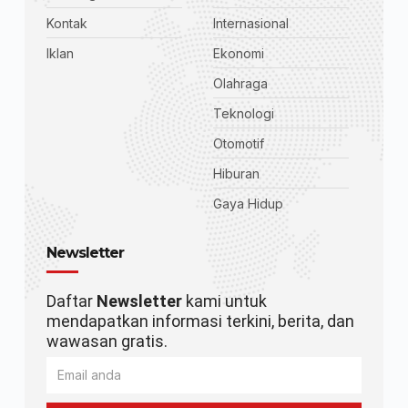
Kontak
Internasional
Iklan
Ekonomi
Olahraga
Teknologi
Otomotif
Hiburan
Gaya Hidup
Newsletter
Daftar
Newsletter
kami untuk
mendapatkan informasi terkini, berita, dan
wawasan gratis.