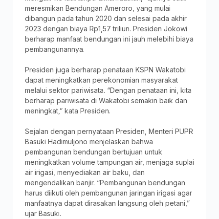
meresmikan Bendungan Ameroro, yang mulai
dibangun pada tahun 2020 dan selesai pada akhir
2023 dengan biaya Rp1,57 triliun. Presiden Jokowi
berharap manfaat bendungan ini jauh melebihi biaya
pembangunannya.
Presiden juga berharap penataan KSPN Wakatobi
dapat meningkatkan perekonomian masyarakat
melalui sektor pariwisata. “Dengan penataan ini, kita
berharap pariwisata di Wakatobi semakin baik dan
meningkat,” kata Presiden.
Sejalan dengan pernyataan Presiden, Menteri PUPR
Basuki Hadimuljono menjelaskan bahwa
pembangunan bendungan bertujuan untuk
meningkatkan volume tampungan air, menjaga suplai
air irigasi, menyediakan air baku, dan
mengendalikan banjir. “Pembangunan bendungan
harus diikuti oleh pembangunan jaringan irigasi agar
manfaatnya dapat dirasakan langsung oleh petani,”
ujar Basuki.