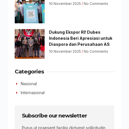
10 November 2025
No Comments
Dukung Ekspor RI! Dubes
Indonesia Beri Apresiasi untuk
Diaspora dan Perusahaan AS
10 November 2025
No Comments
Categories
Nasional
Internasional
Subscribe our newsletter
Purus ut praesent facilisi dictumst sollicitudin