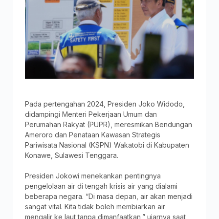
Pada pertengahan 2024, Presiden Joko Widodo,
didampingi Menteri Pekerjaan Umum dan
Perumahan Rakyat (PUPR), meresmikan Bendungan
Ameroro dan Penataan Kawasan Strategis
Pariwisata Nasional (KSPN) Wakatobi di Kabupaten
Konawe, Sulawesi Tenggara.
Presiden Jokowi menekankan pentingnya
pengelolaan air di tengah krisis air yang dialami
beberapa negara. “Di masa depan, air akan menjadi
sangat vital. Kita tidak boleh membiarkan air
mengalir ke laut tanpa dimanfaatkan,” ujarnya saat