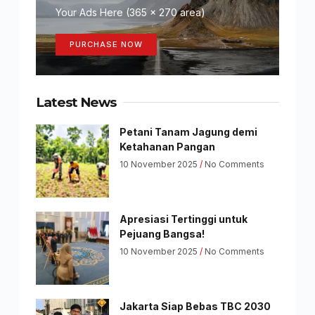
Your Ads Here (365 x 270 area)
PURCHASE NOW
Latest News
Petani Tanam Jagung demi
Ketahanan Pangan
10 November 2025
No Comments
Apresiasi Tertinggi untuk
Pejuang Bangsa!
10 November 2025
No Comments
Jakarta Siap Bebas TBC 2030