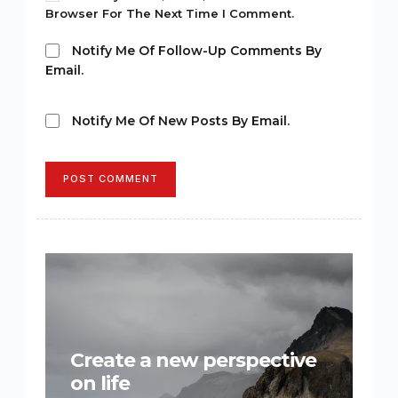
Browser For The Next Time I Comment.
Notify Me Of Follow-Up Comments By
Email.
Notify Me Of New Posts By Email.
POST COMMENT
Create a new perspective
on life