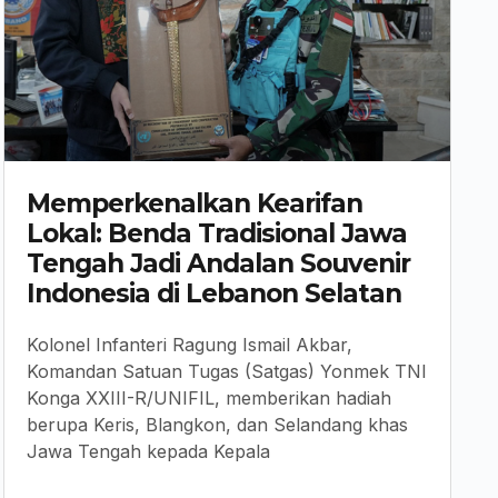
Memperkenalkan Kearifan
Lokal: Benda Tradisional Jawa
Tengah Jadi Andalan Souvenir
Indonesia di Lebanon Selatan
Kolonel Infanteri Ragung Ismail Akbar,
Komandan Satuan Tugas (Satgas) Yonmek TNI
Konga XXIII-R/UNIFIL, memberikan hadiah
berupa Keris, Blangkon, dan Selandang khas
Jawa Tengah kepada Kepala