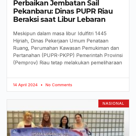
Perbaikan Jembatan Sail
Pekanbaru: Dinas PUPR Riau
Beraksi saat Libur Lebaran
Meskipun dalam masa libur Idulfitri 1445
Hijriah, Dinas Pekerjaan Umum Penataan
Ruang, Perumahan Kawasan Pemukiman dan
Pertanahan (PUPR-PKPP) Pemerintah Provinsi
(Pemprov) Riau tetap melakukan pemeliharaan
14 April 2024
No Comments
NASIONAL