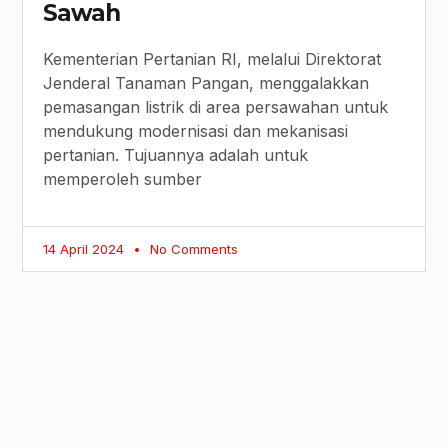
Sawah
Kementerian Pertanian RI, melalui Direktorat
Jenderal Tanaman Pangan, menggalakkan
pemasangan listrik di area persawahan untuk
mendukung modernisasi dan mekanisasi
pertanian. Tujuannya adalah untuk
memperoleh sumber
14 April 2024
No Comments