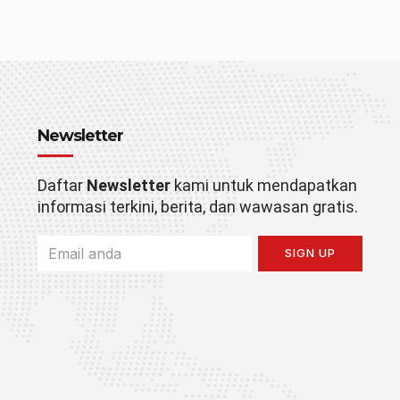
Newsletter
Daftar
Newsletter
kami untuk mendapatkan
informasi terkini, berita, dan wawasan gratis.
SIGN UP