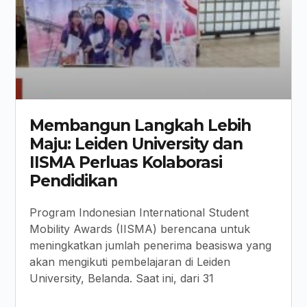
Membangun Langkah Lebih
Maju: Leiden University dan
IISMA Perluas Kolaborasi
Pendidikan
Program Indonesian International Student
Mobility Awards (IISMA) berencana untuk
meningkatkan jumlah penerima beasiswa yang
akan mengikuti pembelajaran di Leiden
University, Belanda. Saat ini, dari 31