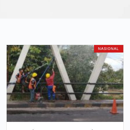
NASIONAL