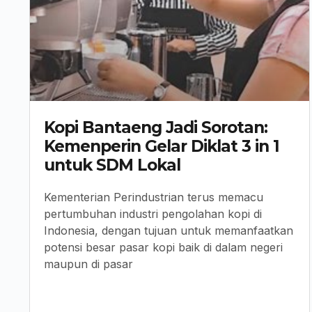
Kopi Bantaeng Jadi Sorotan:
Kemenperin Gelar Diklat 3 in 1
untuk SDM Lokal
Kementerian Perindustrian terus memacu
pertumbuhan industri pengolahan kopi di
Indonesia, dengan tujuan untuk memanfaatkan
potensi besar pasar kopi baik di dalam negeri
maupun di pasar