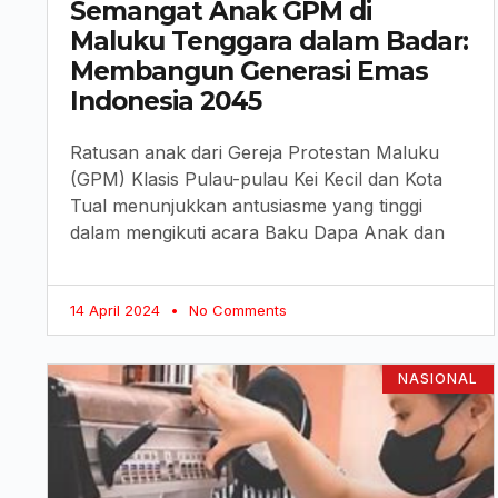
Semangat Anak GPM di
Maluku Tenggara dalam Badar:
Membangun Generasi Emas
Indonesia 2045
Ratusan anak dari Gereja Protestan Maluku
(GPM) Klasis Pulau-pulau Kei Kecil dan Kota
Tual menunjukkan antusiasme yang tinggi
dalam mengikuti acara Baku Dapa Anak dan
14 April 2024
No Comments
NASIONAL