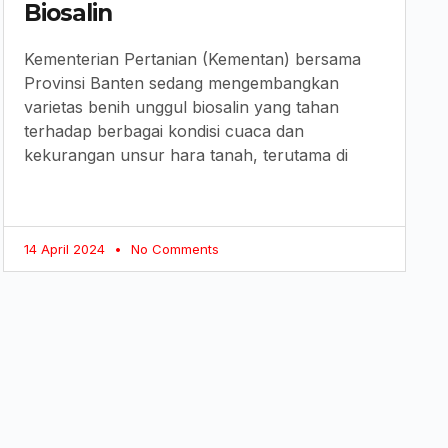
Biosalin
Kementerian Pertanian (Kementan) bersama
Provinsi Banten sedang mengembangkan
varietas benih unggul biosalin yang tahan
terhadap berbagai kondisi cuaca dan
kekurangan unsur hara tanah, terutama di
14 April 2024
No Comments