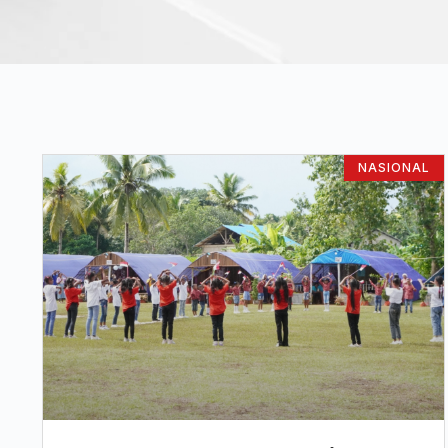
NASIONAL