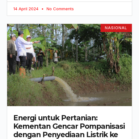
14 April 2024
No Comments
NASIONAL
Energi untuk Pertanian:
Kementan Gencar Pompanisasi
dengan Penyediaan Listrik ke