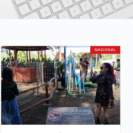
NASIONAL