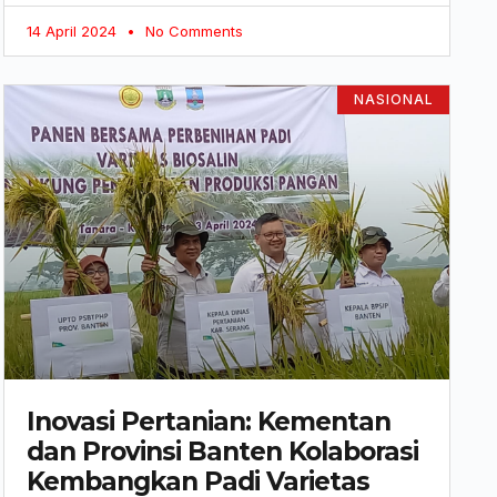
14 April 2024
No Comments
NASIONAL
Inovasi Pertanian: Kementan
dan Provinsi Banten Kolaborasi
Kembangkan Padi Varietas