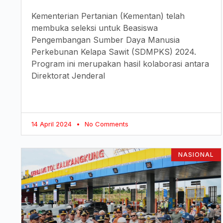
Kementerian Pertanian (Kementan) telah
membuka seleksi untuk Beasiswa
Pengembangan Sumber Daya Manusia
Perkebunan Kelapa Sawit (SDMPKS) 2024.
Program ini merupakan hasil kolaborasi antara
Direktorat Jenderal
14 April 2024
No Comments
NASIONAL