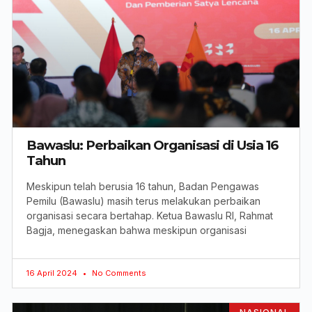
Bawaslu: Perbaikan Organisasi di Usia 16
Tahun
Meskipun telah berusia 16 tahun, Badan Pengawas
Pemilu (Bawaslu) masih terus melakukan perbaikan
organisasi secara bertahap. Ketua Bawaslu RI, Rahmat
Bagja, menegaskan bahwa meskipun organisasi
16 April 2024
No Comments