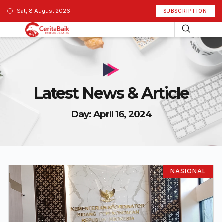
Sat, 8 August 2026
SUBSCRIPTION
Latest News & Article
Day: April 16, 2024
NASIONAL