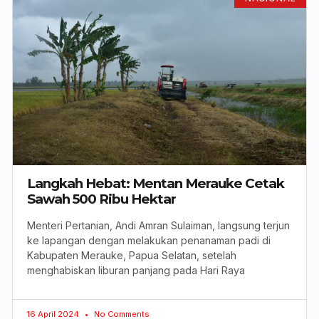
Langkah Hebat: Mentan Merauke Cetak
Sawah 500 Ribu Hektar
Menteri Pertanian, Andi Amran Sulaiman, langsung terjun
ke lapangan dengan melakukan penanaman padi di
Kabupaten Merauke, Papua Selatan, setelah
menghabiskan liburan panjang pada Hari Raya
16 April 2024
No Comments