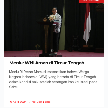
NASIONAL
Menlu: WNI Aman di Timur Tengah
Menlu RI Retno Marsudi memastikan bahwa Warga
Negara Indonesia (WNI) yang berada di Timur Tengah
dalam kondisi baik setelah serangan Iran ke Israel pada
Sabtu
16 April 2024
No Comments