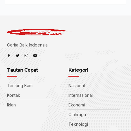
Cerita Baik Indoensia
Tautan Cepat
Kategori
Tentang Kami
Nasional
Kontak
Internasional
Iklan
Ekonomi
Olahraga
Teknologi