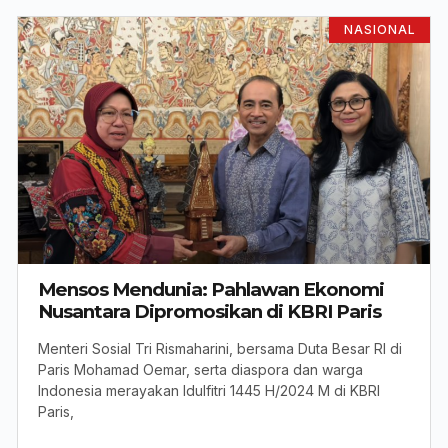
NASIONAL
Mensos Mendunia: Pahlawan Ekonomi
Nusantara Dipromosikan di KBRI Paris
Menteri Sosial Tri Rismaharini, bersama Duta Besar RI di
Paris Mohamad Oemar, serta diaspora dan warga
Indonesia merayakan Idulfitri 1445 H/2024 M di KBRI
Paris,