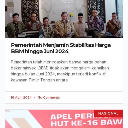
Pemerintah Menjamin Stabilitas Harga
BBM hingga Juni 2024
Pemerintah telah menegaskan bahwa harga bahan
bakar minyak (BBM) tidak akan mengalami kenaikan
hingga bulan Juni 2024, meskipun terjadi konflik di
kawasan Timur Tengah antara
16 April 2024
No Comments
NASIONAL