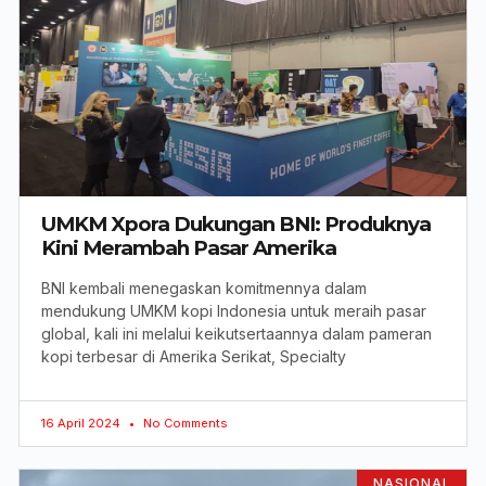
UMKM Xpora Dukungan BNI: Produknya
Kini Merambah Pasar Amerika
BNI kembali menegaskan komitmennya dalam
mendukung UMKM kopi Indonesia untuk meraih pasar
global, kali ini melalui keikutsertaannya dalam pameran
kopi terbesar di Amerika Serikat, Specialty
16 April 2024
No Comments
NASIONAL