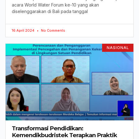
acara World Water Forum ke-10 yang akan
diselenggarakan di Bali pada tanggal
16 April 2024
No Comments
NASIONAL
Transformasi Pendidikan:
Kemendikbudristek Terapkan Praktik