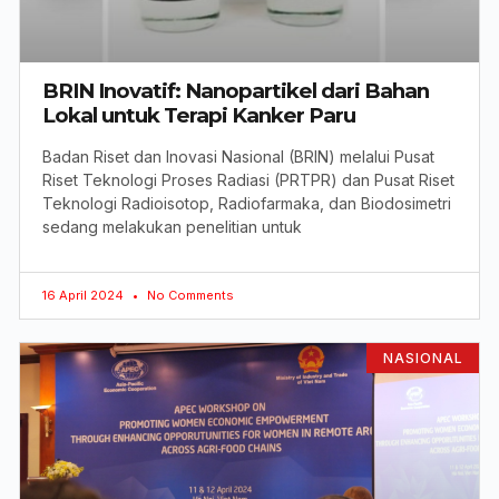
BRIN Inovatif: Nanopartikel dari Bahan
Lokal untuk Terapi Kanker Paru
Badan Riset dan Inovasi Nasional (BRIN) melalui Pusat
Riset Teknologi Proses Radiasi (PRTPR) dan Pusat Riset
Teknologi Radioisotop, Radiofarmaka, dan Biodosimetri
sedang melakukan penelitian untuk
16 April 2024
No Comments
NASIONAL