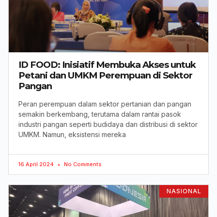
ID FOOD: Inisiatif Membuka Akses untuk
Petani dan UMKM Perempuan di Sektor
Pangan
Peran perempuan dalam sektor pertanian dan pangan
semakin berkembang, terutama dalam rantai pasok
industri pangan seperti budidaya dan distribusi di sektor
UMKM. Namun, eksistensi mereka
16 April 2024
No Comments
NASIONAL