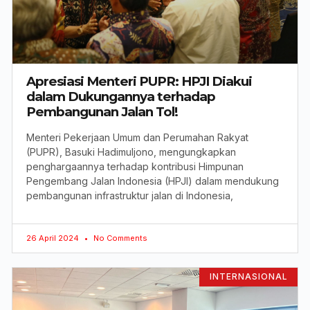
Apresiasi Menteri PUPR: HPJI Diakui
dalam Dukungannya terhadap
Pembangunan Jalan Tol!
Menteri Pekerjaan Umum dan Perumahan Rakyat
(PUPR), Basuki Hadimuljono, mengungkapkan
penghargaannya terhadap kontribusi Himpunan
Pengembang Jalan Indonesia (HPJI) dalam mendukung
pembangunan infrastruktur jalan di Indonesia,
26 April 2024
No Comments
INTERNASIONAL