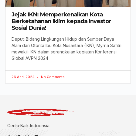
Jejak IKN: Memperkenalkan Kota
Berketahanan Iklim kepada Investor
Sosial Dunia!
Deputi Bidang Lingkungan Hidup dan Sumber Daya
Alam dari Otorita Ibu Kota Nusantara (IKN), Myrna Safitri,
mewakili IKN dalam serangkaian kegiatan Konferensi
Global AVPN 2024
26 April 2024
No Comments
Cerita Baik Indoensia