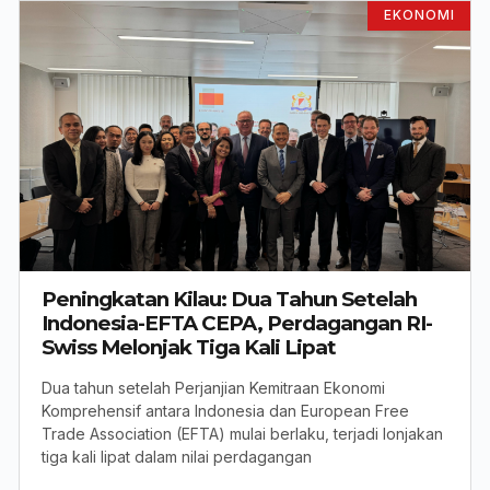
EKONOMI
Peningkatan Kilau: Dua Tahun Setelah
Indonesia-EFTA CEPA, Perdagangan RI-
Swiss Melonjak Tiga Kali Lipat
Dua tahun setelah Perjanjian Kemitraan Ekonomi
Komprehensif antara Indonesia dan European Free
Trade Association (EFTA) mulai berlaku, terjadi lonjakan
tiga kali lipat dalam nilai perdagangan