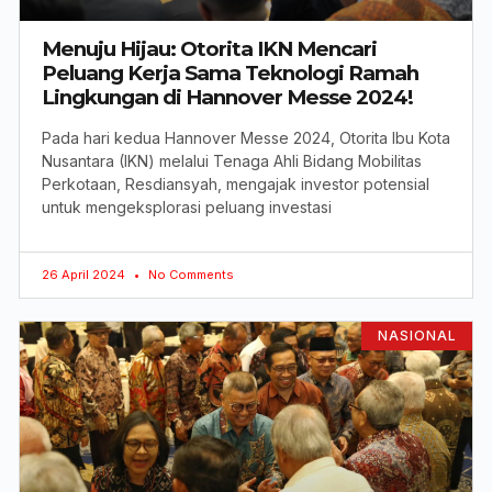
Menuju Hijau: Otorita IKN Mencari
Peluang Kerja Sama Teknologi Ramah
Lingkungan di Hannover Messe 2024!
Pada hari kedua Hannover Messe 2024, Otorita Ibu Kota
Nusantara (IKN) melalui Tenaga Ahli Bidang Mobilitas
Perkotaan, Resdiansyah, mengajak investor potensial
untuk mengeksplorasi peluang investasi
26 April 2024
No Comments
NASIONAL