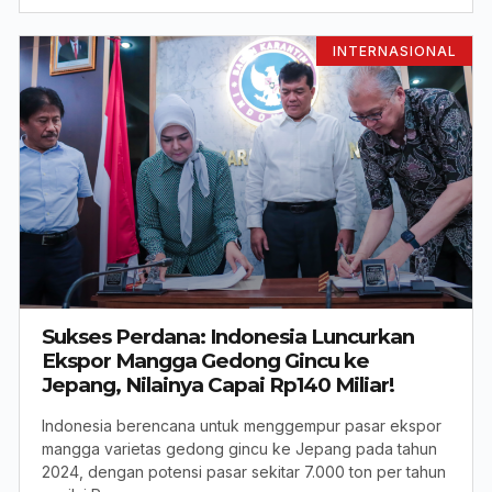
INTERNASIONAL
Sukses Perdana: Indonesia Luncurkan
Ekspor Mangga Gedong Gincu ke
Jepang, Nilainya Capai Rp140 Miliar!
Indonesia berencana untuk menggempur pasar ekspor
mangga varietas gedong gincu ke Jepang pada tahun
2024, dengan potensi pasar sekitar 7.000 ton per tahun