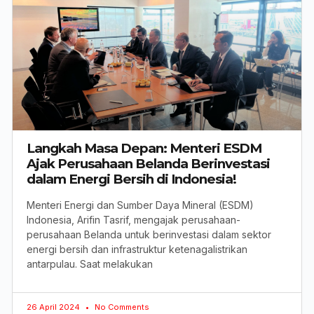
Langkah Masa Depan: Menteri ESDM
Ajak Perusahaan Belanda Berinvestasi
dalam Energi Bersih di Indonesia!
Menteri Energi dan Sumber Daya Mineral (ESDM)
Indonesia, Arifin Tasrif, mengajak perusahaan-
perusahaan Belanda untuk berinvestasi dalam sektor
energi bersih dan infrastruktur ketenagalistrikan
antarpulau. Saat melakukan
26 April 2024
No Comments