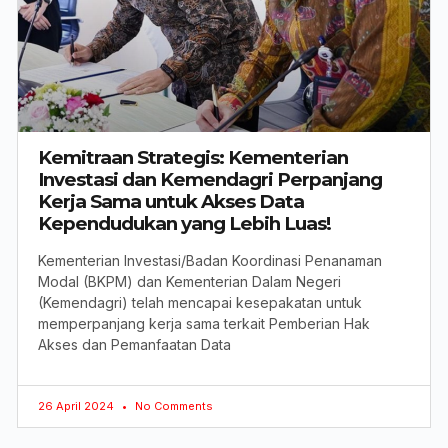
Kemitraan Strategis: Kementerian
Investasi dan Kemendagri Perpanjang
Kerja Sama untuk Akses Data
Kependudukan yang Lebih Luas!
Kementerian Investasi/Badan Koordinasi Penanaman
Modal (BKPM) dan Kementerian Dalam Negeri
(Kemendagri) telah mencapai kesepakatan untuk
memperpanjang kerja sama terkait Pemberian Hak
Akses dan Pemanfaatan Data
26 April 2024
No Comments