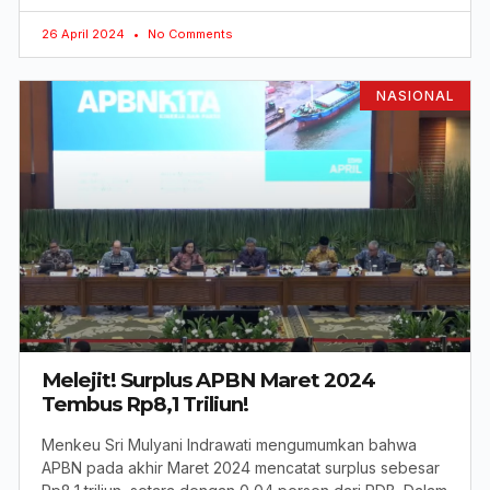
26 April 2024
No Comments
NASIONAL
Melejit! Surplus APBN Maret 2024
Tembus Rp8,1 Triliun!
Menkeu Sri Mulyani Indrawati mengumumkan bahwa
APBN pada akhir Maret 2024 mencatat surplus sebesar