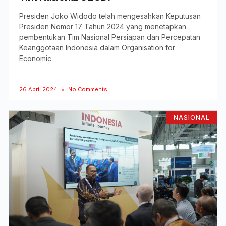
Presiden Joko Widodo telah mengesahkan Keputusan
Presiden Nomor 17 Tahun 2024 yang menetapkan
pembentukan Tim Nasional Persiapan dan Percepatan
Keanggotaan Indonesia dalam Organisation for
Economic
26 April 2024
No Comments
NASIONAL