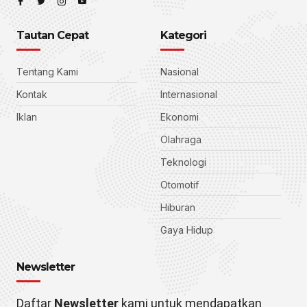
Tautan Cepat
Kategori
Tentang Kami
Nasional
Kontak
Internasional
Iklan
Ekonomi
Olahraga
Teknologi
Otomotif
Hiburan
Gaya Hidup
Newsletter
Daftar
Newsletter
kami untuk mendapatkan