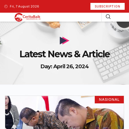
Fri, 7 August 2026
SUBSCRIPTION
Latest News & Article
Day: April 26, 2024
NASIONAL